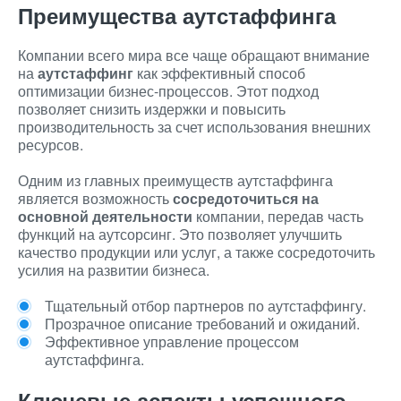
Преимущества аутстаффинга
Компании всего мира все чаще обращают внимание
на
аутстаффинг
как эффективный способ
оптимизации бизнес-процессов. Этот подход
позволяет снизить издержки и повысить
производительность за счет использования внешних
ресурсов.
Одним из главных преимуществ аутстаффинга
является возможность
сосредоточиться на
основной деятельности
компании, передав часть
функций на аутсорсинг. Это позволяет улучшить
качество продукции или услуг, а также сосредоточить
усилия на развитии бизнеса.
Тщательный отбор партнеров по аутстаффингу.
Прозрачное описание требований и ожиданий.
Эффективное управление процессом
аутстаффинга.
Ключевые аспекты успешного