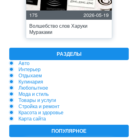
175
2026-05-19
Волшебство слов Харуки
Мураками
РАЗДЕЛЫ
Авто
Интерьер
Отдыхаем
Кулинария
Любопытное
Мода и стиль
Товары и услуги
Стройка и ремонт
Красота и здоровье
Карта сайта
ПОПУЛЯРНОЕ