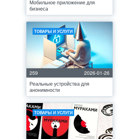
Мобильное приложение для
бизнеса
ТОВАРЫ И УСЛУГИ
259
2026-01-26
Реальные устройства для
анонимности
ТОВАРЫ И УСЛУГИ