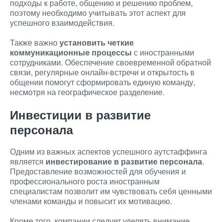
подходы к работе, общению и решению проблем,
поэтому необходимо учитывать этот аспект для
успешного взаимодействия.
Также важно
установить четкие
коммуникационные процессы
с иностранными
сотрудниками. Обеспечение своевременной обратной
связи, регулярные онлайн-встречи и открытость в
общении помогут сформировать единую команду,
несмотря на географическое разделение.
Инвестиции в развитие
персонала
Одним из важных аспектов успешного аутстаффинга
является
инвестирование в развитие персонала
.
Предоставление возможностей для обучения и
профессионального роста иностранным
специалистам позволит им чувствовать себя ценными
членами команды и повысит их мотивацию.
Кроме того, компании следует уделять внимание