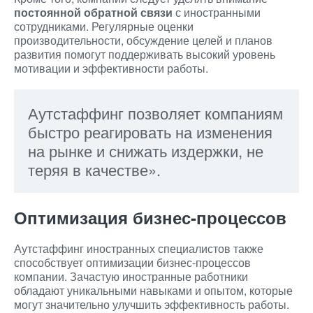
постоянной обратной связи
с иностранными
сотрудниками. Регулярные оценки
производительности, обсуждение целей и планов
развития помогут поддерживать высокий уровень
мотивации и эффективности работы.
Аутстаффинг позволяет компаниям
быстро реагировать на изменения
на рынке и снижать издержки, не
теряя в качестве».
Оптимизация бизнес-процессов
Аутстаффинг иностранных специалистов также
способствует оптимизации бизнес-процессов
компании. Зачастую иностранные работники
обладают уникальными навыками и опытом, которые
могут значительно улучшить эффективность работы.