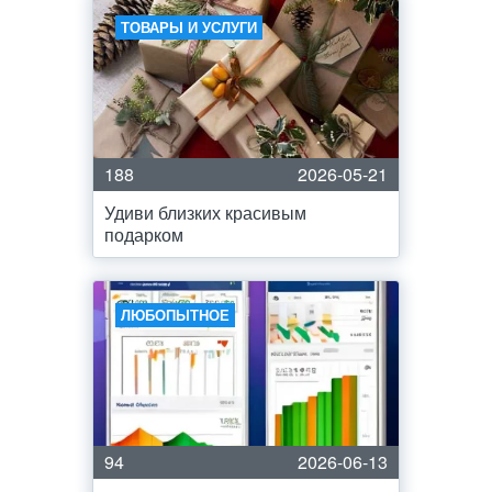
ТОВАРЫ И УСЛУГИ
188
2026-05-21
Удиви близких красивым
подарком
ЛЮБОПЫТНОЕ
94
2026-06-13