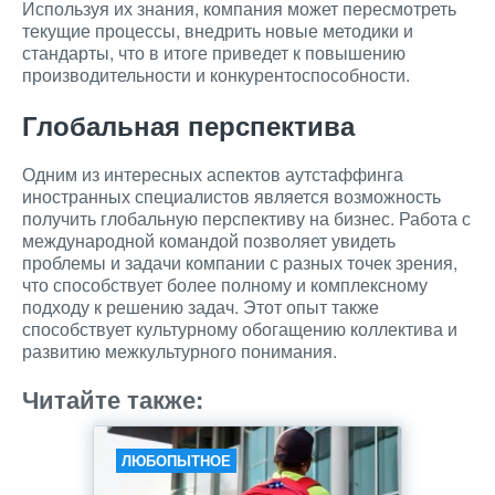
Используя их знания, компания может пересмотреть
текущие процессы, внедрить новые методики и
стандарты, что в итоге приведет к повышению
производительности и конкурентоспособности.
Глобальная перспектива
Одним из интересных аспектов аутстаффинга
иностранных специалистов является возможность
получить глобальную перспективу на бизнес. Работа с
международной командой позволяет увидеть
проблемы и задачи компании с разных точек зрения,
что способствует более полному и комплексному
подходу к решению задач. Этот опыт также
способствует культурному обогащению коллектива и
развитию межкультурного понимания.
Читайте также:
ЛЮБОПЫТНОЕ