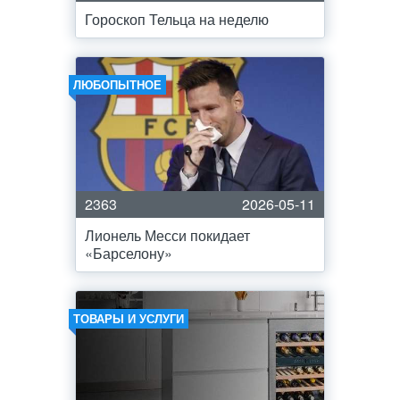
Гороскоп Тельца на неделю
ЛЮБОПЫТНОЕ
2363
2026-05-11
Лионель Месси покидает
«Барселону»
ТОВАРЫ И УСЛУГИ