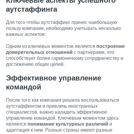
аутстаффинга
Для того чтобы аутстаффинг принес наибольшую
пользу компании, необходимо учитывать несколько
важных аспектов:
Одним из ключевых моментов является
построение
доверительных отношений
с партнерами, что
способствует более гармоничному сотрудничеству и
достижению общих целей.
Эффективное управление
командой
После того как компания решила воспользоваться
аутстаффингом и привлечь иностранных
специалистов, важно наладить эффективное
управление командой. Ключевым моментом здесь
является
понимание культурных различий
и
адаптация к ним. Разные страны имеют разные