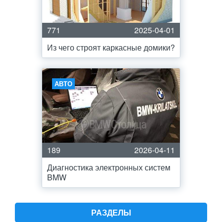
771
2025-04-01
Из чего строят каркасные домики?
АВТО
189
2026-04-11
Диагностика электронных систем
BMW
РАЗДЕЛЫ