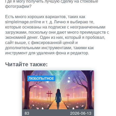
Где я могу получить лучшую сделку на стоковые
фотографии?
Есть много хороших вариантов, таких как
simpleimage.online и т. д. Лично я выбираю те,
которые основаны на подписке с неограниченными
загрузками, поскольку они дают много преимуществ с
экономией денег. Один из них, который я пробовал,
сайт выше, с фиксированной ценой и
дополнительными инструментами, такими как
инструмент для удаления фона и редактор.
Читайте также:
ЛЮБОПЫТНОЕ
83
2026-06-13