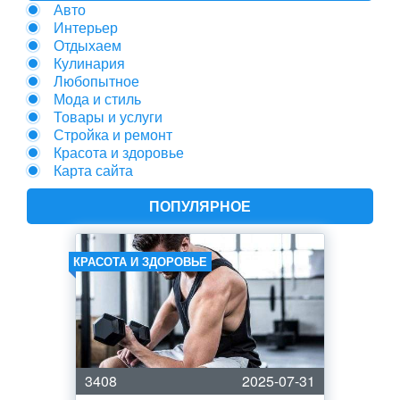
Авто
Интерьер
Отдыхаем
Кулинария
Любопытное
Мода и стиль
Товары и услуги
Стройка и ремонт
Красота и здоровье
Карта сайта
ПОПУЛЯРНОЕ
КРАСОТА И ЗДОРОВЬЕ
3408
2025-07-31