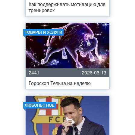
Как поддерживать мотивацию для
тренировок
ТОВАРЫ И УСЛУГИ
2441
2026-06-13
Гороскоп Тельца на неделю
ЛЮБОПЫТНОЕ