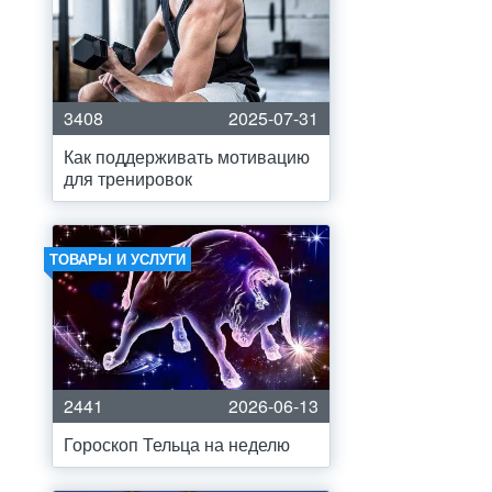
3408
2025-07-31
Как поддерживать мотивацию
для тренировок
ТОВАРЫ И УСЛУГИ
2441
2026-06-13
Гороскоп Тельца на неделю