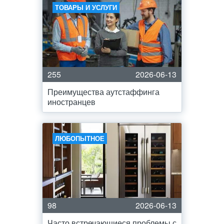
ТОВАРЫ И УСЛУГИ
255
2026-06-13
Преимущества аутстаффинга
иностранцев
ЛЮБОПЫТНОЕ
98
2026-06-13
Часто встречающиеся проблемы с