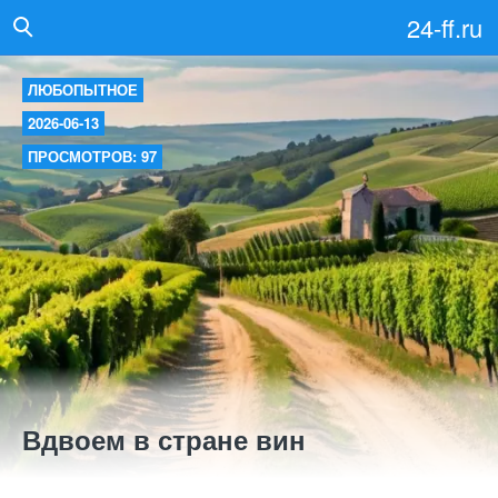
24-ff.ru
ЛЮБОПЫТНОЕ
2026-06-13
ПРОСМОТРОВ: 97
Вдвоем в стране вин