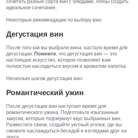
сочетать разные сорта вин с блюдами, чтобы создать
идеальное сочетание.
Некоторые рекомендации по выбору вин:
Дегустация вин
После того как вы выбрали вина, настало время для
дегустации.
Помните
, что дегустация вин — это
настоящее искусство, которое позволяет вам
полностью насладиться вкусом и ароматом напитка.
Несколько шагов дегустации вин:
Романтический ужин
После дегустации вин наступает время для
романтического ужина. Подготовьте изысканные
закуски, которые подчеркнут вкус выбранных вин.
Разместите свечи, создайте уютный уголок, где вы
сможете наслаждаться беседой и взглядами друг на
друга.