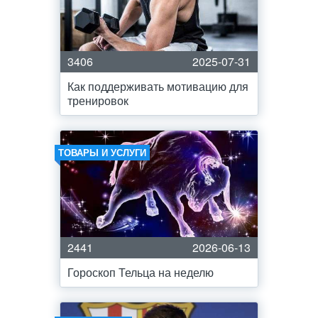
3406
2025-07-31
Как поддерживать мотивацию для
тренировок
ТОВАРЫ И УСЛУГИ
2441
2026-06-13
Гороскоп Тельца на неделю