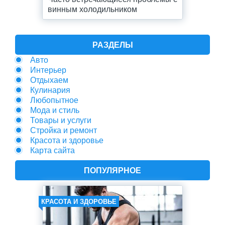
винным холодильником
РАЗДЕЛЫ
Авто
Интерьер
Отдыхаем
Кулинария
Любопытное
Мода и стиль
Товары и услуги
Стройка и ремонт
Красота и здоровье
Карта сайта
ПОПУЛЯРНОЕ
КРАСОТА И ЗДОРОВЬЕ