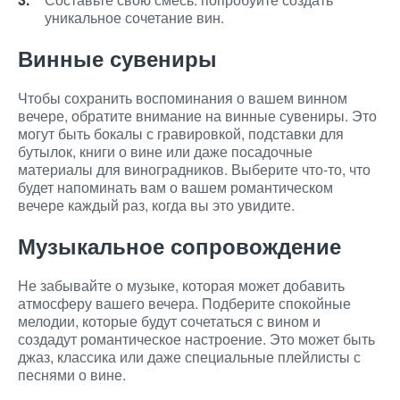
уникальное сочетание вин.
Винные сувениры
Чтобы сохранить воспоминания о вашем винном
вечере, обратите внимание на винные сувениры. Это
могут быть бокалы с гравировкой, подставки для
бутылок, книги о вине или даже посадочные
материалы для виноградников. Выберите что-то, что
будет напоминать вам о вашем романтическом
вечере каждый раз, когда вы это увидите.
Музыкальное сопровождение
Не забывайте о музыке, которая может добавить
атмосферу вашего вечера. Подберите спокойные
мелодии, которые будут сочетаться с вином и
создадут романтическое настроение. Это может быть
джаз, классика или даже специальные плейлисты с
песнями о вине.