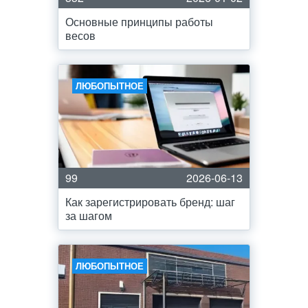
Основные принципы работы
весов
ЛЮБОПЫТНОЕ
99
2026-06-13
Как зарегистрировать бренд: шаг
за шагом
ЛЮБОПЫТНОЕ