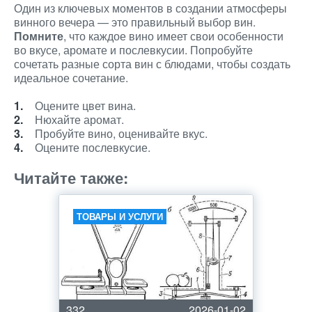
Один из ключевых моментов в создании атмосферы
винного вечера — это правильный выбор вин.
Помните
, что каждое вино имеет свои особенности
во вкусе, аромате и послевкусии. Попробуйте
сочетать разные сорта вин с блюдами, чтобы создать
идеальное сочетание.
Оцените цвет вина.
Нюхайте аромат.
Пробуйте вино, оценивайте вкус.
Оцените послевкусие.
Читайте также:
ТОВАРЫ И УСЛУГИ
332
2026-01-02