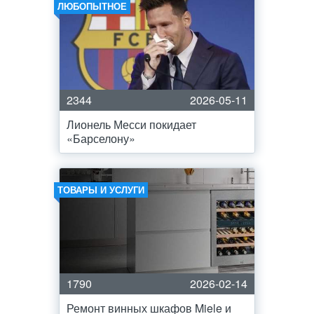
ЛЮБОПЫТНОЕ
2344
2026-05-11
Лионель Месси покидает
«Барселону»
ТОВАРЫ И УСЛУГИ
1790
2026-02-14
Ремонт винных шкафов Miele и