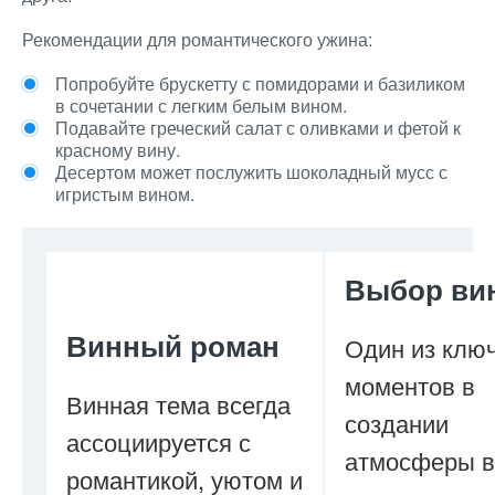
Рекомендации для романтического ужина:
Попробуйте брускетту с помидорами и базиликом
в сочетании с легким белым вином.
Подавайте греческий салат с оливками и фетой к
красному вину.
Десертом может послужить шоколадный мусс с
игристым вином.
Выбор ви
Винный роман
Один из клю
моментов в
Винная тема всегда
создании
ассоциируется с
атмосферы в
романтикой, уютом и