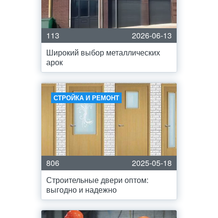
113
2026-06-13
Широкий выбор металлических
арок
СТРОЙКА И РЕМОНТ
806
2025-05-18
Строительные двери оптом:
выгодно и надежно