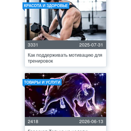
КРАСОТА И ЗДОРОВЬЕ
3331
2025-07-31
Как поддерживать мотивацию для
тренировок
ТОВАРЫ И УСЛУГИ
2418
2026-06-13