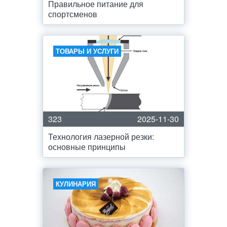
Правильное питание для
спортсменов
ТОВАРЫ И УСЛУГИ
323
2025-11-30
Технология лазерной резки:
основные принципы
КУЛИНАРИЯ