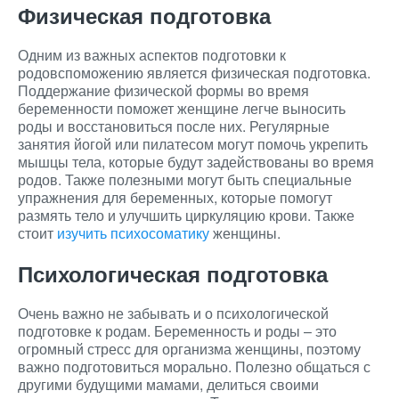
Физическая подготовка
Одним из важных аспектов подготовки к
родовспоможению является физическая подготовка.
Поддержание физической формы во время
беременности поможет женщине легче выносить
роды и восстановиться после них. Регулярные
занятия йогой или пилатесом могут помочь укрепить
мышцы тела, которые будут задействованы во время
родов. Также полезными могут быть специальные
упражнения для беременных, которые помогут
размять тело и улучшить циркуляцию крови. Также
стоит
изучить психосоматику
женщины.
Психологическая подготовка
Очень важно не забывать и о психологической
подготовке к родам. Беременность и роды – это
огромный стресс для организма женщины, поэтому
важно подготовиться морально. Полезно общаться с
другими будущими мамами, делиться своими