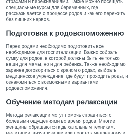
страхами и переживаниями. Также можно посещать
специальные курсы для беременных, где
рассказывается о процессе родов и как его пережить
без лишних нервов.
Подготовка к родовспоможению
Перед родами необходимо подготовить все
необходимое для госпитализации. Важно собрать
сумку для родов, в которой должны быть не только
вещи для мамы, но и для ребенка. Также необходимо
заранее договориться с врачом о родах, выбрать
медицинское учреждение, где будут проходить роды, и
ознакомиться с возможными вариантами
родовспоможения.
Обучение методам релаксации
Методы релаксации могут помочь справиться с
болевыми ощущениями во время родов. Многие
женщины обращаются к дыхательным техникам,
медитации, визуализации или просто к медленному и