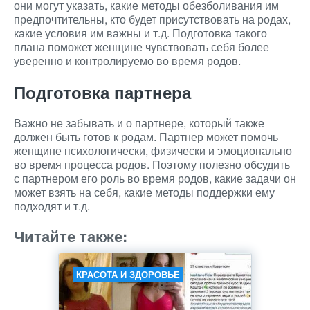
они могут указать, какие методы обезболивания им
предпочтительны, кто будет присутствовать на родах,
какие условия им важны и т.д. Подготовка такого
плана поможет женщине чувствовать себя более
уверенно и контролируемо во время родов.
Подготовка партнера
Важно не забывать и о партнере, который также
должен быть готов к родам. Партнер может помочь
женщине психологически, физически и эмоционально
во время процесса родов. Поэтому полезно обсудить
с партнером его роль во время родов, какие задачи он
может взять на себя, какие методы поддержки ему
подходят и т.д.
Читайте также:
КРАСОТА И ЗДОРОВЬЕ