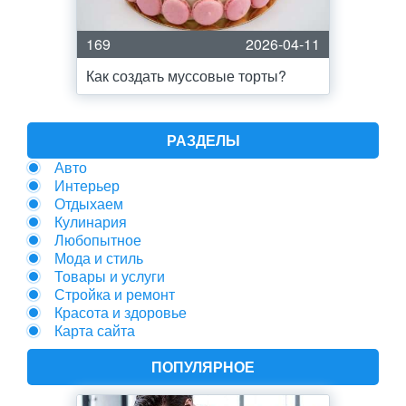
169
2026-04-11
Как создать муссовые торты?
РАЗДЕЛЫ
Авто
Интерьер
Отдыхаем
Кулинария
Любопытное
Мода и стиль
Товары и услуги
Стройка и ремонт
Красота и здоровье
Карта сайта
ПОПУЛЯРНОЕ