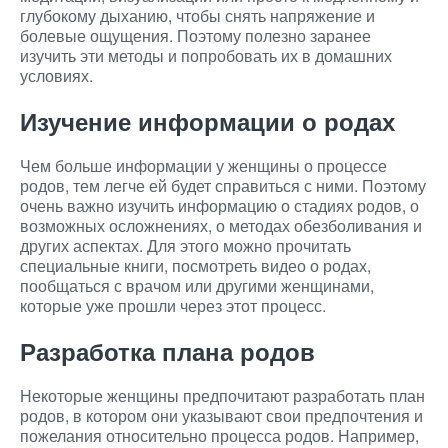
глубокому дыханию, чтобы снять напряжение и
болевые ощущения. Поэтому полезно заранее
изучить эти методы и попробовать их в домашних
условиях.
Изучение информации о родах
Чем больше информации у женщины о процессе
родов, тем легче ей будет справиться с ними. Поэтому
очень важно изучить информацию о стадиях родов, о
возможных осложнениях, о методах обезболивания и
других аспектах. Для этого можно прочитать
специальные книги, посмотреть видео о родах,
пообщаться с врачом или другими женщинами,
которые уже прошли через этот процесс.
Разработка плана родов
Некоторые женщины предпочитают разработать план
родов, в котором они указывают свои предпочтения и
пожелания относительно процесса родов. Например,