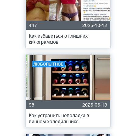
447
2025-10-12
Как избавиться от лишних
килограммов
ЛЮБОПЫТНОЕ
98
2026-06-13
Как устранить неполадки в
винном холодильнике