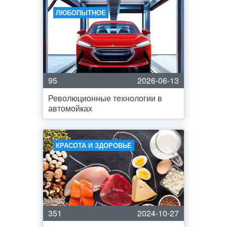
ЛЮБОПЫТНОЕ
95
2026-06-13
Революционные технологии в
автомойках
КРАСОТА И ЗДОРОВЬЕ
351
2024-10-27