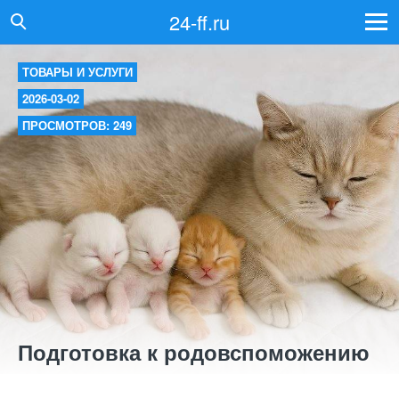
24-ff.ru
ТОВАРЫ И УСЛУГИ
2026-03-02
ПРОСМОТРОВ: 249
Подготовка к родовспоможению