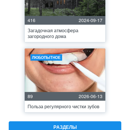
416
2024-09-17
Загадочная атмосфера
загородного дома
ЛЮБОПЫТНОЕ
89
2026-06-13
Польза регулярного чистки зубов
РАЗДЕЛЫ