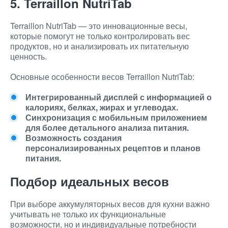
5. Terraillon NutriTab
Terraillon NutriTab — это инновационные весы,
которые помогут не только контролировать вес
продуктов, но и анализировать их питательную
ценность.
Основные особенности весов Terraillon NutriTab:
Интегрированный дисплей с информацией о
калориях, белках, жирах и углеводах.
Синхронизация с мобильным приложением
для более детального анализа питания.
Возможность создания
персонализированных рецептов и планов
питания.
Подбор идеальных весов
При выборе аккумуляторных весов для кухни важно
учитывать не только их функциональные
возможности, но и индивидуальные потребности