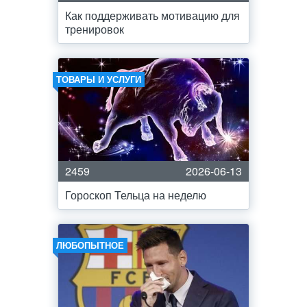
Как поддерживать мотивацию для
тренировок
ТОВАРЫ И УСЛУГИ
2459
2026-06-13
Гороскоп Тельца на неделю
ЛЮБОПЫТНОЕ