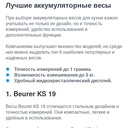
Лучшие аккумуляторные весы
При выборе аккумуляторных весов для кухни важно
учитывать не только их дизайн, но и точность
измерений, удобство использования и
дополнительные функции.
Компаниями выпускают множество моделей, но среди
них можно выделить топ-5 наиболее популярных и
надежных весов.
Точность измерений до 1 грамма.
Возможность взвешивания до 5 кг.
Удобный жидкокристаллический дисплей.
1. Beurer KS 19
Весы Beurer KS 19 отличаются стильным дизайном и
точностью измерений. Они компактные, легкие и
удобные в использовании.