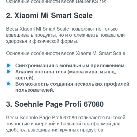
Основные особенности весов Beurer KS 19:
2. Xiaomi Mi Smart Scale
Весы Xiaomi Mi Smart Scale позволяют не только
взвешивать продукты, но и отслеживать показатели
здоровья и физической формы.
Основные особенности весов Xiaomi Mi Smart Scale:
Синхронизация с мобильным приложением.
Анализ состава тела (масса жира, мышц,
костей).
Возможность создания нескольких профилей
пользователей.
3. Soehnle Page Profi 67080
Весы Soehnle Page Profi 67080 отличаются высокой
точностью измерений и большой платформой для
удобства взвешивания крупных продуктов.