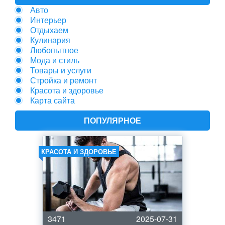
Авто
Интерьер
Отдыхаем
Кулинария
Любопытное
Мода и стиль
Товары и услуги
Стройка и ремонт
Красота и здоровье
Карта сайта
ПОПУЛЯРНОЕ
КРАСОТА И ЗДОРОВЬЕ
3471
2025-07-31