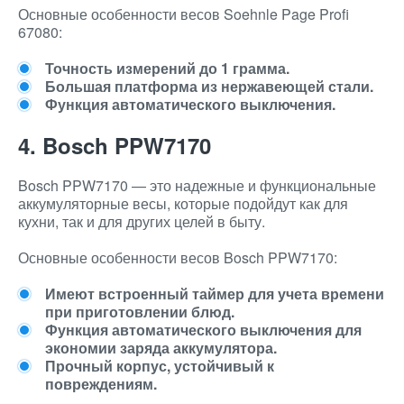
Основные особенности весов Soehnle Page Profi
67080:
Точность измерений до 1 грамма.
Большая платформа из нержавеющей стали.
Функция автоматического выключения.
4. Bosch PPW7170
Bosch PPW7170 — это надежные и функциональные
аккумуляторные весы, которые подойдут как для
кухни, так и для других целей в быту.
Основные особенности весов Bosch PPW7170:
Имеют встроенный таймер для учета времени
при приготовлении блюд.
Функция автоматического выключения для
экономии заряда аккумулятора.
Прочный корпус, устойчивый к
повреждениям.