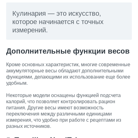
Кулинария — это искусство,
которое начинается с точных
измерений.
Дополнительные функции весов
Кроме основных характеристик, многие современные
аккумуляторные весы обладают дополнительными
функциями, делающими их использование еще более
удобным.
Некоторые модели оснащены функцией подсчета
калорий, что позволяет контролировать рацион
питания. Другие весы имеют возможность
переключения между различными единицами
измерения, что удобно при работе с рецептами из
разных источников.