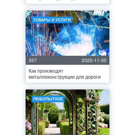
ТОВАРЫ И УСЛУГИ
357
2025-11-30
Как производят
металлоконструкции для дороги
ЛЮБОПЫТНОЕ