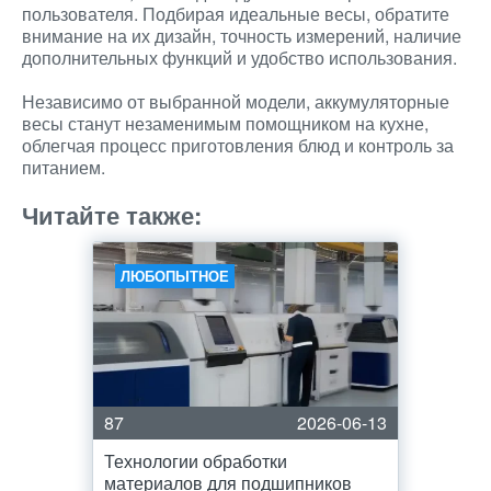
пользователя. Подбирая идеальные весы, обратите
внимание на их дизайн, точность измерений, наличие
дополнительных функций и удобство использования.
Независимо от выбранной модели, аккумуляторные
весы станут незаменимым помощником на кухне,
облегчая процесс приготовления блюд и контроль за
питанием.
Читайте также:
ЛЮБОПЫТНОЕ
87
2026-06-13
Технологии обработки
материалов для подшипников