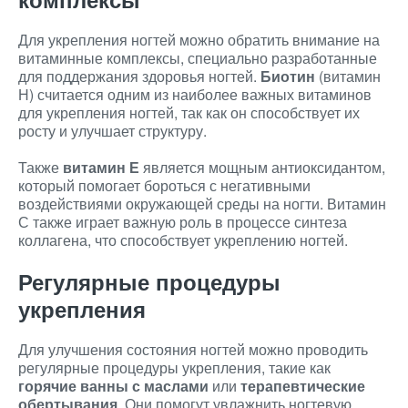
Для укрепления ногтей можно обратить внимание на
витаминные комплексы, специально разработанные
для поддержания здоровья ногтей.
Биотин
(витамин
Н) считается одним из наиболее важных витаминов
для укрепления ногтей, так как он способствует их
росту и улучшает структуру.
Также
витамин Е
является мощным антиоксидантом,
который помогает бороться с негативными
воздействиями окружающей среды на ногти. Витамин
С также играет важную роль в процессе синтеза
коллагена, что способствует укреплению ногтей.
Регулярные процедуры
укрепления
Для улучшения состояния ногтей можно проводить
регулярные процедуры укрепления, такие как
горячие ванны с маслами
или
терапевтические
обертывания
. Они помогут увлажнить ногтевую