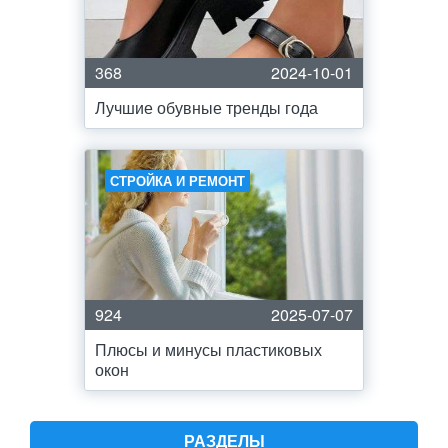
368
2024-10-01
Лучшие обувные тренды года
СТРОЙКА И РЕМОНТ
924
2025-07-07
Плюсы и минусы пластиковых
окон
РАЗДЕЛЫ