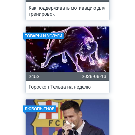
Как поддерживать мотивацию для
тренировок
ТОВАРЫ И УСЛУГИ
2452
2026-06-13
Гороскоп Тельца на неделю
ЛЮБОПЫТНОЕ