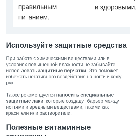
правильным
и здоровыми
питанием.
Используйте защитные средства
При работе с химическими веществами или в
условиях повышенной влажности не забывайте
использовать
защитные перчатки
. Это поможет
избежать негативного воздействия на ногти и кожу
рук.
Также рекомендуется
наносить специальные
защитные лаки
, которые создадут барьер между
ногтями и вредными веществами, такими как
красители или растворители.
Полезные витаминные
комплексы