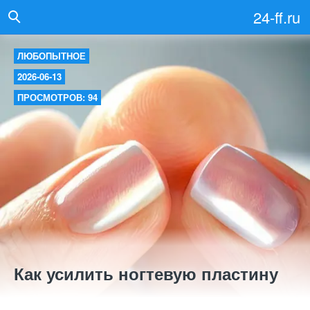
24-ff.ru
ЛЮБОПЫТНОЕ
2026-06-13
ПРОСМОТРОВ: 94
Как усилить ногтевую пластину