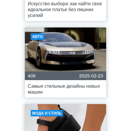
Искусство выбора: как найти свое
идеальное платье без лишних
усилий
АВТО
406
2025-02-23
Самые стильные дизайны новых
машин
МОДА И СТИЛЬ