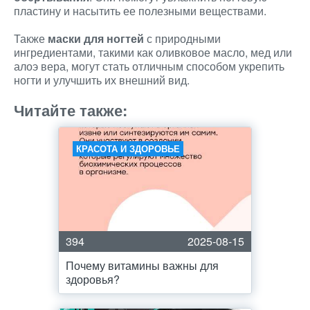
пластину и насытить ее полезными веществами.
Также
маски для ногтей
с природными
ингредиентами, такими как оливковое масло, мед или
алоэ вера, могут стать отличным способом укрепить
ногти и улучшить их внешний вид.
Читайте также:
КРАСОТА И ЗДОРОВЬЕ
394
2025-08-15
Почему витамины важны для
здоровья?