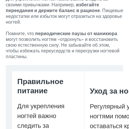
своими привычками. Например,
избегайте
переедания и держите баланс в рационе
. Пищевые
недостатки или избыток могут отразиться на здоровье
ногтей.
Помните, что
периодические паузы от маникюра
могут позволить ногтям «отдохнуть» и восстановить
свою естественную силу. Не забывайте об этом,
чтобы избежать переусердств и перегрузки ногтевой
пластины.
Правильное
питание
Уход за н
Для укрепления
Регулярный у
ногтей важно
ногтями пом
следить за
оставаться к