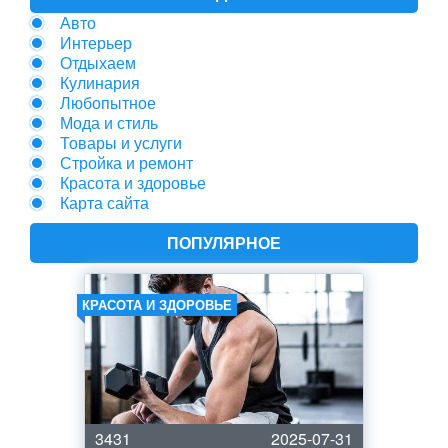
Авто
Интерьер
Отдыхаем
Кулинария
Любопытное
Мода и стиль
Товары и услуги
Стройка и ремонт
Красота и здоровье
Карта сайта
ПОПУЛЯРНОЕ
КРАСОТА И ЗДОРОВЬЕ
3431
2025-07-31