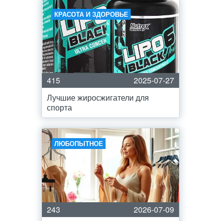
КРАСОТА И ЗДОРОВЬЕ
415
2025-07-27
Лучшие жиросжигатели для
спорта
ЛЮБОПЫТНОЕ
243
2026-07-09