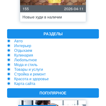
155
2026-04-11
Новые худи в наличии
РАЗДЕЛЫ
Авто
Интерьер
Отдыхаем
Кулинария
Любопытное
Мода и стиль
Товары и услуги
Стройка и ремонт
Красота и здоровье
Карта сайта
ПОПУЛЯРНОЕ