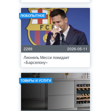
ЛЮБОПЫТНОЕ
2288
2026-05-11
Лионель Месси покидает
«Барселону»
ТОВАРЫ И УСЛУГИ