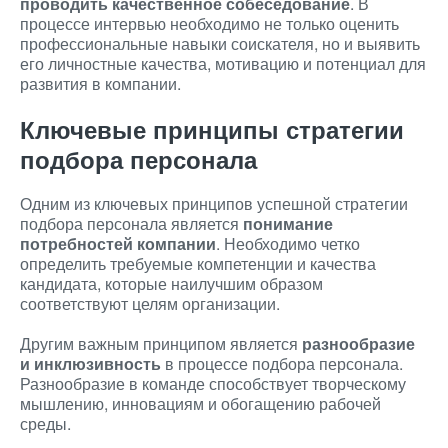
проводить качественное собеседование
. В
процессе интервью необходимо не только оценить
профессиональные навыки соискателя, но и выявить
его личностные качества, мотивацию и потенциал для
развития в компании.
Ключевые принципы стратегии
подбора персонала
Одним из ключевых принципов успешной стратегии
подбора персонала является
понимание
потребностей компании
. Необходимо четко
определить требуемые компетенции и качества
кандидата, которые наилучшим образом
соответствуют целям организации.
Другим важным принципом является
разнообразие
и инклюзивность
в процессе подбора персонала.
Разнообразие в команде способствует творческому
мышлению, инновациям и обогащению рабочей
среды.