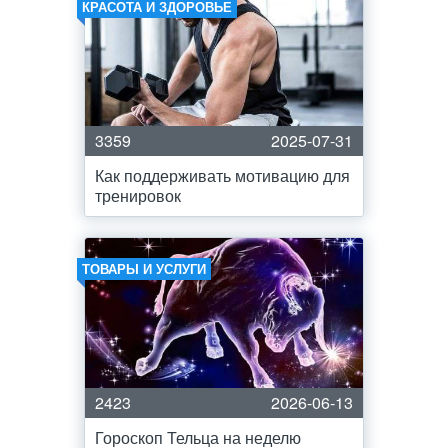
КРАСОТА И ЗДОРОВЬЕ
3359
2025-07-31
Как поддерживать мотивацию для
тренировок
ТОВАРЫ И УСЛУГИ
2423
2026-06-13
Гороскоп Тельца на неделю