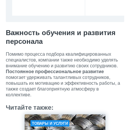
Важность обучения и развития
персонала
Помимо процесса подбора квалифицированных
специалистов, компании также необходимо уделять
внимание обучению и развитию своих сотрудников.
Постоянное профессиональное развитие
помогает удерживать талантливых сотрудников,
повышать их мотивацию и эффективность работы, а
также создает благоприятную атмосферу в
коллективе.
Читайте также:
ТОВАРЫ И УСЛУГИ