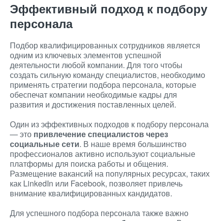
Эффективный подход к подбору
персонала
Подбор квалифицированных сотрудников является
одним из ключевых элементов успешной
деятельности любой компании. Для того чтобы
создать сильную команду специалистов, необходимо
применять стратегии подбора персонала, которые
обеспечат компании необходимые кадры для
развития и достижения поставленных целей.
Один из эффективных подходов к подбору персонала
— это
привлечение специалистов через
социальные сети
. В наше время большинство
профессионалов активно используют социальные
платформы для поиска работы и общения.
Размещение вакансий на популярных ресурсах, таких
как LinkedIn или Facebook, позволяет привлечь
внимание квалифицированных кандидатов.
Для успешного подбора персонала также важно