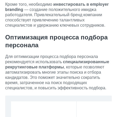
Кроме того, необходимо
инвестировать в employer
branding
— создание положительного имиджа
работодателя. Привлекательный бренд компании
способствует привлечению талантливых
специалистов и удержанию ключевых сотрудников.
Оптимизация процесса подбора
персонала
Для оптимизации процесса подбора персонала
рекомендуется использовать
специализированные
рекрутинговые платформы
, которые позволяют
автоматизировать многие этапы поиска и отбора
кандидатов. Это поможет значительно сократить
время, затраченное на поиск подходящих
специалистов, и повысить эффективность подбора.