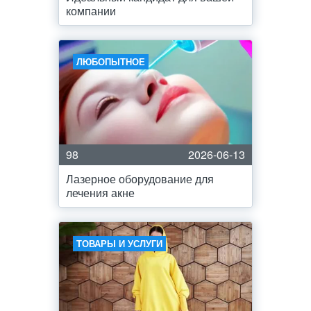
компании
ЛЮБОПЫТНОЕ
98
2026-06-13
Лазерное оборудование для
лечения акне
ТОВАРЫ И УСЛУГИ