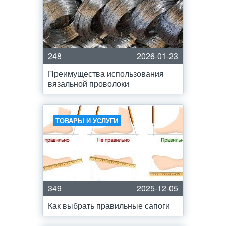
248
2026-01-23
Преимущества использования
вязальной проволоки
ТОВАРЫ И УСЛУГИ
349
2025-12-05
Как выбрать правильные сапоги