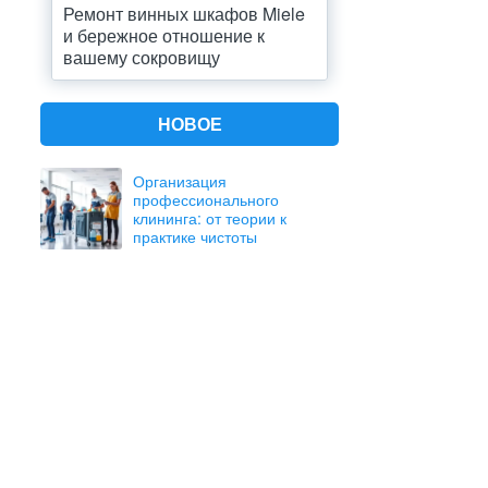
Ремонт винных шкафов Miele
и бережное отношение к
вашему сокровищу
НОВОЕ
Организация
профессионального
клининга: от теории к
практике чистоты