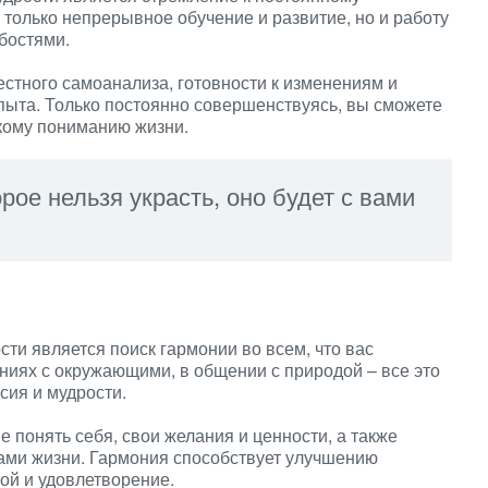
только непрерывное обучение и развитие, но и работу
бостями.
стного самоанализа, готовности к изменениям и
опыта. Только постоянно совершенствуясь, вы сможете
окому пониманию жизни.
рое нельзя украсть, оно будет с вами
сти является поиск гармонии во всем, что вас
ениях с окружающими, в общении с природой – все это
сия и мудрости.
 понять себя, свои желания и ценности, а также
ами жизни. Гармония способствует улучшению
ой и удовлетворение.