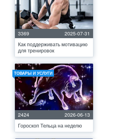
3369
2025-07-31
Как поддерживать мотивацию
для тренировок
ТОВАРЫ И УСЛУГИ
2424
2026-06-13
Гороскоп Тельца на неделю