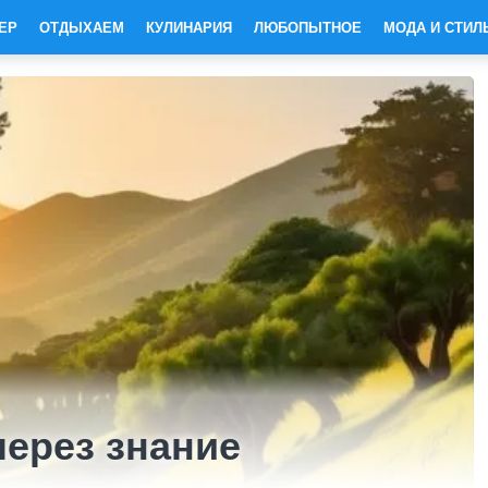
ЕР
ОТДЫХАЕМ
КУЛИНАРИЯ
ЛЮБОПЫТНОЕ
МОДА И СТИЛ
через знание