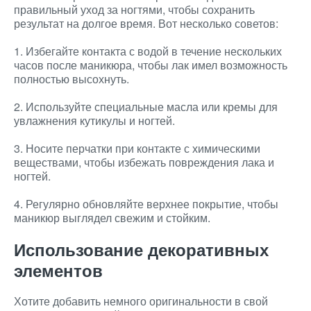
правильный уход за ногтями, чтобы сохранить
результат на долгое время. Вот несколько советов:
1. Избегайте контакта с водой в течение нескольких
часов после маникюра, чтобы лак имел возможность
полностью высохнуть.
2. Используйте специальные масла или кремы для
увлажнения кутикулы и ногтей.
3. Носите перчатки при контакте с химическими
веществами, чтобы избежать повреждения лака и
ногтей.
4. Регулярно обновляйте верхнее покрытие, чтобы
маникюр выглядел свежим и стойким.
Использование декоративных
элементов
Хотите добавить немного оригинальности в свой