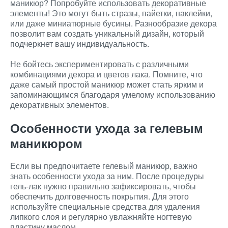
маникюр? Попробуйте использовать декоративные
элементы! Это могут быть стразы, пайетки, наклейки,
или даже миниатюрные бусины. Разнообразие декора
позволит вам создать уникальный дизайн, который
подчеркнет вашу индивидуальность.
Не бойтесь экспериментировать с различными
комбинациями декора и цветов лака. Помните, что
даже самый простой маникюр может стать ярким и
запоминающимся благодаря умелому использованию
декоративных элементов.
Особенности ухода за гелевым
маникюром
Если вы предпочитаете гелевый маникюр, важно
знать особенности ухода за ним. После процедуры
гель-лак нужно правильно зафиксировать, чтобы
обеспечить долговечность покрытия. Для этого
используйте специальные средства для удаления
липкого слоя и регулярно увлажняйте ногтевую
пластину маслом.