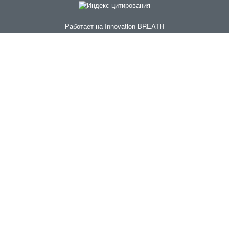
Работает на
Innovation-BREATH