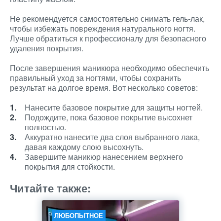
Не рекомендуется самостоятельно снимать гель-лак,
чтобы избежать повреждения натурального ногтя.
Лучше обратиться к профессионалу для безопасного
удаления покрытия.
После завершения маникюра необходимо обеспечить
правильный уход за ногтями, чтобы сохранить
результат на долгое время. Вот несколько советов:
Нанесите базовое покрытие для защиты ногтей.
Подождите, пока базовое покрытие высохнет
полностью.
Аккуратно нанесите два слоя выбранного лака,
давая каждому слою высохнуть.
Завершите маникюр нанесением верхнего
покрытия для стойкости.
Читайте также:
ЛЮБОПЫТНОЕ