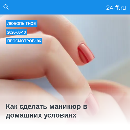
24-ff.ru
ЛЮБОПЫТНОЕ
2026-06-13
ПРОСМОТРОВ: 96
Как сделать маникюр в
домашних условиях