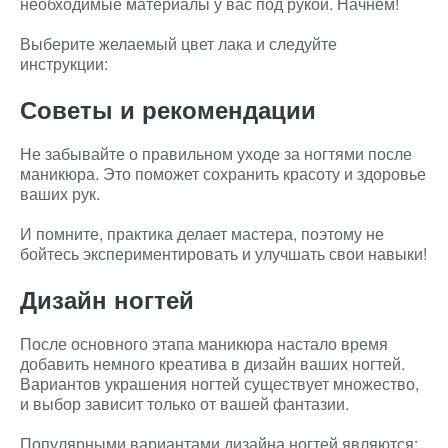
необходимые материалы у вас под рукой. Начнем!
Выберите желаемый цвет лака и следуйте
инструкции:
Советы и рекомендации
Не забывайте о правильном уходе за ногтями после
маникюра. Это поможет сохранить красоту и здоровье
ваших рук.
И помните, практика делает мастера, поэтому не
бойтесь экспериментировать и улучшать свои навыки!
Дизайн ногтей
После основного этапа маникюра настало время
добавить немного креатива в дизайн ваших ногтей.
Вариантов украшения ногтей существует множество,
и выбор зависит только от вашей фантазии.
Популярными вариантами дизайна ногтей являются: