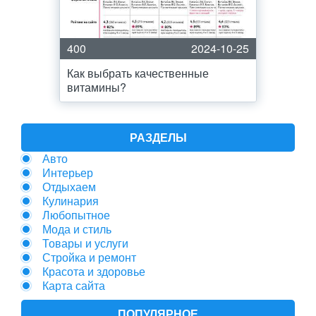
400
2024-10-25
Как выбрать качественные
витамины?
РАЗДЕЛЫ
Авто
Интерьер
Отдыхаем
Кулинария
Любопытное
Мода и стиль
Товары и услуги
Стройка и ремонт
Красота и здоровье
Карта сайта
ПОПУЛЯРНОЕ