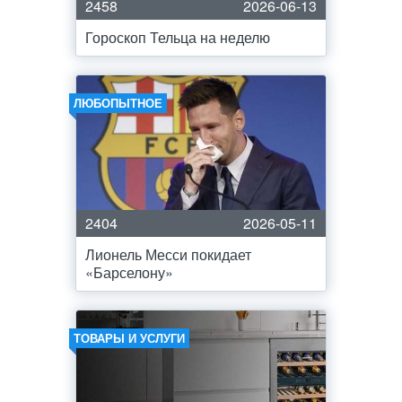
2458
2026-06-13
Гороскоп Тельца на неделю
ЛЮБОПЫТНОЕ
2404
2026-05-11
Лионель Месси покидает
«Барселону»
ТОВАРЫ И УСЛУГИ