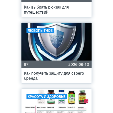
Как выбрать рюкзак для
путешествий
ЛЮБОПЫТНОЕ
97
2026-06-13
Как получить защиту для своего
бренда
КРАСОТА И ЗДОРОВЬЕ