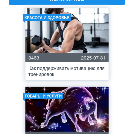
КРАСОТА И ЗДОРОВЬЕ
3463
2025-07-31
Как поддерживать мотивацию для
тренировок
ТОВАРЫ И УСЛУГИ