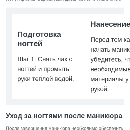
Нанесение
Подготовка
Перед тем ка
ногтей
начать маник
Шаг 1: Снять лак с
убедитесь, ч
ногтей и промыть
необходимы
руки теплой водой.
материалы у 
рукой.
Уход за ногтями после маникюра
После завершения маникюра необходимо обеспечить