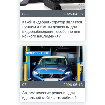
888
2025-04-05
Какой видеорегистратор является
лучшим и самым дешевым для
видеонаблюдения, особенно для
ночного наблюдения?
ЛЮБОПЫТНОЕ
97
2026-06-13
Автоматические решения для
идеальной мойки автомобилей