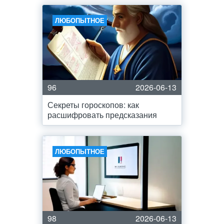
ЛЮБОПЫТНОЕ
96
2026-06-13
Секреты гороскопов: как
расшифровать предсказания
ЛЮБОПЫТНОЕ
98
2026-06-13