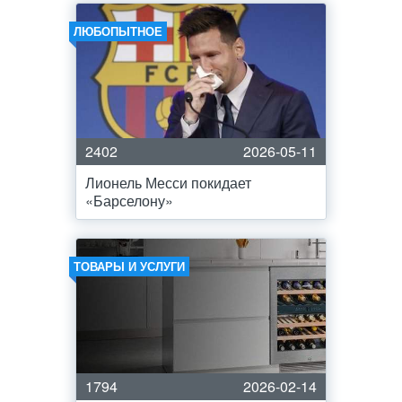
ЛЮБОПЫТНОЕ
2402
2026-05-11
Лионель Месси покидает
«Барселону»
ТОВАРЫ И УСЛУГИ
1794
2026-02-14