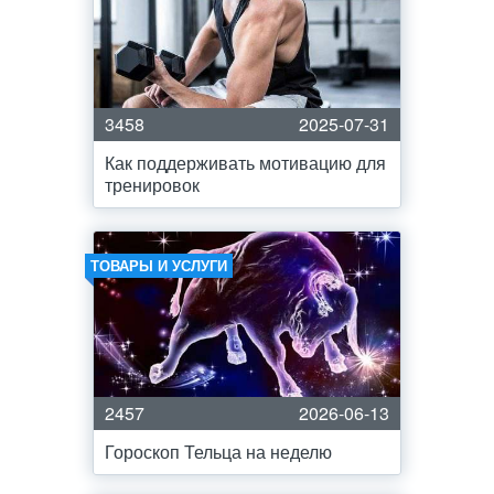
3458
2025-07-31
Как поддерживать мотивацию для
тренировок
ТОВАРЫ И УСЛУГИ
2457
2026-06-13
Гороскоп Тельца на неделю