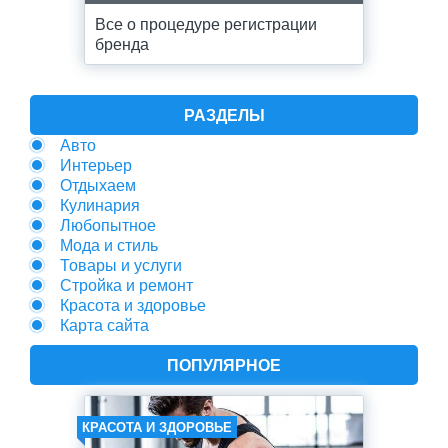
Все о процедуре регистрации
бренда
РАЗДЕЛЫ
Авто
Интерьер
Отдыхаем
Кулинария
Любопытное
Мода и стиль
Товары и услуги
Стройка и ремонт
Красота и здоровье
Карта сайта
ПОПУЛЯРНОЕ
КРАСОТА И ЗДОРОВЬЕ