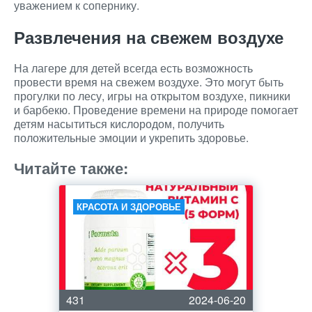
уважением к сопернику.
Развлечения на свежем воздухе
На лагере для детей всегда есть возможность
провести время на свежем воздухе. Это могут быть
прогулки по лесу, игры на открытом воздухе, пикники
и барбекю. Проведение времени на природе помогает
детям насытиться кислородом, получить
положительные эмоции и укрепить здоровье.
Читайте также:
КРАСОТА И ЗДОРОВЬЕ
431
2024-06-20