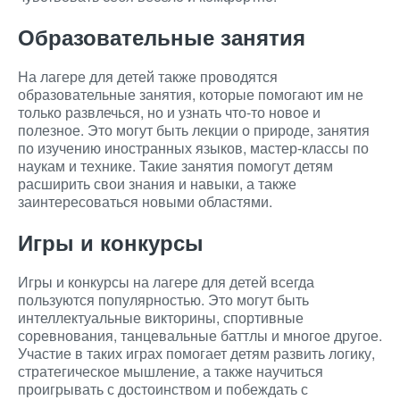
Образовательные занятия
На лагере для детей также проводятся
образовательные занятия, которые помогают им не
только развлечься, но и узнать что-то новое и
полезное. Это могут быть лекции о природе, занятия
по изучению иностранных языков, мастер-классы по
наукам и технике. Такие занятия помогут детям
расширить свои знания и навыки, а также
заинтересоваться новыми областями.
Игры и конкурсы
Игры и конкурсы на лагере для детей всегда
пользуются популярностью. Это могут быть
интеллектуальные викторины, спортивные
соревнования, танцевальные баттлы и многое другое.
Участие в таких играх помогает детям развить логику,
стратегическое мышление, а также научиться
проигрывать с достоинством и побеждать с