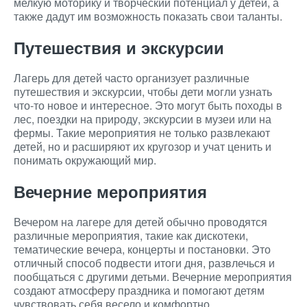
мелкую моторику и творческий потенциал у детей, а
также дадут им возможность показать свои таланты.
Путешествия и экскурсии
Лагерь для детей часто организует различные
путешествия и экскурсии, чтобы дети могли узнать
что-то новое и интересное. Это могут быть походы в
лес, поездки на природу, экскурсии в музеи или на
фермы. Такие мероприятия не только развлекают
детей, но и расширяют их кругозор и учат ценить и
понимать окружающий мир.
Вечерние мероприятия
Вечером на лагере для детей обычно проводятся
различные мероприятия, такие как дискотеки,
тематические вечера, концерты и постановки. Это
отличный способ подвести итоги дня, развлечься и
пообщаться с другими детьми. Вечерние мероприятия
создают атмосферу праздника и помогают детям
чувствовать себя весело и комфортно.