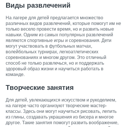
Виды развлечений
На лагере для детей предлагается множество
различных видов развлечений, которые помогут им не
только весело провести время, но и развить новые
навыки. Одним из самых популярных развлечений
являются спортивные игры и соревнования. Дети
могут участвовать в футбольных матчах,
волейбольных турнирах, легкоатлетических
соревнованиях и многом другом. Это отличный
способ не только развлечься, но и поддержать
здоровый образ жизни и научиться работать в
команде.
Творческие занятия
Для детей, увлекающихся искусством и рукоделием,
на лагере часто организуют творческие мастер-
классы. Здесь они могут научиться рисовать, лепить
из глины, создавать украшения из бисера и многое
другое. Такие занятия помогут развить воображение,