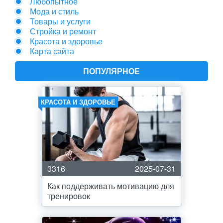
Любопытное
Мода и стиль
Товары и услуги
Стройка и ремонт
Красота и здоровье
Карта сайта
ПОПУЛЯРНОЕ
КРАСОТА И ЗДОРОВЬЕ
3316
2025-07-31
Как поддерживать мотивацию для
тренировок