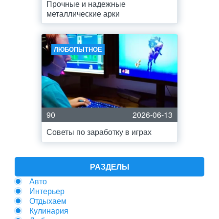
Прочные и надежные
металлические арки
ЛЮБОПЫТНОЕ
90
2026-06-13
Советы по заработку в играх
РАЗДЕЛЫ
Авто
Интерьер
Отдыхаем
Кулинария