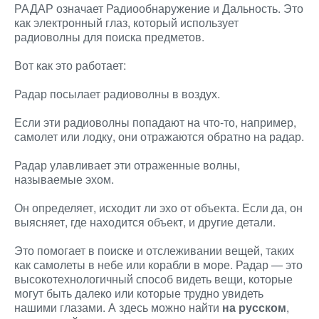
РАДАР означает Радиообнаружение и Дальность. Это
как электронный глаз, который использует
радиоволны для поиска предметов.
Вот как это работает:
Радар посылает радиоволны в воздух.
Если эти радиоволны попадают на что-то, например,
самолет или лодку, они отражаются обратно на радар.
Радар улавливает эти отраженные волны,
называемые эхом.
Он определяет, исходит ли эхо от объекта. Если да, он
выясняет, где находится объект, и другие детали.
Это помогает в поиске и отслеживании вещей, таких
как самолеты в небе или корабли в море. Радар — это
высокотехнологичный способ видеть вещи, которые
могут быть далеко или которые трудно увидеть
нашими глазами. А здесь можно найти
на русском
,