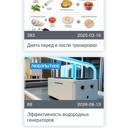
383
2025-03-16
Диета перед и после тренировки
ЛЮБОПЫТНОЕ
88
2026-06-13
Эффективность водородных
генераторов