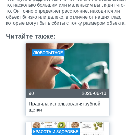
то, насколько большим или маленьким выглядит что-
то. Он точно определяет расстояние, находится ли
объект близко или далеко, в отличие от наших глаз,
которые могут быть сбиты с толку размером объекта.
Читайте также:
ЛЮБОПЫТНОЕ
90
2026-06-13
Правила использования зубной
щетки
КРАСОТА И ЗДОРОВЬЕ