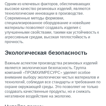
Одним из ключевых факторов, обеспечивающих
высокое качество резиновых изделий, являются
технологические инновации в производстве.
Современные методы формовки,
специализированное оборудование и новейшие
материалы позволяют создавать изделия с
улучшенными свойствами, такими как устойчивость к
агрессивным средам, высокая теплостойкость и
прочность.
Экологическая безопасность
Важным аспектом производства резиновых изделий
является экологическая безопасность. Группа
компаний «ПРОМХИМРЕСУРС» уделяет особое
внимание выбору экологически чистых материалов и
технологий, соблюдая все стандарты и требования по
охране окружающей среды. Это позволяет не только
создавать качественные продукты, но и снижать
негативное воздействие на экологию.