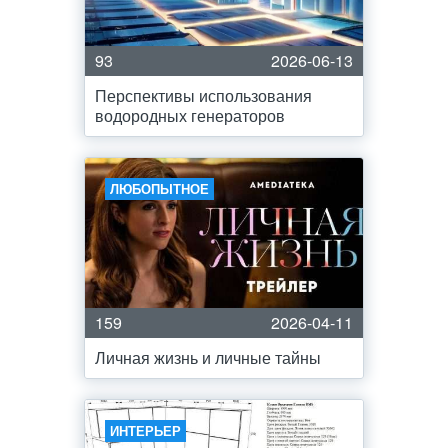
93
2026-06-13
Перспективы использования
водородных генераторов
ЛЮБОПЫТНОЕ
159
2026-04-11
Личная жизнь и личные тайны
ИНТЕРЬЕР