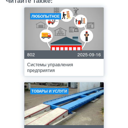
Читайте также:
ЛЮБОПЫТНОЕ
802
2025-09-16
Системы управления
предприятия
ТОВАРЫ И УСЛУГИ