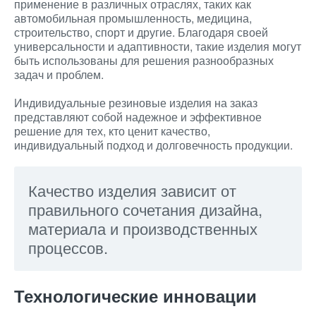
применение в различных отраслях, таких как
автомобильная промышленность, медицина,
строительство, спорт и другие. Благодаря своей
универсальности и адаптивности, такие изделия могут
быть использованы для решения разнообразных
задач и проблем.
Индивидуальные резиновые изделия на заказ
представляют собой надежное и эффективное
решение для тех, кто ценит качество,
индивидуальный подход и долговечность продукции.
Качество изделия зависит от
правильного сочетания дизайна,
материала и производственных
процессов.
Технологические инновации