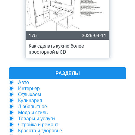
175
2026-04-11
Как сделать кухню более
просторной в 3D
РАЗДЕЛЫ
Авто
Интерьер
Отдыхаем
Кулинария
Любопытное
Мода и стиль
Товары и услуги
Стройка и ремонт
Красота и здоровье