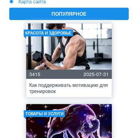
Карта сайта
ПОПУЛЯРНОЕ
КРАСОТА И ЗДОРОВЬЕ
3415
2025-07-31
Как поддерживать мотивацию для
тренировок
ТОВАРЫ И УСЛУГИ