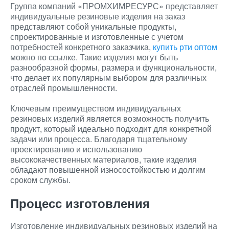
Группа компаний «ПРОМХИМРЕСУРС» представляет
индивидуальные резиновые изделия на заказ
представляют собой уникальные продукты,
спроектированные и изготовленные с учетом
потребностей конкретного заказчика,
купить рти оптом
можно по ссылке. Такие изделия могут быть
разнообразной формы, размера и функциональности,
что делает их популярным выбором для различных
отраслей промышленности.
Ключевым преимуществом индивидуальных
резиновых изделий является возможность получить
продукт, который идеально подходит для конкретной
задачи или процесса. Благодаря тщательному
проектированию и использованию
высококачественных материалов, такие изделия
обладают повышенной износостойкостью и долгим
сроком службы.
Процесс изготовления
Изготовление индивидуальных резиновых изделий на