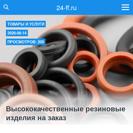
24-ff.ru
ТОВАРЫ И УСЛУГИ
2026-06-14
ПРОСМОТРОВ: 205
Высококачественные резиновые
изделия на заказ