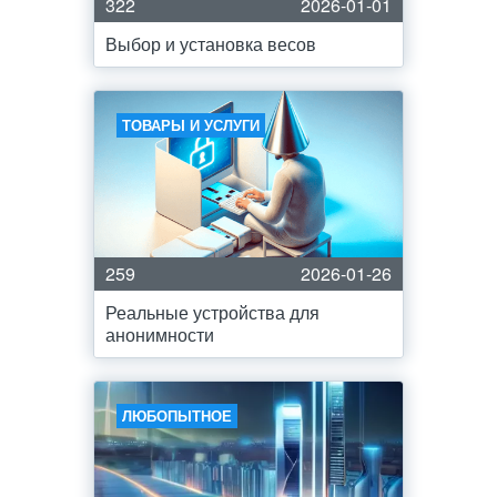
322
2026-01-01
Выбор и установка весов
ТОВАРЫ И УСЛУГИ
259
2026-01-26
Реальные устройства для
анонимности
ЛЮБОПЫТНОЕ