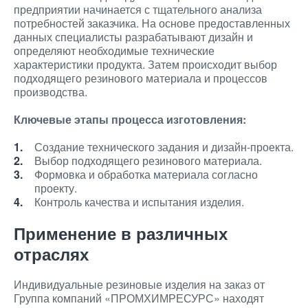
предприятии начинается с тщательного анализа
потребностей заказчика. На основе предоставленных
данных специалисты разрабатывают дизайн и
определяют необходимые технические
характеристики продукта. Затем происходит выбор
подходящего резинового материала и процессов
производства.
Ключевые этапы процесса изготовления:
Создание технического задания и дизайн-проекта.
Выбор подходящего резинового материала.
Формовка и обработка материала согласно
проекту.
Контроль качества и испытания изделия.
Применение в различных
отраслях
Индивидуальные резиновые изделия на заказ от
Группа компаний «ПРОМХИМРЕСУРС» находят