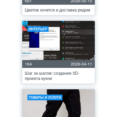
681
2026-05-15
Цветов хочется и доставка рядом
ИНТЕРЬЕР
164
2026-04-11
Шаг за шагом: создание 3D-
проекта кухни
ТОВАРЫ И УСЛУГИ