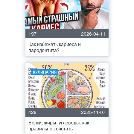
197
2026-04-11
Как избежать кариеса и
пародонтита?
КУЛИНАРИЯ
428
2025-11-07
Белки, жиры, углеводы: как
правильно сочетать