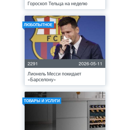
Гороскоп Тельца на неделю
ЛЮБОПЫТНОЕ
2291
2026-05-11
Лионель Месси покидает
«Барселону»
ТОВАРЫ И УСЛУГИ