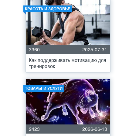
КРАСОТА И ЗДОРОВЬЕ
3360
2025-07-31
Как поддерживать мотивацию для
тренировок
ТОВАРЫ И УСЛУГИ
2423
2026-06-13