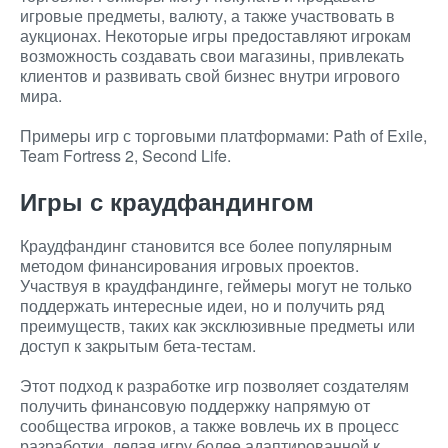
игровые предметы, валюту, а также участвовать в
аукционах. Некоторые игры предоставляют игрокам
возможность создавать свои магазины, привлекать
клиентов и развивать свой бизнес внутри игрового
мира.
Примеры игр с торговыми платформами: Path of Exile,
Team Fortress 2, Second Life.
Игры с краудфандингом
Краудфандинг становится все более популярным
методом финансирования игровых проектов.
Участвуя в краудфандинге, геймеры могут не только
поддержать интересные идеи, но и получить ряд
преимуществ, таких как эксклюзивные предметы или
доступ к закрытым бета-тестам.
Этот подход к разработке игр позволяет создателям
получить финансовую поддержку напрямую от
сообщества игроков, а также вовлечь их в процесс
разработки, делая игру более адаптированной к