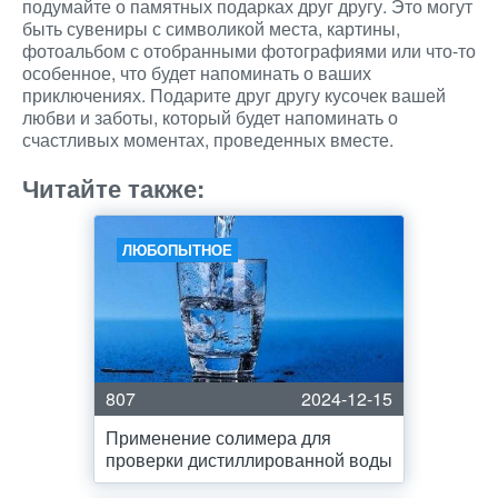
подумайте о памятных подарках друг другу. Это могут
быть сувениры с символикой места, картины,
фотоальбом с отобранными фотографиями или что-то
особенное, что будет напоминать о ваших
приключениях. Подарите друг другу кусочек вашей
любви и заботы, который будет напоминать о
счастливых моментах, проведенных вместе.
Читайте также:
ЛЮБОПЫТНОЕ
807
2024-12-15
Применение солимера для
проверки дистиллированной воды