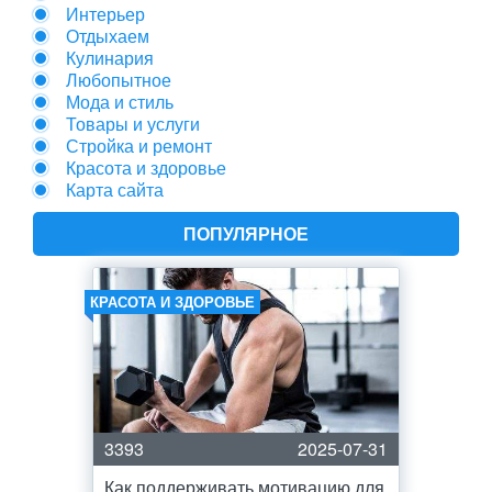
Интерьер
Отдыхаем
Кулинария
Любопытное
Мода и стиль
Товары и услуги
Стройка и ремонт
Красота и здоровье
Карта сайта
ПОПУЛЯРНОЕ
КРАСОТА И ЗДОРОВЬЕ
3393
2025-07-31
Как поддерживать мотивацию для