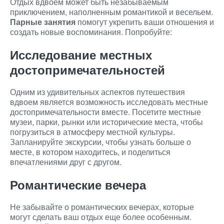
Отдых вдвоем может быть незабываемым
приключением, наполненным романтикой и весельем.
Парные занятия
помогут укрепить ваши отношения и
создать новые воспоминания. Попробуйте:
Исследование местных
достопримечательностей
Одним из удивительных аспектов путешествия
вдвоем является возможность исследовать местные
достопримечательности вместе. Посетите местные
музеи, парки, рынки или исторические места, чтобы
погрузиться в атмосферу местной культуры.
Запланируйте экскурсии, чтобы узнать больше о
месте, в котором находитесь, и поделиться
впечатлениями друг с другом.
Романтические вечера
Не забывайте о романтических вечерах, которые
могут сделать ваш отдых еще более особенным.