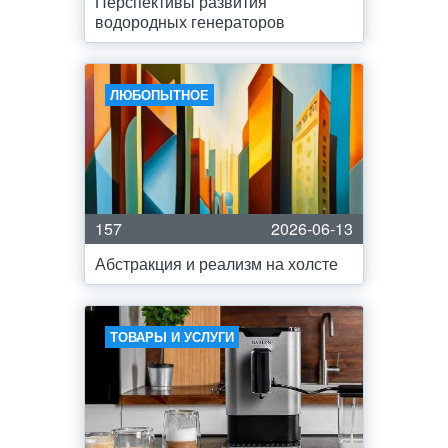
Перспективы развития
водородных генераторов
ЛЮБОПЫТНОЕ
157
2026-06-13
Абстракция и реализм на холсте
ТОВАРЫ И УСЛУГИ