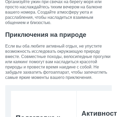
Организуйте ужин при свечах на берегу моря или
просто наслаждайтесь тихим вечером на балконе
вашего номера. Создайте атмосферу уюта и
расслабления, чтобы насладиться взаимным
общением и близостью.
Приключения на природе
Если вы оба любите активный отдых, не упустите
возможность исследовать окружающую природу
вместе. Совместные походы, велосипедные прогулки
или каякинг помогут вам насладиться красотой
природы и провести время наедине с собой. Не
забудьте захватить фотоаппарат, чтобы запечатлеть
самые яркие моменты вашего приключения.
Активност