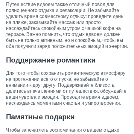
Путешествие вдвоем также отличный повод для
полноценного отдыха и релаксации. Не забывайте
уделить время совместному отдыху: проведите день
на пляже, заказывайте массаж или просто
наслаждайтесь спокойным утром с чашкой кофе на
террасе. Важно помнить, что отдых вдвоем должен
быть не только активным, но и спокойным, чтобы вы
оба получили заряд положительных эмоций и энергии.
Поддержание романтики
Для того чтобы сохранить романтическую атмосферу
на протяжении всего отпуска, не забывайте о
внимании к друг другу. Поддерживайте близость,
делитесь впечатлениями от путешествия, обсуждайте
ваши чувства и эмоции. Проводите время вдвоем,
наслаждаясь моментами счастья и умиротворения.
Памятные подарки
Чтобы запечатлеть воспоминания о вашем отдыхе,