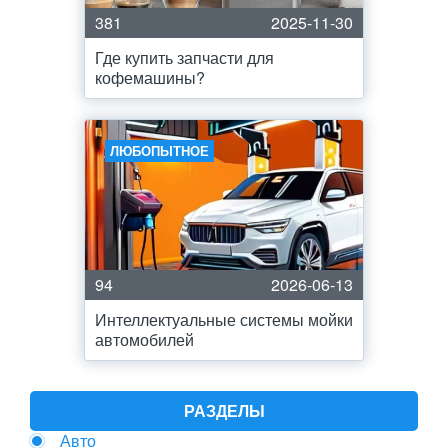
381
2025-11-30
Где купить запчасти для
кофемашины?
ЛЮБОПЫТНОЕ
94
2026-06-13
Интеллектуальные системы мойки
автомобилей
РАЗДЕЛЫ
Авто