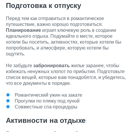
Подготовка к отпуску
Перед тем как отправиться в романтическое
путешествие, важно хорошо подготовиться.
Планирование
играет ключевую роль в создании
идеального отдыха. Подумайте о месте, которое
хотели бы посетить, активностях, которые хотели бы
попробовать, и атмосфере, которую хотели бы
ощутить.
Не забудьте
забронировать
жилье заранее, чтобы
избежать ненужных хлопот по прибытии. Подготовьте
список вещей, которые вам понадобятся, и убедитесь,
что все документы в порядке.
Романтический ужин на закате
Прогулки по пляжу под луной
Совместные спа-процедуры
Активности на отдыхе