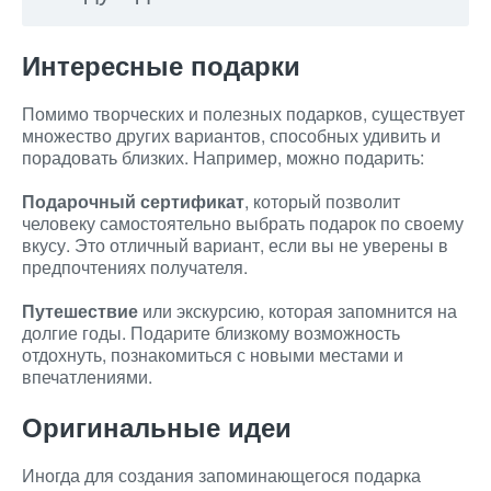
Интересные подарки
Помимо творческих и полезных подарков, существует
множество других вариантов, способных удивить и
порадовать близких. Например, можно подарить:
Подарочный сертификат
, который позволит
человеку самостоятельно выбрать подарок по своему
вкусу. Это отличный вариант, если вы не уверены в
предпочтениях получателя.
Путешествие
или экскурсию, которая запомнится на
долгие годы. Подарите близкому возможность
отдохнуть, познакомиться с новыми местами и
впечатлениями.
Оригинальные идеи
Иногда для создания запоминающегося подарка