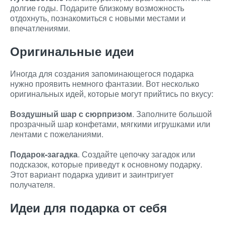
долгие годы. Подарите близкому возможность
отдохнуть, познакомиться с новыми местами и
впечатлениями.
Оригинальные идеи
Иногда для создания запоминающегося подарка
нужно проявить немного фантазии. Вот несколько
оригинальных идей, которые могут прийтись по вкусу:
Воздушный шар с сюрпризом
. Заполните большой
прозрачный шар конфетами, мягкими игрушками или
лентами с пожеланиями.
Подарок-загадка
. Создайте цепочку загадок или
подсказок, которые приведут к основному подарку.
Этот вариант подарка удивит и заинтригует
получателя.
Идеи для подарка от себя