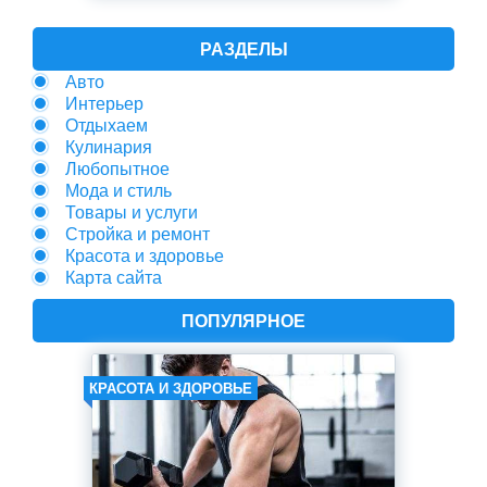
РАЗДЕЛЫ
Авто
Интерьер
Отдыхаем
Кулинария
Любопытное
Мода и стиль
Товары и услуги
Стройка и ремонт
Красота и здоровье
Карта сайта
ПОПУЛЯРНОЕ
КРАСОТА И ЗДОРОВЬЕ