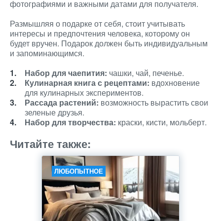
фотографиями и важными датами для получателя.
Размышляя о подарке от себя, стоит учитывать
интересы и предпочтения человека, которому он
будет вручен. Подарок должен быть индивидуальным
и запоминающимся.
Набор для чаепития:
чашки, чай, печенье.
Кулинарная книга с рецептами:
вдохновение
для кулинарных экспериментов.
Рассада растений:
возможность вырастить свои
зеленые друзья.
Набор для творчества:
краски, кисти, мольберт.
Читайте также:
ЛЮБОПЫТНОЕ