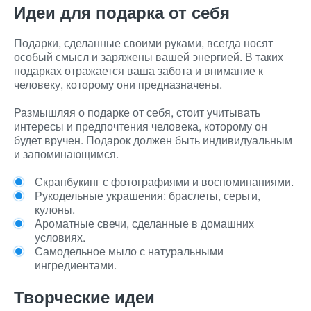
Идеи для подарка от себя
Подарки, сделанные своими руками, всегда носят
особый смысл и заряжены вашей энергией. В таких
подарках отражается ваша забота и внимание к
человеку, которому они предназначены.
Размышляя о подарке от себя, стоит учитывать
интересы и предпочтения человека, которому он
будет вручен. Подарок должен быть индивидуальным
и запоминающимся.
Скрапбукинг с фотографиями и воспоминаниями.
Рукодельные украшения: браслеты, серьги,
кулоны.
Ароматные свечи, сделанные в домашних
условиях.
Самодельное мыло с натуральными
ингредиентами.
Творческие идеи