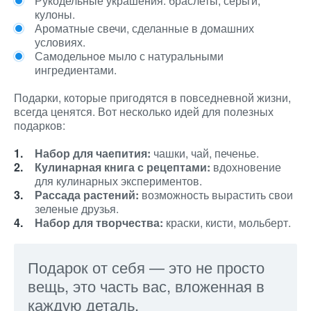
Рукодельные украшения: браслеты, серьги,
кулоны.
Ароматные свечи, сделанные в домашних
условиях.
Самодельное мыло с натуральными
ингредиентами.
Подарки, которые пригодятся в повседневной жизни,
всегда ценятся. Вот несколько идей для полезных
подарков:
Набор для чаепития:
чашки, чай, печенье.
Кулинарная книга с рецептами:
вдохновение
для кулинарных экспериментов.
Рассада растений:
возможность вырастить свои
зеленые друзья.
Набор для творчества:
краски, кисти, мольберт.
Подарок от себя — это не просто
вещь, это часть вас, вложенная в
каждую деталь.