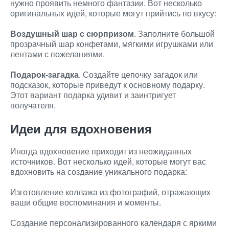
нужно проявить немного фантазии. Вот несколько
оригинальных идей, которые могут прийтись по вкусу:
Воздушный шар с сюрпризом
. Заполните большой
прозрачный шар конфетами, мягкими игрушками или
лентами с пожеланиями.
Подарок-загадка
. Создайте цепочку загадок или
подсказок, которые приведут к основному подарку.
Этот вариант подарка удивит и заинтригует
получателя.
Идеи для вдохновения
Иногда вдохновение приходит из неожиданных
источников. Вот несколько идей, которые могут вас
вдохновить на создание уникального подарка:
Изготовление коллажа из фотографий, отражающих
ваши общие воспоминания и моменты.
Создание персонализированного календаря с яркими