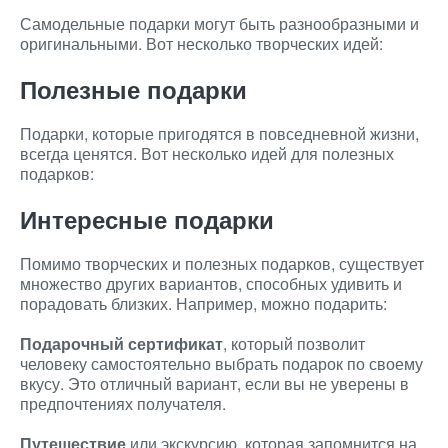
Самодельные подарки могут быть разнообразными и
оригинальными. Вот несколько творческих идей:
Полезные подарки
Подарки, которые пригодятся в повседневной жизни,
всегда ценятся. Вот несколько идей для полезных
подарков:
Интересные подарки
Помимо творческих и полезных подарков, существует
множество других вариантов, способных удивить и
порадовать близких. Например, можно подарить:
Подарочный сертификат
, который позволит
человеку самостоятельно выбрать подарок по своему
вкусу. Это отличный вариант, если вы не уверены в
предпочтениях получателя.
Путешествие
или экскурсию, которая запомнится на