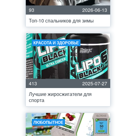
93
2026-06-13
Топ-10 спальников для зимы
КРАСОТА И ЗДОРОВЬЕ
413
2025-07-27
Лучшие жиросжигатели для
спорта
ЛЮБОПЫТНОЕ