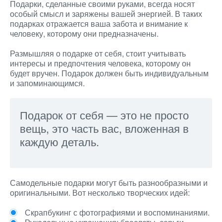
Подарки, сделанные своими руками, всегда носят
особый смысл и заряжены вашей энергией. В таких
подарках отражается ваша забота и внимание к
человеку, которому они предназначены.
Размышляя о подарке от себя, стоит учитывать
интересы и предпочтения человека, которому он
будет вручен. Подарок должен быть индивидуальным
и запоминающимся.
Подарок от себя — это не просто
вещь, это часть вас, вложенная в
каждую деталь.
Самодельные подарки могут быть разнообразными и
оригинальными. Вот несколько творческих идей:
Скрапбукинг с фотографиями и воспоминаниями.