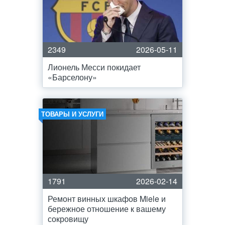
2349
2026-05-11
Лионель Месси покидает
«Барселону»
ТОВАРЫ И УСЛУГИ
1791
2026-02-14
Ремонт винных шкафов Miele и
бережное отношение к вашему
сокровищу