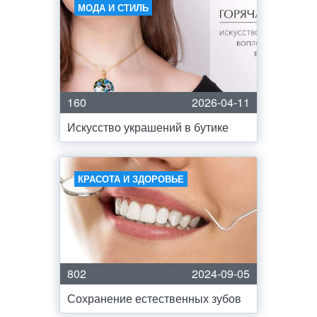
МОДА И СТИЛЬ
160
2026-04-11
Искусство украшений в бутике
КРАСОТА И ЗДОРОВЬЕ
802
2024-09-05
Сохранение естественных зубов