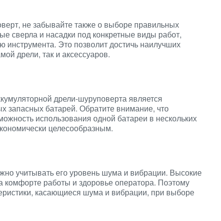
верт, не забывайте также о выборе правильных
ые сверла и насадки под конкретные виды работ,
ю инструмента. Это позволит достичь наилучших
мой дрели, так и аксессуаров.
кумуляторной дрели-шуруповерта является
х запасных батарей. Обратите внимание, что
можность использования одной батареи в нескольких
экономически целесообразным.
жно учитывать его уровень шума и вибрации. Высокие
на комфорте работы и здоровье оператора. Поэтому
еристики, касающиеся шума и вибрации, при выборе