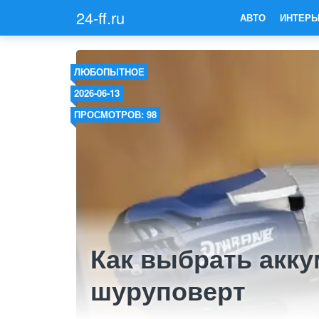
24-ff.ru
АВТО
ИНТЕРЬ
ЛЮБОПЫТНОЕ
2026-06-13
ПРОСМОТРОВ: 98
Как выбрать акк
шуруповерт