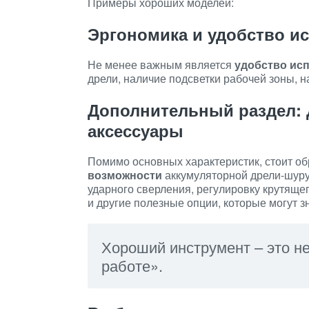
Примеры хороших моделей:
Эргономика и удобство и
Не менее важным является
удобство ис
дрели, наличие подсветки рабочей зоны, н
Дополнительный раздел:
аксессуары
Помимо основных характеристик, стоит о
возможности
аккумуляторной дрели-шуру
ударного сверления, регулировку крутяще
и другие полезные опции, которые могут з
Хороший инструмент – это не
работе».