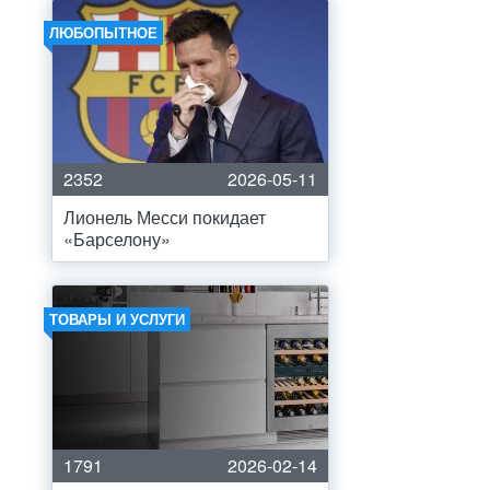
ЛЮБОПЫТНОЕ
2352
2026-05-11
Лионель Месси покидает
«Барселону»
ТОВАРЫ И УСЛУГИ
1791
2026-02-14