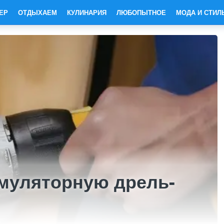
ЕР
ОТДЫХАЕМ
КУЛИНАРИЯ
ЛЮБОПЫТНОЕ
МОДА И СТИЛ
умуляторную дрель-