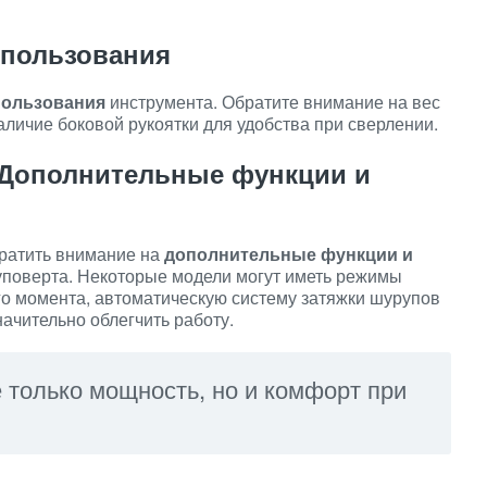
спользования
пользования
инструмента. Обратите внимание на вес
аличие боковой рукоятки для удобства при сверлении.
 Дополнительные функции и
братить внимание на
дополнительные функции и
поверта. Некоторые модели могут иметь режимы
го момента, автоматическую систему затяжки шурупов
начительно облегчить работу.
 только мощность, но и комфорт при