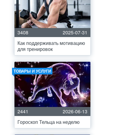
3408
2025-07-31
Как поддерживать мотивацию
для тренировок
ТОВАРЫ И УСЛУГИ
2441
2026-06-13
Гороскоп Тельца на неделю