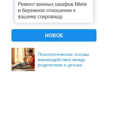
Ремонт винных шкафов Miele
и бережное отношение к
вашему сокровищу
НОВОЕ
Психологические основы
взаимодействия между
родителями и детьми