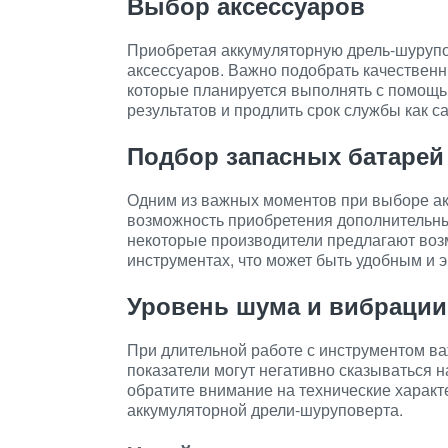
Выбор аксессуаров
Приобретая аккумуляторную дрель-шурупо
аксессуаров. Важно подобрать качественн
которые планируется выполнять с помощь
результатов и продлить срок службы как са
Подбор запасных батарей
Одним из важных моментов при выборе ак
возможность приобретения дополнительны
некоторые производители предлагают воз
инструментах, что может быть удобным и 
Уровень шума и вибрации
При длительной работе с инструментом ва
показатели могут негативно сказываться 
обратите внимание на технические характ
аккумуляторной дрели-шуруповерта.