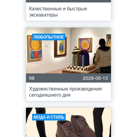
Качественные и быстрые
экскаваторы
ЛЮБОПЫТНОЕ
98
2026-06-13
Художественные произведения
сегодняшнего дня
МОДА И СТИЛЬ