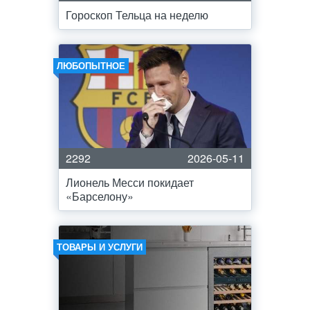
Гороскоп Тельца на неделю
ЛЮБОПЫТНОЕ
2292
2026-05-11
Лионель Месси покидает
«Барселону»
ТОВАРЫ И УСЛУГИ