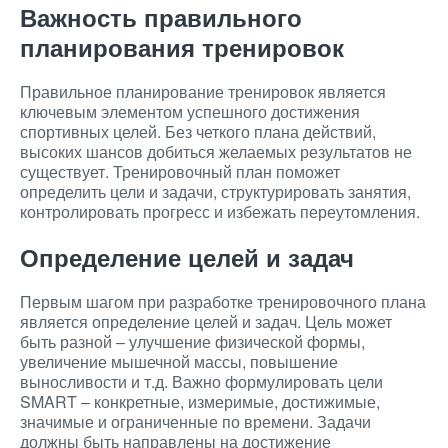
Важность правильного
планирования тренировок
Правильное планирование тренировок является
ключевым элементом успешного достижения
спортивных целей. Без четкого плана действий,
высоких шансов добиться желаемых результатов не
существует. Тренировочный план поможет
определить цели и задачи, структурировать занятия,
контролировать прогресс и избежать переутомления.
Определение целей и задач
Первым шагом при разработке тренировочного плана
является определение целей и задач. Цель может
быть разной – улучшение физической формы,
увеличение мышечной массы, повышение
выносливости и т.д. Важно формулировать цели
SMART – конкретные, измеримые, достижимые,
значимые и ограниченные по времени. Задачи
должны быть направлены на достижение