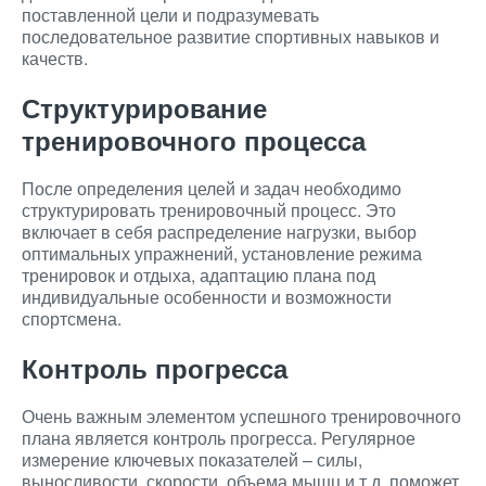
поставленной цели и подразумевать
последовательное развитие спортивных навыков и
качеств.
Структурирование
тренировочного процесса
После определения целей и задач необходимо
структурировать тренировочный процесс. Это
включает в себя распределение нагрузки, выбор
оптимальных упражнений, установление режима
тренировок и отдыха, адаптацию плана под
индивидуальные особенности и возможности
спортсмена.
Контроль прогресса
Очень важным элементом успешного тренировочного
плана является контроль прогресса. Регулярное
измерение ключевых показателей – силы,
выносливости, скорости, объема мышц и т.д. поможет