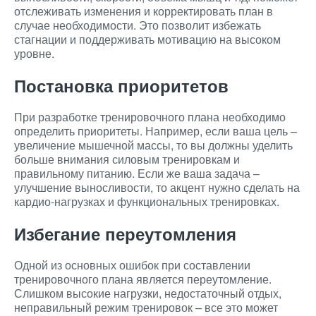
отслеживать изменения и корректировать план в
случае необходимости. Это позволит избежать
стагнации и поддерживать мотивацию на высоком
уровне.
Постановка приоритетов
При разработке тренировочного плана необходимо
определить приоритеты. Например, если ваша цель –
увеличение мышечной массы, то вы должны уделить
больше внимания силовым тренировкам и
правильному питанию. Если же ваша задача –
улучшение выносливости, то акцент нужно сделать на
кардио-нагрузках и функциональных тренировках.
Избегание переутомления
Одной из основных ошибок при составлении
тренировочного плана является переутомление.
Слишком высокие нагрузки, недостаточный отдых,
неправильный режим тренировок – все это может