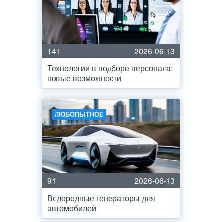
141
2026-06-13
Технологии в подборе персонала:
новые возможности
ЛЮБОПЫТНОЕ
91
2026-06-13
Водородные генераторы для
автомобилей