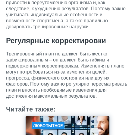
привести к переутомлению организма и, как
следствие, к ухудшению результатов. Поэтому важно
учитывать индивидуальные особенности и
возможности спортсмена, а также правильно
дозировать тренировочные нагрузки.
Регулярные корректировки
Тренировочный план не должен быть жестко
зафиксированным – он должен быть гибким и
подверженным корректировкам. Изменения в плане
могут потребоваться из-за изменения целей,
прогресса, физического состояния или других
факторов. Поэтому важно регулярно пересматривать
план и вносить необходимые изменения для
достижения максимальных результатов.
Читайте также:
ЛЮБОПЫТНОЕ