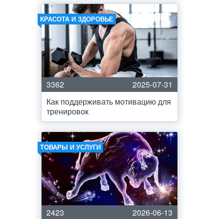
КРАСОТА И ЗДОРОВЬЕ
3362
2025-07-31
Как поддерживать мотивацию для
тренировок
ТОВАРЫ И УСЛУГИ
2423
2026-06-13