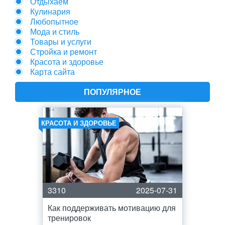
Отдыхаем
Кулинария
Любопытное
Мода и стиль
Товары и услуги
Стройка и ремонт
Красота и здоровье
Карта сайта
ПОПУЛЯРНОЕ
КРАСОТА И ЗДОРОВЬЕ
3310
2025-07-31
Как поддерживать мотивацию для
тренировок