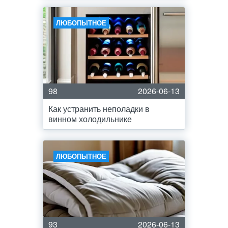
ЛЮБОПЫТНОЕ
98
2026-06-13
Как устранить неполадки в
винном холодильнике
ЛЮБОПЫТНОЕ
93
2026-06-13