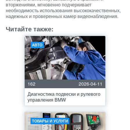
вторжениями, мгновенно подчеркивает
необходимость использования высококачественных,
надежных и проверенных камер видеонаблюдения.
Читайте также:
АВТО
162
2026-04-11
Диагностика подвески и рулевого
управления BMW
ТОВАРЫ И УСЛУГИ