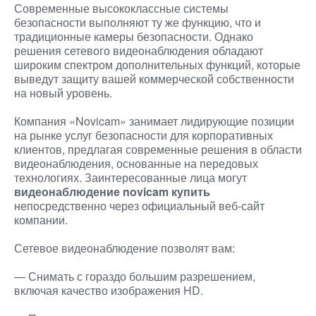
Современные высококлассные системы
безопасности выполняют ту же функцию, что и
традиционные камеры безопасности. Однако
решения сетевого видеонаблюдения обладают
широким спектром дополнительных функций, которые
выведут защиту вашей коммерческой собственности
на новый уровень.
Компания «Novicam» занимает лидирующие позиции
на рынке услуг безопасности для корпоративных
клиентов, предлагая современные решения в области
видеонаблюдения, основанные на передовых
технологиях. Заинтересованные лица могут
видеонаблюдение novicam купить
непосредственно через официальный веб-сайт
компании.
Сетевое видеонаблюдение позволят вам:
— Снимать с гораздо большим разрешением,
включая качество изображения HD.