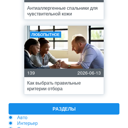
Антиаллергенные спальники для
чувствительной кожи
ЛЮБОПЫТНОЕ
139
2026-06-13
Как выбрать правильные
критерии отбора
РАЗДЕЛЫ
Авто
Интерьер