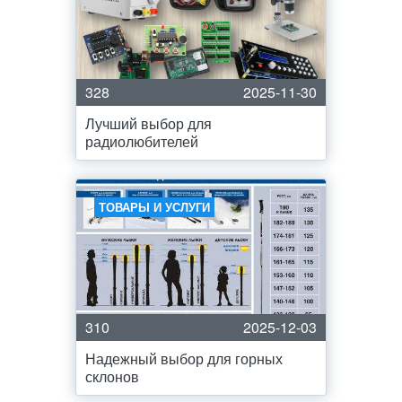
328
2025-11-30
Лучший выбор для
радиолюбителей
ТОВАРЫ И УСЛУГИ
310
2025-12-03
Надежный выбор для горных
склонов