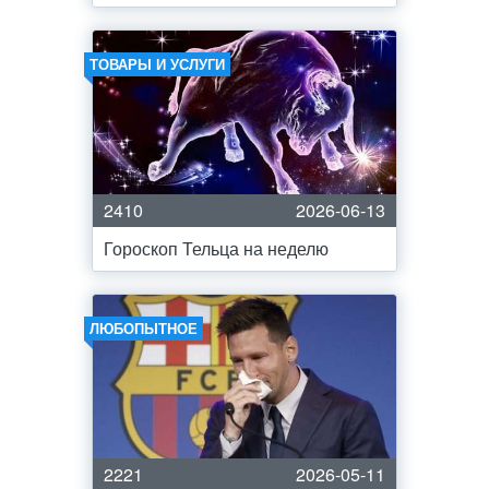
ТОВАРЫ И УСЛУГИ
2410
2026-06-13
Гороскоп Тельца на неделю
ЛЮБОПЫТНОЕ
2221
2026-05-11