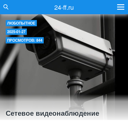
24-ff.ru
ЛЮБОПЫТНОЕ
2025-01-27
ПРОСМОТРОВ: 844
Сетевое видеонаблюдение