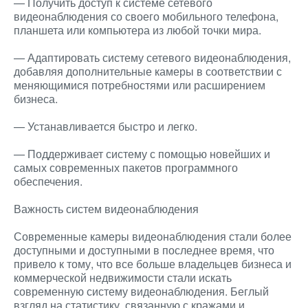
— Получить доступ к системе сетевого
видеонаблюдения со своего мобильного телефона,
планшета или компьютера из любой точки мира.
— Адаптировать систему сетевого видеонаблюдения,
добавляя дополнительные камеры в соответствии с
меняющимися потребностями или расширением
бизнеса.
— Устанавливается быстро и легко.
— Поддерживает систему с помощью новейших и
самых современных пакетов программного
обеспечения.
Важность систем видеонаблюдения
Современные камеры видеонаблюдения стали более
доступными и доступными в последнее время, что
привело к тому, что все больше владельцев бизнеса и
коммерческой недвижимости стали искать
современную систему видеонаблюдения. Беглый
взгляд на статистику, связанную с кражами и