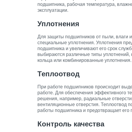
подшипника, рабочая температура, влажн
эксплуатации.
Уплотнения
Для защиты подшипников от пыли, влаги и
специальные уплотнения. Уплотнения пре
подшипника и увеличивают его срок служб
выбираются различные типы уплотнений, 
кольца или комбинированные уплотнения.
Теплоотвод
При работе подшипников происходит выдел
работе. Для обеспечения эффективного т
решения, например, радиальные отверстия
вентиляционные отверстия. Теплоотвод п
работы подшипника и предотвращает его 
Контроль качества