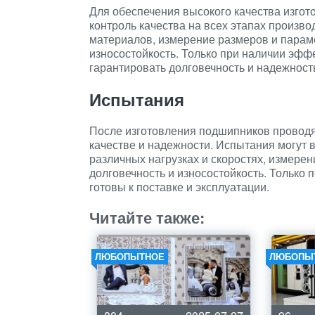
Для обеспечения высокого качества изго
контроль качества на всех этапах произво
материалов, измерение размеров и парам
износостойкость. Только при наличии эфф
гарантировать долговечность и надежност
Испытания
После изготовления подшипников проводя
качестве и надежности. Испытания могут 
различных нагрузках и скоростях, измерен
долговечность и износостойкость. Только
готовы к поставке и эксплуатации.
Читайте также:
ЛЮБОПЫТНОЕ
ЛЮБОПЫ