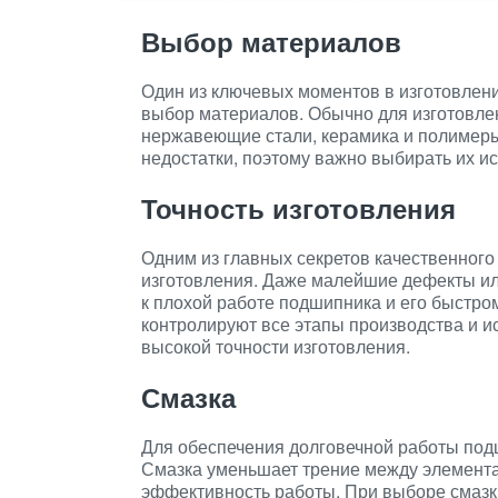
Выбор материалов
Один из ключевых моментов в изготовлен
выбор материалов. Обычно для изготовле
нержавеющие стали, керамика и полимеры
недостатки, поэтому важно выбирать их и
Точность изготовления
Одним из главных секретов качественного
изготовления. Даже малейшие дефекты ил
к плохой работе подшипника и его быстро
контролируют все этапы производства и 
высокой точности изготовления.
Смазка
Для обеспечения долговечной работы под
Смазка уменьшает трение между элемент
эффективность работы. При выборе смазк