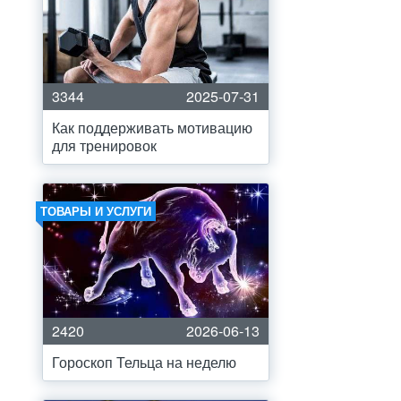
3344
2025-07-31
Как поддерживать мотивацию
для тренировок
ТОВАРЫ И УСЛУГИ
2420
2026-06-13
Гороскоп Тельца на неделю