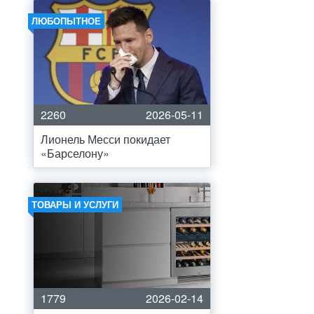
ЛЮБОПЫТНОЕ
2260
2026-05-11
Лионель Месси покидает
«Барселону»
ТОВАРЫ И УСЛУГИ
1779
2026-02-14