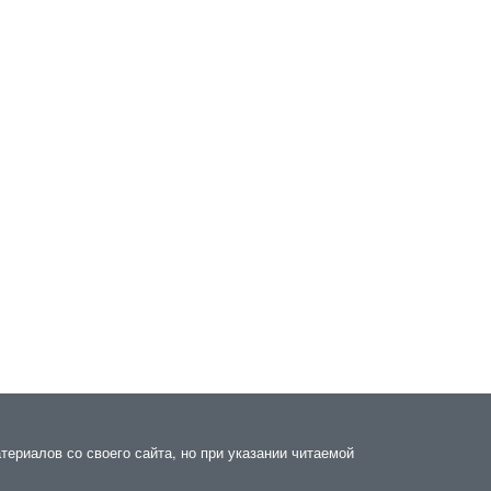
териалов со своего сайта, но при указании читаемой