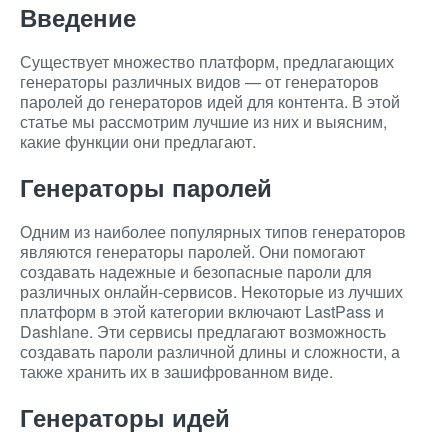
Введение
Существует множество платформ, предлагающих
генераторы различных видов — от генераторов
паролей до генераторов идей для контента. В этой
статье мы рассмотрим лучшие из них и выясним,
какие функции они предлагают.
Генераторы паролей
Одним из наиболее популярных типов генераторов
являются генераторы паролей. Они помогают
создавать надежные и безопасные пароли для
различных онлайн-сервисов. Некоторые из лучших
платформ в этой категории включают LastPass и
Dashlane. Эти сервисы предлагают возможность
создавать пароли различной длины и сложности, а
также хранить их в зашифрованном виде.
Генераторы идей