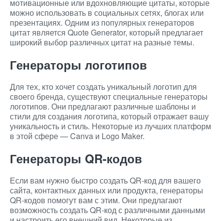
мотивационные или вдохновляющие цитаты, которые
можно использовать в социальных сетях, блогах или
презентациях. Одним из популярных генераторов
цитат является Quote Generator, который предлагает
широкий выбор различных цитат на разные темы.
Генераторы логотипов
Для тех, кто хочет создать уникальный логотип для
своего бренда, существуют специальные генераторы
логотипов. Они предлагают различные шаблоны и
стили для создания логотипа, который отражает вашу
уникальность и стиль. Некоторые из лучших платформ
в этой сфере — Canva и Logo Maker.
Генераторы QR-кодов
Если вам нужно быстро создать QR-код для вашего
сайта, контактных данных или продукта, генераторы
QR-кодов помогут вам с этим. Они предлагают
возможность создать QR-код с различными данными
и настроить его внешний вид. Некоторые из