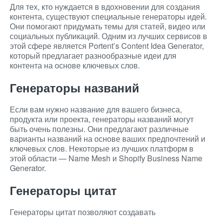
Для тех, кто нуждается в вдохновении для создания
контента, существуют специальные генераторы идей.
Они помогают придумать темы для статей, видео или
социальных публикаций. Одним из лучших сервисов в
этой сфере является Portent’s Content Idea Generator,
который предлагает разнообразные идеи для
контента на основе ключевых слов.
Генераторы названий
Если вам нужно название для вашего бизнеса,
продукта или проекта, генераторы названий могут
быть очень полезны. Они предлагают различные
варианты названий на основе ваших предпочтений и
ключевых слов. Некоторые из лучших платформ в
этой области — Name Mesh и Shopify Business Name
Generator.
Генераторы цитат
Генераторы цитат позволяют создавать