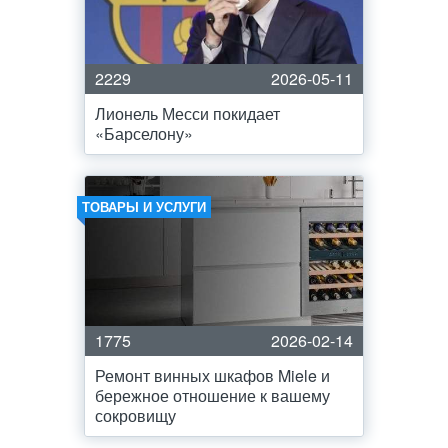
2229
2026-05-11
Лионель Месси покидает
«Барселону»
ТОВАРЫ И УСЛУГИ
1775
2026-02-14
Ремонт винных шкафов Miele и
бережное отношение к вашему
сокровищу