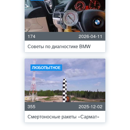
174
2026-04-11
Советы по диагностике BMW
ЛЮБОПЫТНОЕ
355
2025-12-02
Смертоносные ракеты «Сармат»