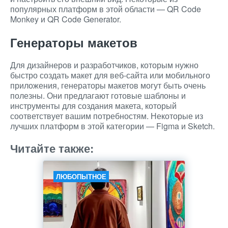
популярных платформ в этой области — QR Code
Monkey и QR Code Generator.
Генераторы макетов
Для дизайнеров и разработчиков, которым нужно
быстро создать макет для веб-сайта или мобильного
приложения, генераторы макетов могут быть очень
полезны. Они предлагают готовые шаблоны и
инструменты для создания макета, который
соответствует вашим потребностям. Некоторые из
лучших платформ в этой категории — Figma и Sketch.
Читайте также:
ЛЮБОПЫТНОЕ