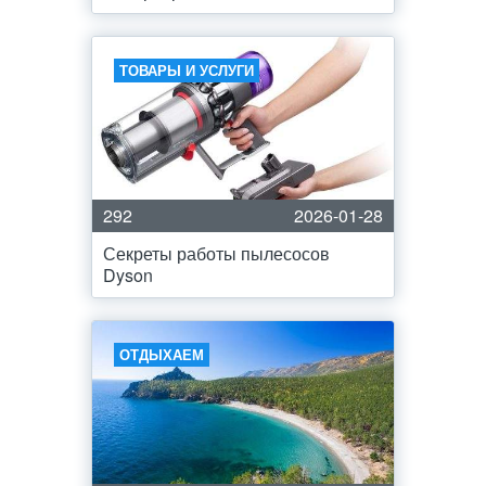
ТОВАРЫ И УСЛУГИ
292
2026-01-28
Секреты работы пылесосов
Dyson
ОТДЫХАЕМ