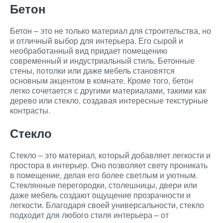
Бетон
Бетон – это не только материал для строительства, но
и отличный выбор для интерьера. Его сырой и
необработанный вид придает помещению
современный и индустриальный стиль. Бетонные
стены, потолки или даже мебель становятся
основным акцентом в комнате. Кроме того, бетон
легко сочетается с другими материалами, такими как
дерево или стекло, создавая интересные текстурные
контрасты.
Стекло
Стекло – это материал, который добавляет легкости и
простора в интерьер. Оно позволяет свету проникать
в помещение, делая его более светлым и уютным.
Стеклянные перегородки, столешницы, двери или
даже мебель создают ощущение прозрачности и
легкости. Благодаря своей универсальности, стекло
подходит для любого стиля интерьера – от