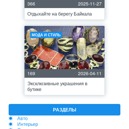
366
2025-11-27
Отдыхайте на берегу Байкала
МОДА И СТИЛЬ
169
2026-04-11
Эксклюзивные украшения в
бутике
РАЗДЕЛЫ
Авто
Интерьер