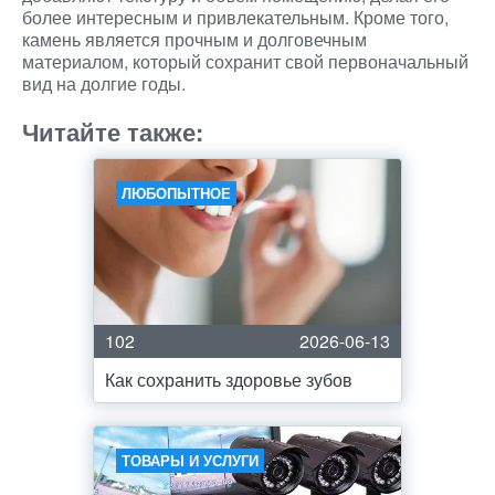
более интересным и привлекательным. Кроме того,
камень является прочным и долговечным
материалом, который сохранит свой первоначальный
вид на долгие годы.
Читайте также:
ЛЮБОПЫТНОЕ
102
2026-06-13
Как сохранить здоровье зубов
ТОВАРЫ И УСЛУГИ