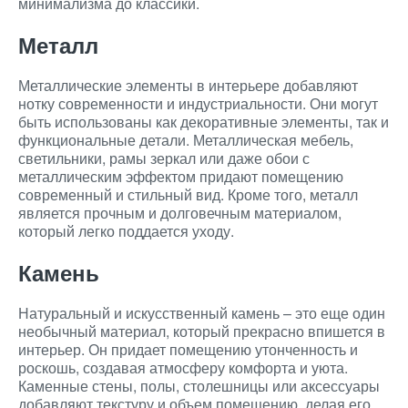
минимализма до классики.
Металл
Металлические элементы в интерьере добавляют
нотку современности и индустриальности. Они могут
быть использованы как декоративные элементы, так и
функциональные детали. Металлическая мебель,
светильники, рамы зеркал или даже обои с
металлическим эффектом придают помещению
современный и стильный вид. Кроме того, металл
является прочным и долговечным материалом,
который легко поддается уходу.
Камень
Натуральный и искусственный камень – это еще один
необычный материал, который прекрасно впишется в
интерьер. Он придает помещению утонченность и
роскошь, создавая атмосферу комфорта и уюта.
Каменные стены, полы, столешницы или аксессуары
добавляют текстуру и объем помещению, делая его