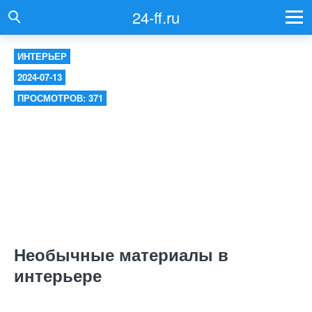
24-ff.ru
ИНТЕРЬЕР
2024-07-13
ПРОСМОТРОВ: 371
Необычные материалы в
интерьере