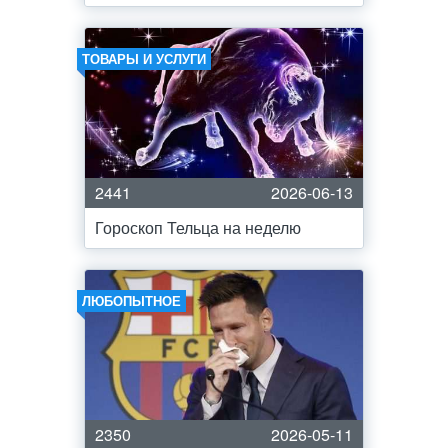
ТОВАРЫ И УСЛУГИ
2441
2026-06-13
Гороскоп Тельца на неделю
ЛЮБОПЫТНОЕ
2350
2026-05-11