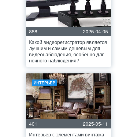
888
2025-04-05
Какой видеорегистратор является
лучшим и самым дешевым для
видеонаблюдения, особенно для
ночного наблюдения?
ИНТЕРЬЕР
401
2025-05-11
Интерьер с элементами винтажа