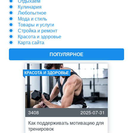
Отдыхаем
Кулинария
Любопытное
Мода и стиль
Товары и услуги
Стройка и ремонт
Красота и здоровье
Карта сайта
ПОПУЛЯРНОЕ
КРАСОТА И ЗДОРОВЬЕ
3408
2025-07-31
Как поддерживать мотивацию для
тренировок