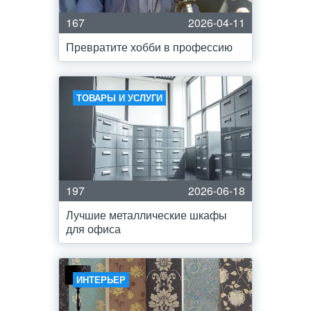
167
2026-04-11
Превратите хобби в профессию
ТОВАРЫ И УСЛУГИ
197
2026-06-18
Лучшие металлические шкафы
для офиса
ИНТЕРЬЕР