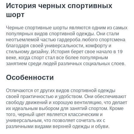
История черных спортивных
шорт
Черные спортивные шорты являются одним из самых
популярных видов спортивной одежды. Они стали
неотъемлемой частью гардероба любого спортсмена
благодаря своей универсальности, комфорту и
стильному дизайну. История берет свое начало в 19
веке, когда спорт стал все более популярным
занятием среди людей различных социальных слоев.
Особенности
Отличаются от других видов спортивной одежды
своей практичностью и удобством. Они обеспечивают
свободу движений и хорошую вентиляцию, что делает
их идеальным выбором для занятий спортом. Кроме
того, черный цвет является классическим и
универсальным, что позволяет сочетать их с
различными видами верхней одежды и обуви.