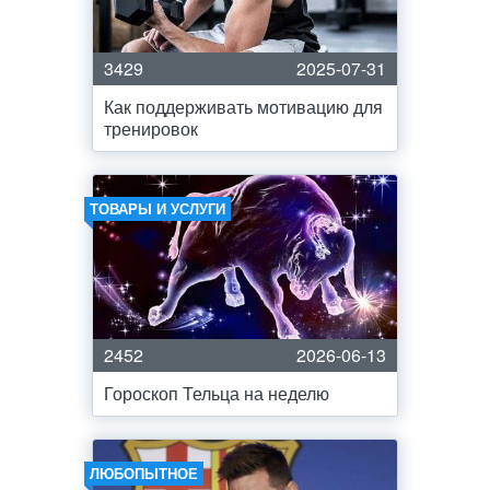
3429
2025-07-31
Как поддерживать мотивацию для
тренировок
ТОВАРЫ И УСЛУГИ
2452
2026-06-13
Гороскоп Тельца на неделю
ЛЮБОПЫТНОЕ