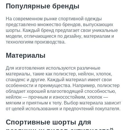
Популярные бренды
На современном рынке спортивной одежды
представлено множество брендов, выпускающих
шорты. Каждый бренд предлагает свои уникальные
модели, отличающиеся по дизайну, материалам и
технологиям производства.
Материалы
Для изготовления используются различные
материалы, такие как полиэстер, нейлон, хлопок,
спандекс и другие. Каждый материал имеет свои
особенности и преимущества. Например, полиэстер
обладает хорошей влагоотводящей способностью,
нейлон — прочным и износостойким, хлопок —
мягким и приятным к телу. Выбор материала зависит
от целей использования и предпочтений покупателя.
Спортивные шорты для