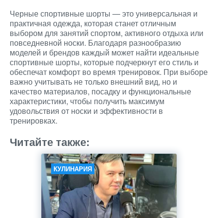
Черные спортивные шорты — это универсальная и
практичная одежда, которая станет отличным
выбором для занятий спортом, активного отдыха или
повседневной носки. Благодаря разнообразию
моделей и брендов каждый может найти идеальные
спортивные шорты, которые подчеркнут его стиль и
обеспечат комфорт во время тренировок. При выборе
важно учитывать не только внешний вид, но и
качество материалов, посадку и функциональные
характеристики, чтобы получить максимум
удовольствия от носки и эффективности в
тренировках.
Читайте также:
КУЛИНАРИЯ