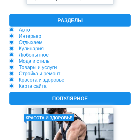
РАЗДЕЛЫ
Авто
Интерьер
Отдыхаем
Кулинария
Любопытное
Мода и стиль
Товары и услуги
Стройка и ремонт
Красота и здоровье
Карта сайта
ПОПУЛЯРНОЕ
КРАСОТА И ЗДОРОВЬЕ