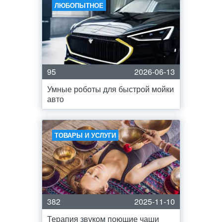
ЛЮБОПЫТНОЕ
95
2026-06-13
Умные роботы для быстрой мойки
авто
ТОВАРЫ И УСЛУГИ
382
2025-11-10
Терапия звуком поющие чаши