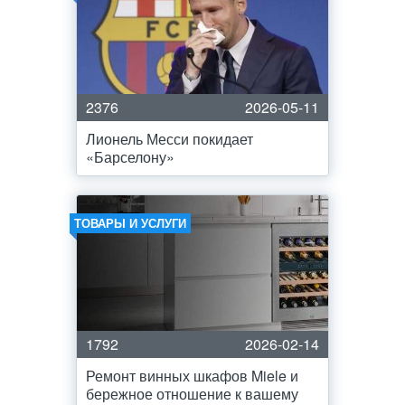
2376
2026-05-11
Лионель Месси покидает
«Барселону»
ТОВАРЫ И УСЛУГИ
1792
2026-02-14
Ремонт винных шкафов Miele и
бережное отношение к вашему