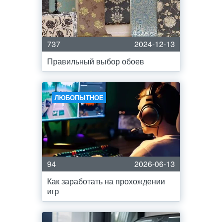
737
2024-12-13
Правильный выбор обоев
ЛЮБОПЫТНОЕ
94
2026-06-13
Как заработать на прохождении
игр