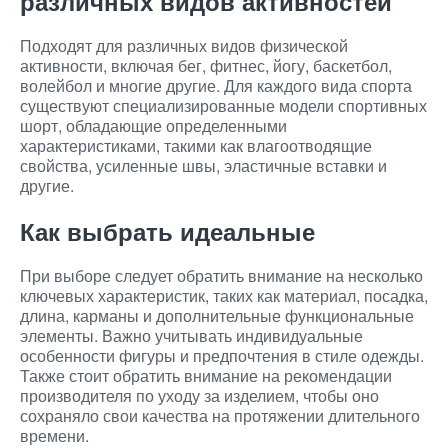
различных видов активностей
Подходят для различных видов физической
активности, включая бег, фитнес, йогу, баскетбол,
волейбол и многие другие. Для каждого вида спорта
существуют специализированные модели спортивных
шорт, обладающие определенными
характеристиками, такими как влагоотводящие
свойства, усиленные швы, эластичные вставки и
другие.
Как выбрать идеальные
При выборе следует обратить внимание на несколько
ключевых характеристик, таких как материал, посадка,
длина, карманы и дополнительные функциональные
элементы. Важно учитывать индивидуальные
особенности фигуры и предпочтения в стиле одежды.
Также стоит обратить внимание на рекомендации
производителя по уходу за изделием, чтобы оно
сохраняло свои качества на протяжении длительного
времени.