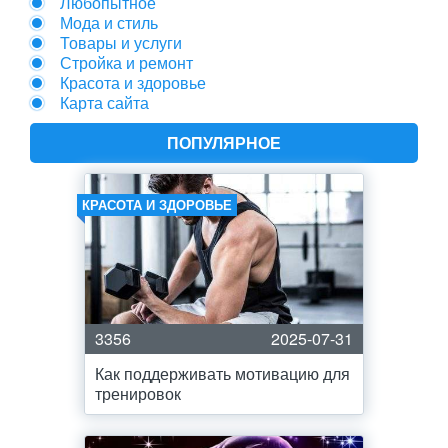
Любопытное
Мода и стиль
Товары и услуги
Стройка и ремонт
Красота и здоровье
Карта сайта
ПОПУЛЯРНОЕ
КРАСОТА И ЗДОРОВЬЕ
3356
2025-07-31
Как поддерживать мотивацию для
тренировок