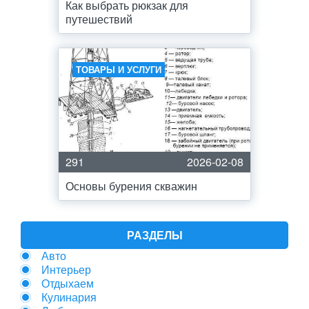
Как выбрать рюкзак для
путешествий
ТОВАРЫ И УСЛУГИ
291
2026-02-08
Основы бурения скважин
РАЗДЕЛЫ
Авто
Интерьер
Отдыхаем
Кулинария