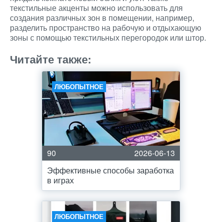
текстильные акценты можно использовать для
создания различных зон в помещении, например,
разделить пространство на рабочую и отдыхающую
зоны с помощью текстильных перегородок или штор.
Читайте также:
ЛЮБОПЫТНОЕ
90
2026-06-13
Эффективные способы заработка
в играх
ЛЮБОПЫТНОЕ