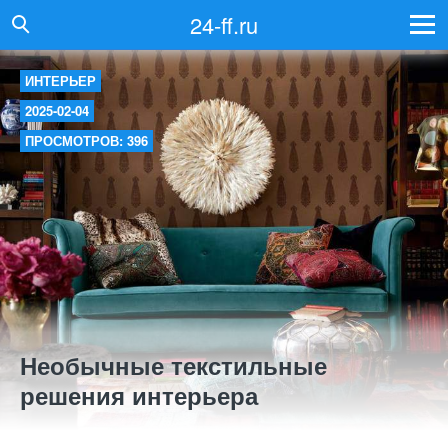
24-ff.ru
ИНТЕРЬЕР
2025-02-04
ПРОСМОТРОВ: 396
Необычные текстильные
решения интерьера