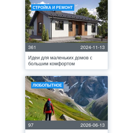
СТРОЙКА И РЕМОНТ
361
2024-11-13
Идеи для маленьких домов с
большим комфортом
ЛЮБОПЫТНОЕ
97
2026-06-13