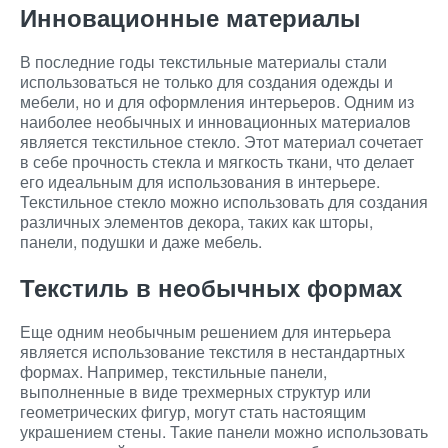
Инновационные материалы
В последние годы текстильные материалы стали
использоваться не только для создания одежды и
мебели, но и для оформления интерьеров. Одним из
наиболее необычных и инновационных материалов
является текстильное стекло. Этот материал сочетает
в себе прочность стекла и мягкость ткани, что делает
его идеальным для использования в интерьере.
Текстильное стекло можно использовать для создания
различных элементов декора, таких как шторы,
панели, подушки и даже мебель.
Текстиль в необычных формах
Еще одним необычным решением для интерьера
является использование текстиля в нестандартных
формах. Например, текстильные панели,
выполненные в виде трехмерных структур или
геометрических фигур, могут стать настоящим
украшением стены. Такие панели можно использовать