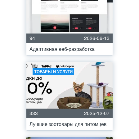
94
2026-06-13
Адаптивная веб-разработка
ТОВАРЫ И УСЛУГИ
333
2025-12-07
Лучшие зоотовары для питомцев