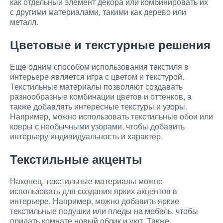
как отдельный элемент декора или комбинировать их
с другими материалами, такими как дерево или
металл.
Цветовые и текстурные решения
Еще одним способом использования текстиля в
интерьере является игра с цветом и текстурой.
Текстильные материалы позволяют создавать
разнообразные комбинации цветов и оттенков, а
также добавлять интересные текстуры и узоры.
Например, можно использовать текстильные обои или
ковры с необычными узорами, чтобы добавить
интерьеру индивидуальность и характер.
Текстильные акценты
Наконец, текстильные материалы можно
использовать для создания ярких акцентов в
интерьере. Например, можно добавить яркие
текстильные подушки или пледы на мебель, чтобы
придать комнате новый облик и уют. Также