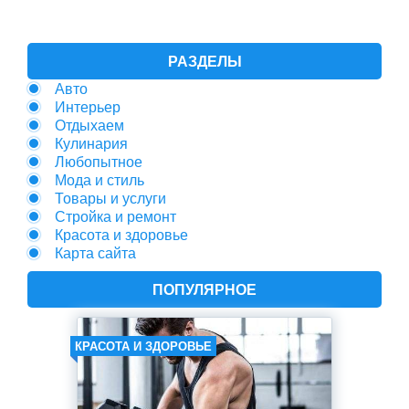
РАЗДЕЛЫ
Авто
Интерьер
Отдыхаем
Кулинария
Любопытное
Мода и стиль
Товары и услуги
Стройка и ремонт
Красота и здоровье
Карта сайта
ПОПУЛЯРНОЕ
КРАСОТА И ЗДОРОВЬЕ