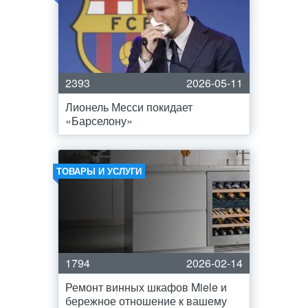
2393
2026-05-11
Лионель Месси покидает
«Барселону»
ТОВАРЫ И УСЛУГИ
1794
2026-02-14
Ремонт винных шкафов Miele и
бережное отношение к вашему