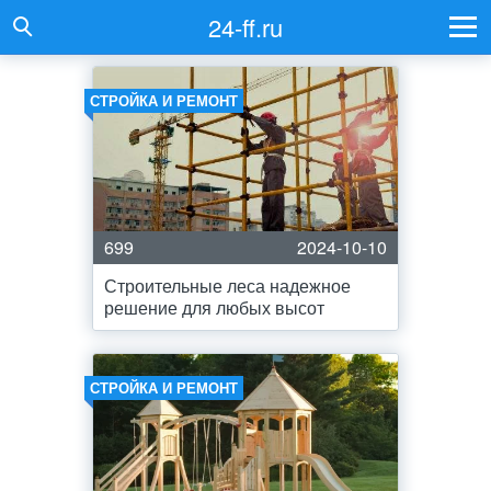
24-ff.ru
СТРОЙКА И РЕМОНТ
699
2024-10-10
Строительные леса надежное
решение для любых высот
СТРОЙКА И РЕМОНТ