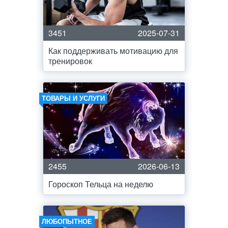
3451
2025-07-31
Как поддерживать мотивацию для
тренировок
ТОВАРЫ И УСЛУГИ
2455
2026-06-13
Гороскоп Тельца на неделю
ЛЮБОПЫТНОЕ