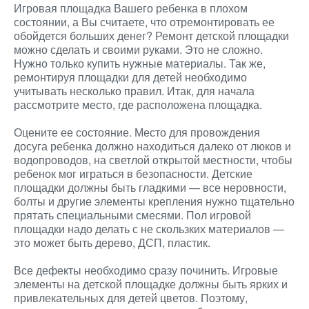
Игровая площадка Вашего ребенка в плохом
состоянии, а Вы считаете, что отремонтировать ее
обойдется больших денег? Ремонт детской площадки
можно сделать и своими руками. Это не сложно.
Нужно только купить нужные материалы. Так же,
ремонтируя площадки для детей необходимо
учитывать несколько правил. Итак, для начала
рассмотрите место, где расположена площадка.
Оцените ее состояние. Место для провождения
досуга ребенка должно находиться далеко от люков и
водопроводов, на светлой открытой местности, чтобы
ребенок мог играться в безопасности. Детские
площадки должны быть гладкими — все неровности,
болты и другие элементы крепления нужно тщательно
прятать специальными смесями. Пол игровой
площадки надо делать с не скользких материалов —
это может быть дерево, ДСП, пластик.
Все дефекты необходимо сразу починить. Игровые
элементы на детской площадке должны быть ярких и
привлекательных для детей цветов. Поэтому,