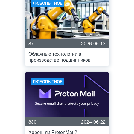
ЛЮБОПЫТНОЕ
87
2026-06-13
Облачные технологии в
производстве подшипников
ЛЮБОПЫТНОЕ
830
2024-06-22
Хорош ли ProtonMail?