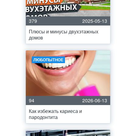
379
2025-05-13
Плюсы и минусы двухэтажных
домов
ЛЮБОПЫТНОЕ
94
2026-06-13
Как избежать кариеса и
пародонтита