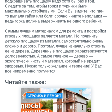
подкрашивать площадку надо хотя бы раз в год.
Следите за тем, чтобы горки и турники были
максимально устойчивыми. Если Вы видите, что где-
то выпала гайка или болт, срочно чините неполадки —
ведь горка должна выдерживать не одного ребенка.
Самым лучшим материалом для ремонта и постройки
игровых площадок является металл. Но починить
детскую площадку из металла самостоятельно очень
сложно и дорого. Поэтому, лучше изначально строить
ее из дерева. Деревянные площадки характеризуются
долговечностью. А самое главное — дерево —
экологически чистый материал, который не вредит
здоровью. Нужно только желание и терпение! У Вас
все непременно получится!
Читайте также:
СТРОЙКА И РЕМОНТ