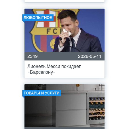
ЛЮБОПЫТНОЕ
2349
2026-05-11
Лионель Месси покидает
«Барселону»
ТОВАРЫ И УСЛУГИ