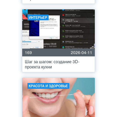
ИНТЕРЬЕР
169
2026-04-11
Шаг за шагом: создание 3D-
проекта кухни
КРАСОТА И ЗДОРОВЬЕ