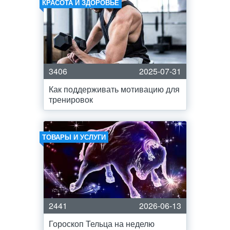
КРАСОТА И ЗДОРОВЬЕ
3406
2025-07-31
Как поддерживать мотивацию для
тренировок
ТОВАРЫ И УСЛУГИ
2441
2026-06-13
Гороскоп Тельца на неделю