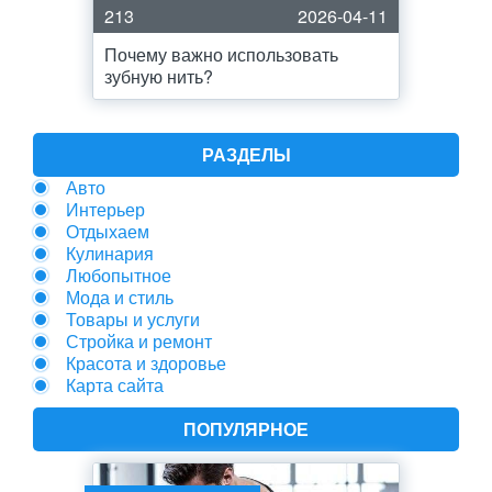
213
2026-04-11
Почему важно использовать
зубную нить?
РАЗДЕЛЫ
Авто
Интерьер
Отдыхаем
Кулинария
Любопытное
Мода и стиль
Товары и услуги
Стройка и ремонт
Красота и здоровье
Карта сайта
ПОПУЛЯРНОЕ