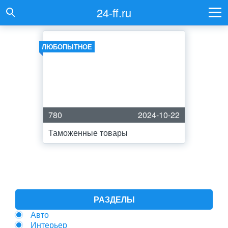
24-ff.ru
ЛЮБОПЫТНОЕ
780
2024-10-22
Таможенные товары
РАЗДЕЛЫ
Авто
Интерьер