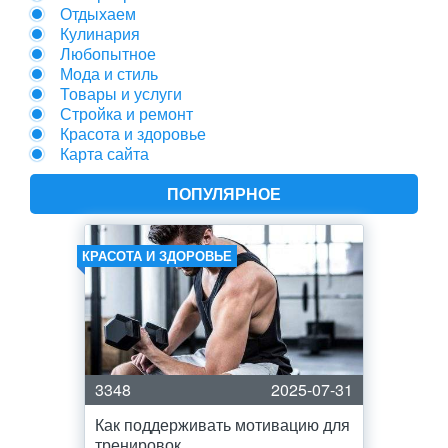
Отдыхаем
Кулинария
Любопытное
Мода и стиль
Товары и услуги
Стройка и ремонт
Красота и здоровье
Карта сайта
ПОПУЛЯРНОЕ
КРАСОТА И ЗДОРОВЬЕ
3348
2025-07-31
Как поддерживать мотивацию для
тренировок