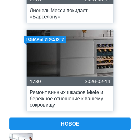
Лионель Месси покидает
«Барселону»
ТОВАРЫ И УСЛУГИ
1780
2026-02-14
Ремонт винных шкафов Miele и
бережное отношение к вашему
сокровищу
НОВОЕ