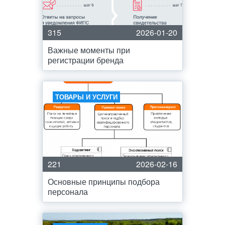
315
2026-01-20
Важные моменты при
регистрации бренда
ТОВАРЫ И УСЛУГИ
221
2026-02-16
Основные принципы подбора
персонала