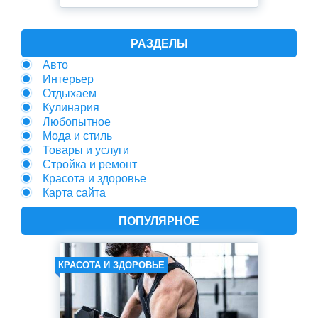
РАЗДЕЛЫ
Авто
Интерьер
Отдыхаем
Кулинария
Любопытное
Мода и стиль
Товары и услуги
Стройка и ремонт
Красота и здоровье
Карта сайта
ПОПУЛЯРНОЕ
КРАСОТА И ЗДОРОВЬЕ