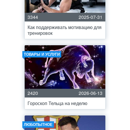
3344
2025-07-31
Как поддерживать мотивацию для
тренировок
ТОВАРЫ И УСЛУГИ
2420
2026-06-13
Гороскоп Тельца на неделю
ЛЮБОПЫТНОЕ