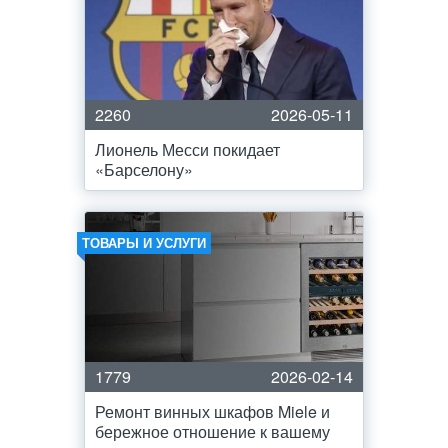
2260
2026-05-11
Лионель Месси покидает
«Барселону»
ТОВАРЫ И УСЛУГИ
1779
2026-02-14
Ремонт винных шкафов Miele и
бережное отношение к вашему