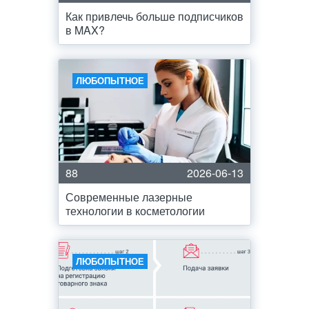
Как привлечь больше подписчиков
в MAX?
ЛЮБОПЫТНОЕ
88
2026-06-13
Современные лазерные
технологии в косметологии
ЛЮБОПЫТНОЕ