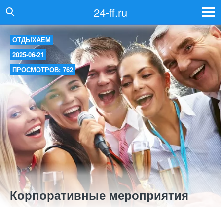
24-ff.ru
ОТДЫХАЕМ
2025-06-21
ПРОСМОТРОВ: 762
Корпоративные мероприятия