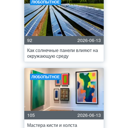
ЛЮБОПЫТНОЕ
92
2026-06-13
Как солнечные панели влияют на
окружающую среду
ЛЮБОПЫТНОЕ
105
2026-06-13
Мастера кисти и холста