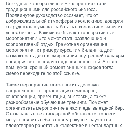
Выездные корпоративные мероприятия стали
традиционными для российского бизнеса.
Продвинутое руководство осознает, что от
доброжелательной атмосферы в коллективе, доверия
сотрудников и умения работать в коллективе, зависит
успех бизнеса. Какими же бывают корпоративные
мероприятия? Это может стать развлечение и
корпоративный отдых. Грамотная организация
мероприятия, к примеру курса тим билдинга, дает
возможность для формирования внутренней культуры
предприятия, передачи видения ценностей. А если
вам нужен срочный ремонт винных шкафов тогда
смело переходите по этой ссылке.
Также мероприятие может носить деловую
направленность: организация семинаров,
конференции, презентации, выставки, а также
разнообразные обучающие тренинги. Поможет
организовать мероприятие в части еды выездной бар.
Оказываясь в не стандартной обстановке, коллеги
могут проявить себя в новом ракурсе, научиться
плодотворно работать в коллективе в нестандартных