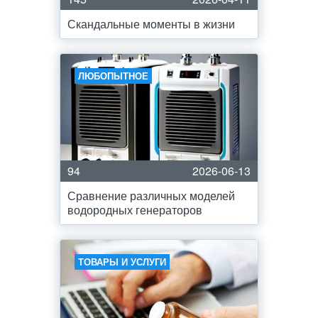
Скандальные моменты в жизни
ЛЮБОПЫТНОЕ
94
2026-06-13
Сравнение различных моделей
водородных генераторов
ТОВАРЫ И УСЛУГИ