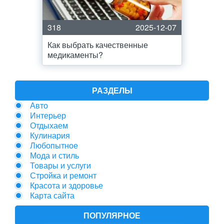
318
2025-12-07
Как выбрать качественные
медикаменты?
РАЗДЕЛЫ
Авто
Интерьер
Отдыхаем
Кулинария
Любопытное
Мода и стиль
Товары и услуги
Стройка и ремонт
Красота и здоровье
Карта сайта
ПОПУЛЯРНОЕ