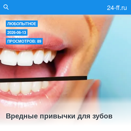
24-ff.ru
ЛЮБОПЫТНОЕ
2026-06-13
ПРОСМОТРОВ: 89
Вредные привычки для зубов