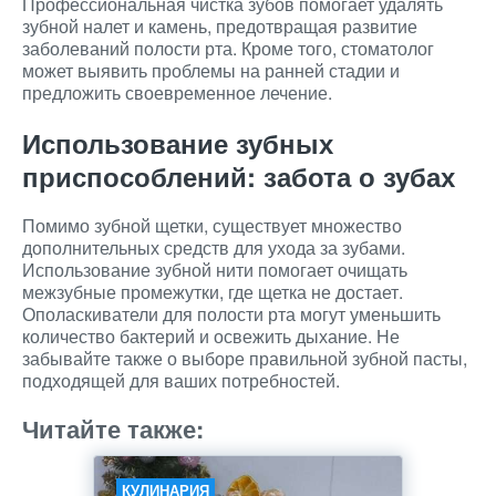
Профессиональная чистка зубов помогает удалять
зубной налет и камень, предотвращая развитие
заболеваний полости рта. Кроме того, стоматолог
может выявить проблемы на ранней стадии и
предложить своевременное лечение.
Использование зубных
приспособлений: забота о зубах
Помимо зубной щетки, существует множество
дополнительных средств для ухода за зубами.
Использование зубной нити помогает очищать
межзубные промежутки, где щетка не достает.
Ополаскиватели для полости рта могут уменьшить
количество бактерий и освежить дыхание. Не
забывайте также о выборе правильной зубной пасты,
подходящей для ваших потребностей.
Читайте также:
КУЛИНАРИЯ