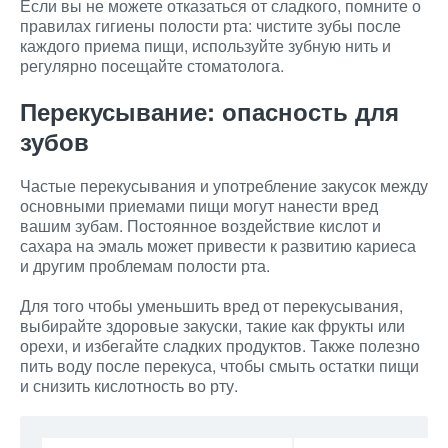
Если вы не можете отказаться от сладкого, помните о
правилах гигиены полости рта: чистите зубы после
каждого приема пищи, используйте зубную нить и
регулярно посещайте стоматолога.
Перекусывание: опасность для
зубов
Частые перекусывания и употребление закусок между
основными приемами пищи могут нанести вред
вашим зубам. Постоянное воздействие кислот и
сахара на эмаль может привести к развитию кариеса
и другим проблемам полости рта.
Для того чтобы уменьшить вред от перекусывания,
выбирайте здоровые закуски, такие как фрукты или
орехи, и избегайте сладких продуктов. Также полезно
пить воду после перекуса, чтобы смыть остатки пищи
и снизить кислотность во рту.