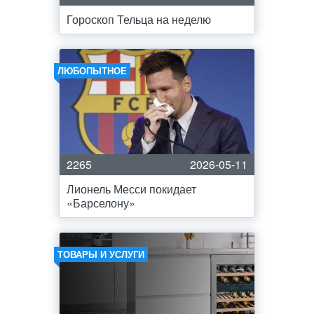
Гороскоп Тельца на неделю
ЛЮБОПЫТНОЕ
2265
2026-05-11
Лионель Месси покидает
«Барселону»
ТОВАРЫ И УСЛУГИ