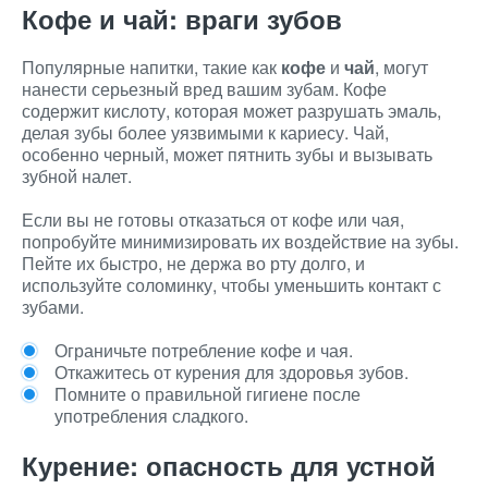
Кофе и чай: враги зубов
Популярные напитки, такие как
кофе
и
чай
, могут
нанести серьезный вред вашим зубам. Кофе
содержит кислоту, которая может разрушать эмаль,
делая зубы более уязвимыми к кариесу. Чай,
особенно черный, может пятнить зубы и вызывать
зубной налет.
Если вы не готовы отказаться от кофе или чая,
попробуйте минимизировать их воздействие на зубы.
Пейте их быстро, не держа во рту долго, и
используйте соломинку, чтобы уменьшить контакт с
зубами.
Ограничьте потребление кофе и чая.
Откажитесь от курения для здоровья зубов.
Помните о правильной гигиене после
употребления сладкого.
Курение: опасность для устной