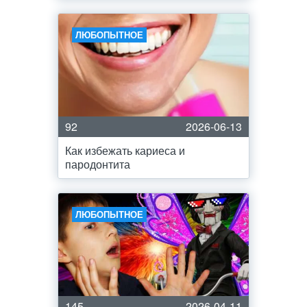
ЛЮБОПЫТНОЕ
92
2026-06-13
Как избежать кариеса и
пародонтита
ЛЮБОПЫТНОЕ
145
2026-04-11