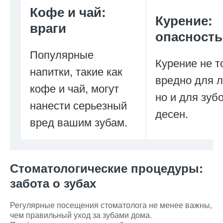
Кофе и чай:
Курение:
враги
опасность
Популярные
Курение не т
напитки, такие как
вредно для л
кофе и чай, могут
но и для зуб
нанести серьезный
десен.
вред вашим зубам.
Стоматологические процедуры:
забота о зубах
Регулярные посещения стоматолога не менее важны,
чем правильный уход за зубами дома.