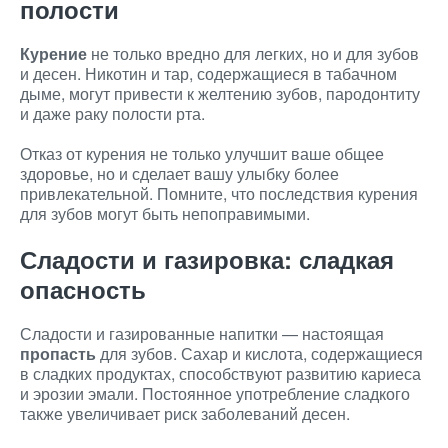
полости
Курение
не только вредно для легких, но и для зубов
и десен. Никотин и тар, содержащиеся в табачном
дыме, могут привести к желтению зубов, пародонтиту
и даже раку полости рта.
Отказ от курения не только улучшит ваше общее
здоровье, но и сделает вашу улыбку более
привлекательной. Помните, что последствия курения
для зубов могут быть непоправимыми.
Сладости и газировка: сладкая
опасность
Сладости и газированные напитки — настоящая
пропасть
для зубов. Сахар и кислота, содержащиеся
в сладких продуктах, способствуют развитию кариеса
и эрозии эмали. Постоянное употребление сладкого
также увеличивает риск заболеваний десен.