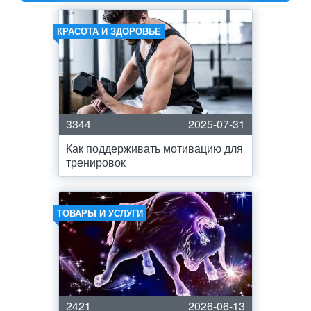
КРАСОТА И ЗДОРОВЬЕ
3344
2025-07-31
Как поддерживать мотивацию для
тренировок
ТОВАРЫ И УСЛУГИ
2421
2026-06-13