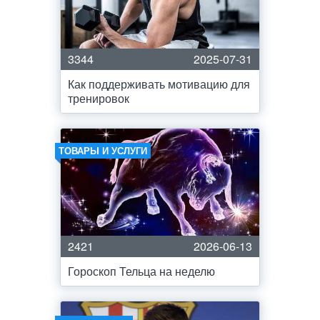
3344
2025-07-31
Как поддерживать мотивацию для
тренировок
ТОВАРЫ И УСЛУГИ
2421
2026-06-13
Гороскоп Тельца на неделю