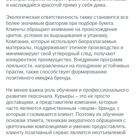
и наслаждайся красотой прямо у себя дома.
Экологическая ответственность также становится все
более значимым фактором при подборе букета.
Клиенты обращают внимание на происхождение
цветов, условия их выращивания и упаковку.
Компании, которые используют биоразлагаемые
материалы, поддерживают этичное производство и
минимизируют свой углеродный след, получают
конкурентное преимущество. Внедрение программ
лояльности, направленных на поощрение устойчивых
практик, также способствует формированию
позитивного имиджа бренда.
Не менее важна роль обучения и профессионального
развития персонала. Курьеры – это не просто
доставщики, а представители компании, которые
часто являются единственным «лицом» бренда, с
которым сталкивается клиент. Поэтому их обучение
основам этикета, техникам аккуратного обращения с
цветочными композициями и умению предоставлять
клиенту позитивный сервис является неотъемлемой