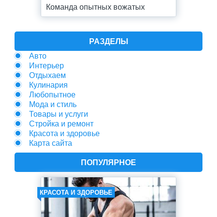
Команда опытных вожатых
РАЗДЕЛЫ
Авто
Интерьер
Отдыхаем
Кулинария
Любопытное
Мода и стиль
Товары и услуги
Стройка и ремонт
Красота и здоровье
Карта сайта
ПОПУЛЯРНОЕ
КРАСОТА И ЗДОРОВЬЕ