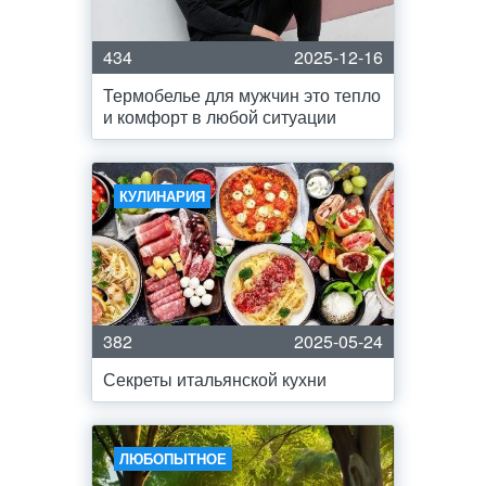
434
2025-12-16
Термобелье для мужчин это тепло
и комфорт в любой ситуации
КУЛИНАРИЯ
382
2025-05-24
Секреты итальянской кухни
ЛЮБОПЫТНОЕ