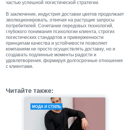
частью успешной логистической стратегии.
В заключение, индустрия доставки цветов продолжает
эволюционировать, отвечая на растущие запросы
потребителей. Сочетание передовых технологий,
глубокого понимания психологии клиента, строгих
логистических стандартов и приверженности
принципам качества и устойчивости позволяет
компаниям не просто осуществлять доставку, но и
создавать подлинные моменты радости и
удовлетворения, формируя долгосрочные отношения
с клиентами.
Читайте также:
МОДА И СТИЛЬ