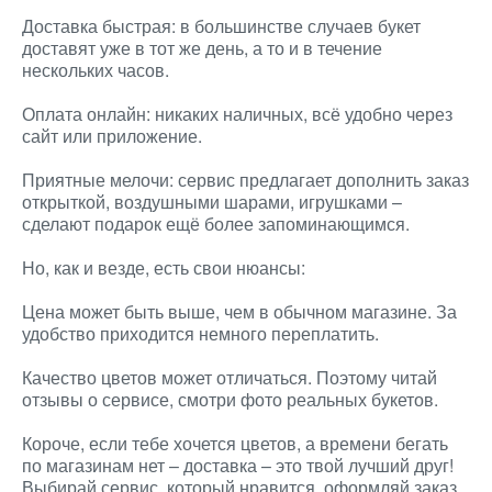
Доставка быстрая: в большинстве случаев букет
доставят уже в тот же день, а то и в течение
нескольких часов.
Оплата онлайн: никаких наличных, всё удобно через
сайт или приложение.
Приятные мелочи: сервис предлагает дополнить заказ
открыткой, воздушными шарами, игрушками –
сделают подарок ещё более запоминающимся.
Но, как и везде, есть свои нюансы:
Цена может быть выше, чем в обычном магазине. За
удобство приходится немного переплатить.
Качество цветов может отличаться. Поэтому читай
отзывы о сервисе, смотри фото реальных букетов.
Короче, если тебе хочется цветов, а времени бегать
по магазинам нет – доставка – это твой лучший друг!
Выбирай сервис, который нравится, оформляй заказ