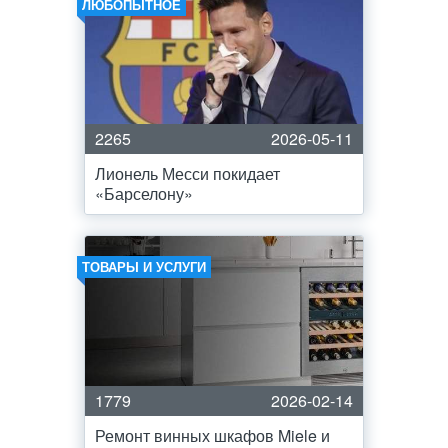
ЛЮБОПЫТНОЕ
2265
2026-05-11
Лионель Месси покидает
«Барселону»
ТОВАРЫ И УСЛУГИ
1779
2026-02-14
Ремонт винных шкафов Miele и