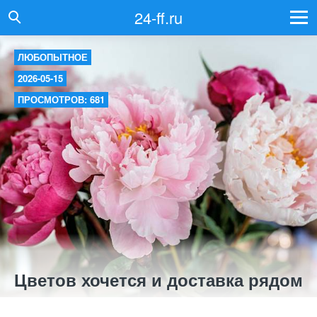
24-ff.ru
ЛЮБОПЫТНОЕ
2026-05-15
ПРОСМОТРОВ: 681
Цветов хочется и доставка рядом