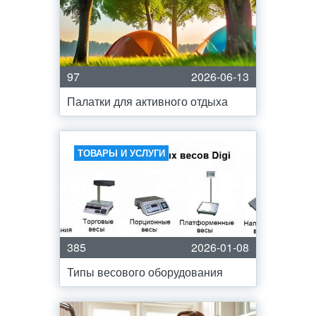
97
2026-06-13
Палатки для активного отдыха
ТОВАРЫ И УСЛУГИ
385
2026-01-08
Типы весового оборудования