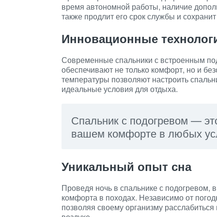
время автономной работы, наличие допол
также продлит его срок службы и сохранит
Инновационные технолог
Современные спальники с встроенным под
обеспечивают не только комфорт, но и бе
температуры позволяют настроить спальн
идеальные условия для отдыха.
Спальник с подогревом — это
вашем комфорте в любых ус
Уникальный опыт сна
Проведя ночь в спальнике с подогревом, 
комфорта в походах. Независимо от погод
позволяя своему организму расслабиться 
воздухе.