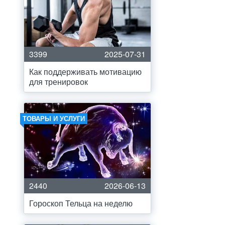
3399
2025-07-31
Как поддерживать мотивацию
для тренировок
ТОВАРЫ И УСЛУГИ
2440
2026-06-13
Гороскоп Тельца на неделю