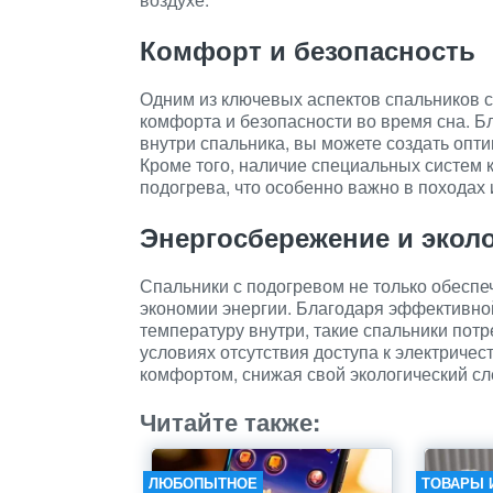
Комфорт и безопасность
Одним из ключевых аспектов спальников 
комфорта и безопасности во время сна. Б
внутри спальника, вы можете создать опт
Кроме того, наличие специальных систем 
подогрева, что особенно важно в походах 
Энергосбережение и экол
Спальники с подогревом не только обеспе
экономии энергии. Благодаря эффективно
температуру внутри, такие спальники потр
условиях отсутствия доступа к электричес
комфортом, снижая свой экологический сл
Читайте также:
ЛЮБОПЫТНОЕ
ТОВАРЫ 