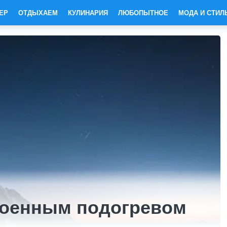
ЕР
ОТДЫХАЕМ
КУЛИНАРИЯ
ЛЮБОПЫТНОЕ
МОДА И СТИЛ
роенным подогревом