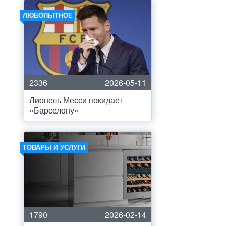
ЛЮБОПЫТНОЕ
2336
2026-05-11
Лионель Месси покидает
«Барселону»
ТОВАРЫ И УСЛУГИ
1790
2026-02-14