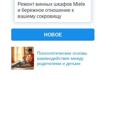
Ремонт винных шкафов Miele
и бережное отношение к
вашему сокровищу
НОВОЕ
Психологические основы
взаимодействия между
родителями и детьми