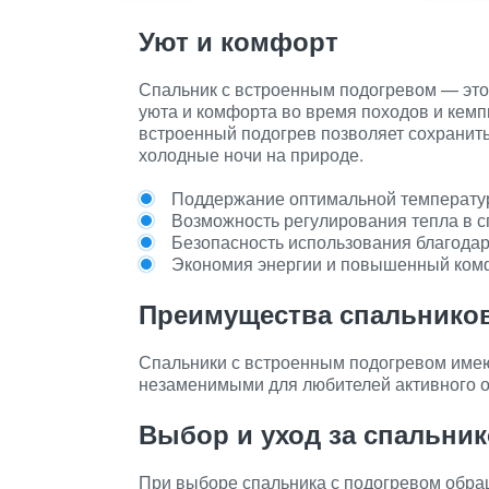
Уют и комфорт
Спальник с встроенным подогревом — это 
уюта и комфорта во время походов и кем
встроенный подогрев позволяет сохранит
холодные ночи на природе.
Поддержание оптимальной температур
Возможность регулирования тепла в с
Безопасность использования благода
Экономия энергии и повышенный ком
Преимущества спальников
Спальники с встроенным подогревом име
незаменимыми для любителей активного о
Выбор и уход за спальни
При выборе спальника с подогревом обра