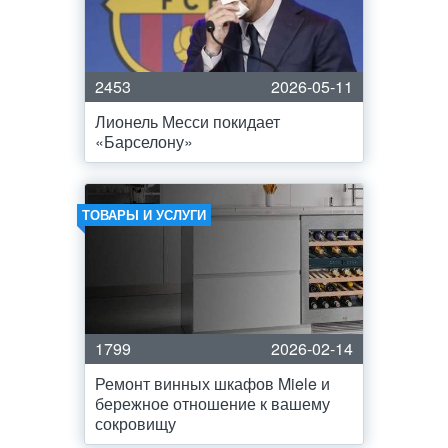
2453
2026-05-11
Лионель Месси покидает
«Барселону»
ТОВАРЫ И УСЛУГИ
1799
2026-02-14
Ремонт винных шкафов Miele и
бережное отношение к вашему
сокровищу