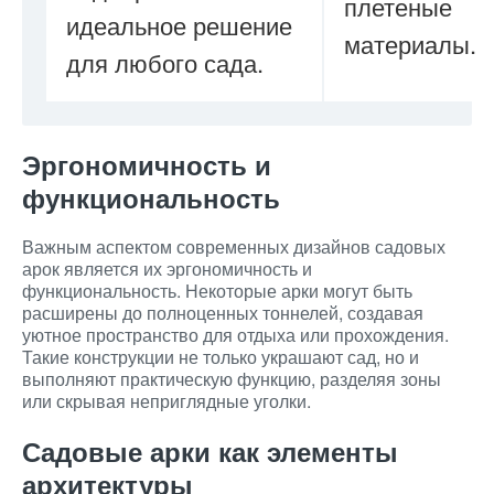
плетеные
идеальное решение
материалы.
для любого сада.
Эргономичность и
функциональность
Важным аспектом современных дизайнов садовых
арок является их эргономичность и
функциональность. Некоторые арки могут быть
расширены до полноценных тоннелей, создавая
уютное пространство для отдыха или прохождения.
Такие конструкции не только украшают сад, но и
выполняют практическую функцию, разделяя зоны
или скрывая неприглядные уголки.
Садовые арки как элементы
архитектуры