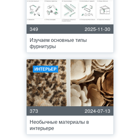
349
2025-11-30
Изучаем основные типы
фурнитуры
ИНТЕРЬЕР
373
2024-07-13
Необычные материалы в
интерьере