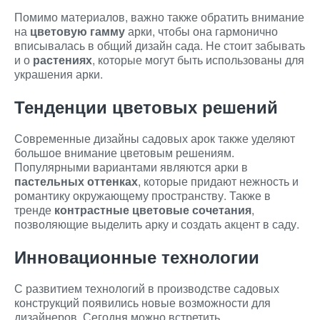
Помимо материалов, важно также обратить внимание
на
цветовую гамму
арки, чтобы она гармонично
вписывалась в общий дизайн сада. Не стоит забывать
и о
растениях
, которые могут быть использованы для
украшения арки.
Тенденции цветовых решений
Современные дизайны садовых арок также уделяют
большое внимание цветовым решениям.
Популярными вариантами являются арки в
пастельных оттенках
, которые придают нежность и
романтику окружающему пространству. Также в
тренде
контрастные цветовые сочетания
,
позволяющие выделить арку и создать акцент в саду.
Инновационные технологии
С развитием технологий в производстве садовых
конструкций появились новые возможности для
дизайнеров. Сегодня можно встретить