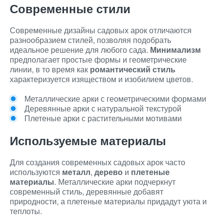
Современные стили
Современные дизайны садовых арок отличаются
разнообразием стилей, позволяя подобрать
идеальное решение для любого сада.
Минимализм
предполагает простые формы и геометрические
линии, в то время как
романтический стиль
характеризуется изяществом и изобилием цветов.
Металлические арки с геометрическими формами
Деревянные арки с натуральной текстурой
Плетеные арки с растительными мотивами
Используемые материалы
Для создания современных садовых арок часто
используются
металл
,
дерево
и
плетеные
материалы
. Металлические арки подчеркнут
современный стиль, деревянные добавят
природности, а плетеные материалы придадут уюта и
теплоты.