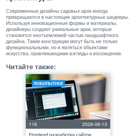
Современные дизайны садовых арок иногда
превращаются в настоящие архитектурные шедевры.
Используя инновационные формы и материалы,
дизайнеры создают уникальные арки, которые
становятся неотъемлемой частью ландшафтного
дизайна. Такие конструкции могут быть не только
функциональными, но и являться объектами
искусства, привлекающими взгляды и восхищение.
Читайте также:
ЛЮБОПЫТНОЕ
116
2026-06-13
Frontend разработка сайтов