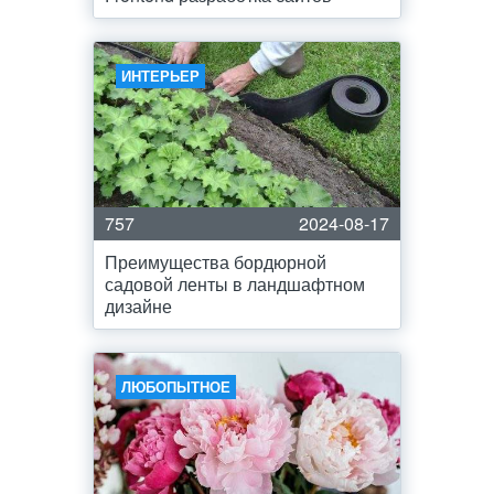
ИНТЕРЬЕР
757
2024-08-17
Преимущества бордюрной
садовой ленты в ландшафтном
дизайне
ЛЮБОПЫТНОЕ