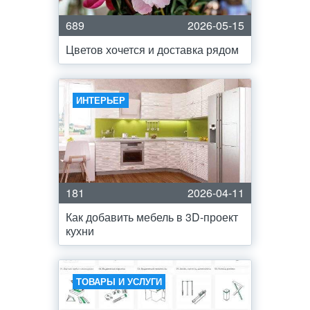
689
2026-05-15
Цветов хочется и доставка рядом
ИНТЕРЬЕР
181
2026-04-11
Как добавить мебель в 3D-проект
кухни
ТОВАРЫ И УСЛУГИ