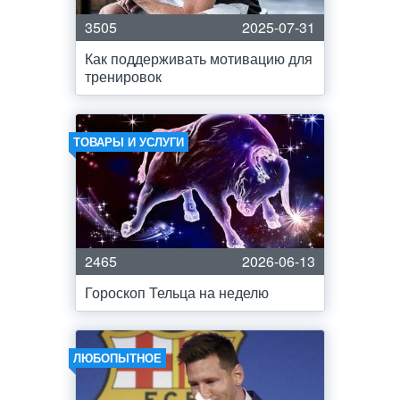
3505
2025-07-31
Как поддерживать мотивацию для
тренировок
ТОВАРЫ И УСЛУГИ
2465
2026-06-13
Гороскоп Тельца на неделю
ЛЮБОПЫТНОЕ