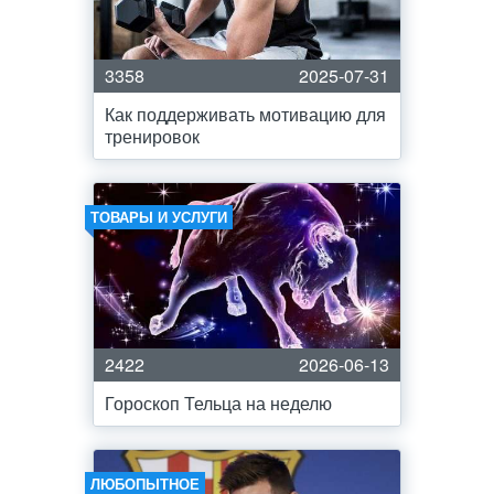
3358
2025-07-31
Как поддерживать мотивацию для
тренировок
ТОВАРЫ И УСЛУГИ
2422
2026-06-13
Гороскоп Тельца на неделю
ЛЮБОПЫТНОЕ