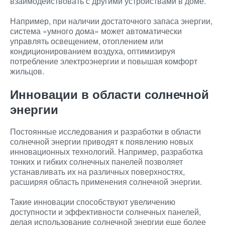
взаимодействовать с другими устройствами в доме.
Например, при наличии достаточного запаса энергии,
система «умного дома» может автоматически
управлять освещением, отоплением или
кондиционированием воздуха, оптимизируя
потребление электроэнергии и повышая комфорт
жильцов.
Инновации в области солнечной
энергии
Постоянные исследования и разработки в области
солнечной энергии приводят к появлению новых
инновационных технологий. Например, разработка
тонких и гибких солнечных панелей позволяет
устанавливать их на различных поверхностях,
расширяя область применения солнечной энергии.
Такие инновации способствуют увеличению
доступности и эффективности солнечных панелей,
делая использование солнечной энергии еще более