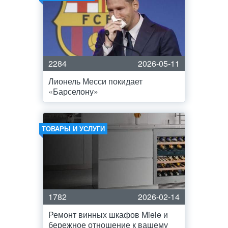
2284
2026-05-11
Лионель Месси покидает
«Барселону»
ТОВАРЫ И УСЛУГИ
1782
2026-02-14
Ремонт винных шкафов Miele и
бережное отношение к вашему