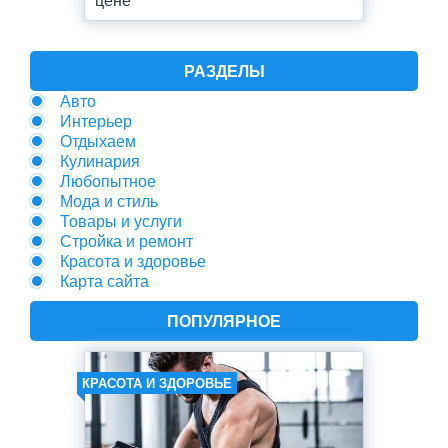
РАЗДЕЛЫ
Авто
Интерьер
Отдыхаем
Кулинария
Любопытное
Мода и стиль
Товары и услуги
Стройка и ремонт
Красота и здоровье
Карта сайта
ПОПУЛЯРНОЕ
КРАСОТА И ЗДОРОВЬЕ