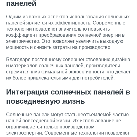
панелей
Одним из важных аспектов использования солнечных
панелей является их эффективность. Современные
технологии позволяют значительно повысить
коэффициент преобразования солнечной энергии в
электричество. Это позволяет увеличить выходную
мощность и снизить затраты на производство.
Благодаря постоянному совершенствованию дизайна
и материалов солнечных панелей, производители
стремятся к максимальной эффективности, что делает
их более привлекательными для потребителей.
Интеграция солнечных панелей в
повседневную жизнь
Солнечные панели могут стать неотъемлемой частью
нашей повседневной жизни. Их использование не
ограничивается только производством
электроэнергии. Современные технологии позволяют