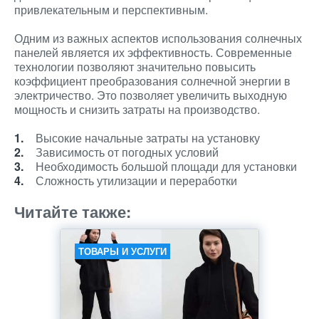
привлекательным и перспективным.
Одним из важных аспектов использования солнечных
панелей является их эффективность. Современные
технологии позволяют значительно повысить
коэффициент преобразования солнечной энергии в
электричество. Это позволяет увеличить выходную
мощность и снизить затраты на производство.
Высокие начальные затраты на установку
Зависимость от погодных условий
Необходимость большой площади для установки
Сложность утилизации и переработки
Читайте также:
ТОВАРЫ И УСЛУГИ