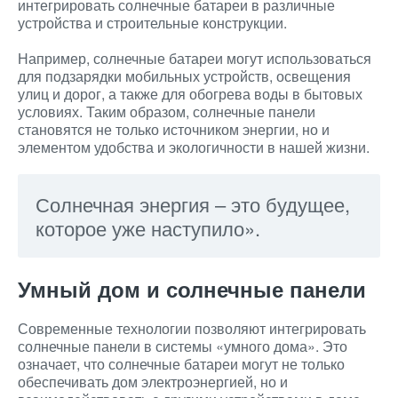
интегрировать солнечные батареи в различные
устройства и строительные конструкции.
Например, солнечные батареи могут использоваться
для подзарядки мобильных устройств, освещения
улиц и дорог, а также для обогрева воды в бытовых
условиях. Таким образом, солнечные панели
становятся не только источником энергии, но и
элементом удобства и экологичности в нашей жизни.
Солнечная энергия – это будущее,
которое уже наступило».
Умный дом и солнечные панели
Современные технологии позволяют интегрировать
солнечные панели в системы «умного дома». Это
означает, что солнечные батареи могут не только
обеспечивать дом электроэнергией, но и