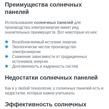
Преимущества солнечных
панелей
Использование
солнечных панелей
для
производства электроэнергии имеет ряд
значительных преимуществ. Вот некоторые из них:
Возобновляемый источник энергии
Экологически чистое производство
электроэнергии
Снижение зависимости от традиционных
источников энергии
Долговечность и надежность систем
Недостатки солнечных панелей
Как и у любой технологии, у солнечных панелей есть и
недостатки, которые важно учитывать:
Эффективность солнечных