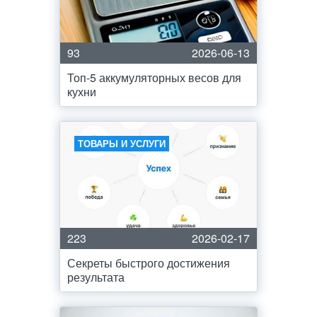
93
2026-06-13
Топ-5 аккумуляторных весов для
кухни
ТОВАРЫ И УСЛУГИ
223
2026-02-17
Секреты быстрого достижения
результата