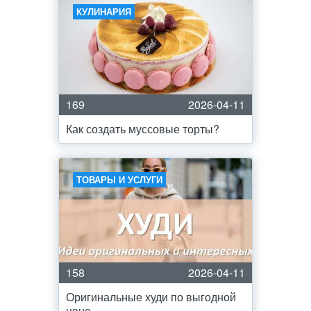
КУЛИНАРИЯ
169
2026-04-11
Как создать муссовые торты?
ТОВАРЫ И УСЛУГИ
158
2026-04-11
Оригинальные худи по выгодной
цене