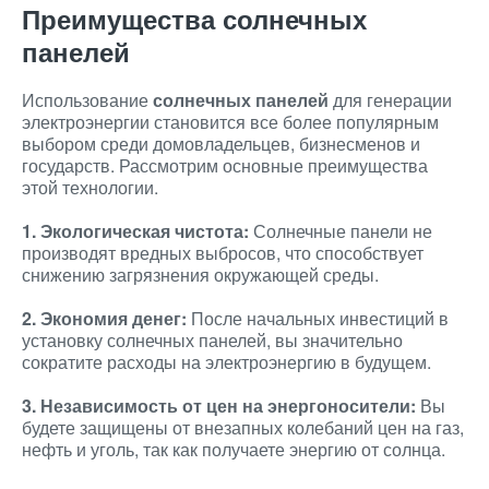
Преимущества солнечных
панелей
Использование
солнечных панелей
для генерации
электроэнергии становится все более популярным
выбором среди домовладельцев, бизнесменов и
государств. Рассмотрим основные преимущества
этой технологии.
1. Экологическая чистота:
Солнечные панели не
производят вредных выбросов, что способствует
снижению загрязнения окружающей среды.
2. Экономия денег:
После начальных инвестиций в
установку солнечных панелей, вы значительно
сократите расходы на электроэнергию в будущем.
3. Независимость от цен на энергоносители:
Вы
будете защищены от внезапных колебаний цен на газ,
нефть и уголь, так как получаете энергию от солнца.