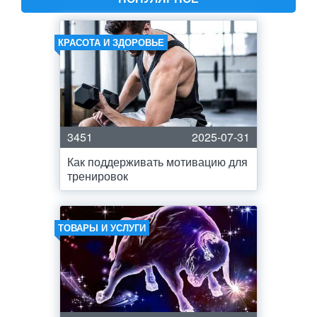
КРАСОТА И ЗДОРОВЬЕ
3451
2025-07-31
Как поддерживать мотивацию для
тренировок
ТОВАРЫ И УСЛУГИ