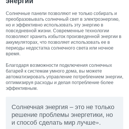
энергии
Солнечные панели позволяют не только собирать и
преобразовывать солнечный свет в электроэнергию,
но и эффективно использовать эту энергию в
повседневной жизни. Современные технологии
позволяют хранить избыток произведенной энергии в
аккумуляторах, что позволяет использовать ее в
периоды недостатка солнечного света или ночное
время.
Благодаря возможности подключения солнечных
батарей к системам умного дома, вы можете
автоматизировать управление потреблением энергии,
оптимизируя расходы и делая потребление более
эффективным.
Солнечная энергия – это не только
решение проблемы энергетики, но
и способ сделать мир лучше».