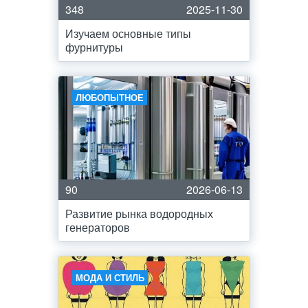
348
2025-11-30
Изучаем основные типы
фурнитуры
ЛЮБОПЫТНОЕ
90
2026-06-13
Развитие рынка водородных
генераторов
МОДА И СТИЛЬ