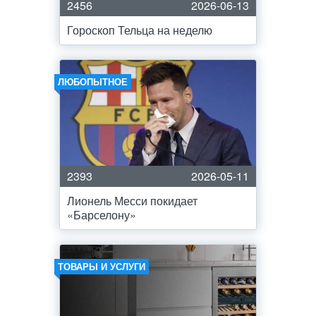
2456
2026-06-13
Гороскоп Тельца на неделю
ЛЮБОПЫТНОЕ
2393
2026-05-11
Лионель Месси покидает
«Барселону»
ТОВАРЫ И УСЛУГИ