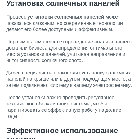
Установка солнечных панелей
Процесс
установки солнечных панелей
может
показаться сложным, но современные технологии
делают его более доступным и эффективным.
Первым шагом является проведение анализа вашего
дома или бизнеса для определения оптимального
места установки панелей, учитывая направление и
интенсивность солнечного света.
Далее специалисты производят установку солнечных
панелей на крыше или в другом подходящем месте, а
затем подключают систему к вашему электросчетчику.
После установки важно проводить регулярное
техническое обслуживание системы, чтобы
гарантировать ее эффективную работу на долгие
годы.
Эффективное использование