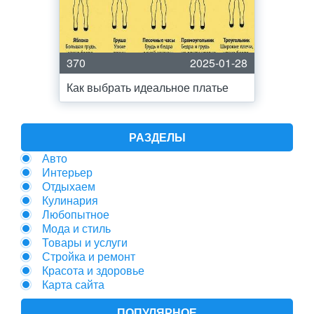
370
2025-01-28
Как выбрать идеальное платье
РАЗДЕЛЫ
Авто
Интерьер
Отдыхаем
Кулинария
Любопытное
Мода и стиль
Товары и услуги
Стройка и ремонт
Красота и здоровье
Карта сайта
ПОПУЛЯРНОЕ