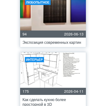
ЛЮБОПЫТНОЕ
94
2026-06-13
Экспозиция современных картин
ИНТЕРЬЕР
175
2026-04-11
Как сделать кухню более
просторной в 3D