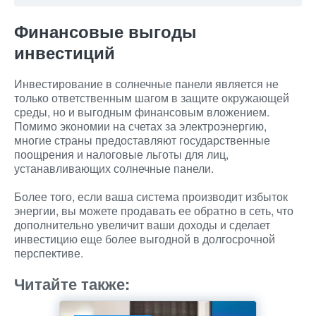
Финансовые выгоды
инвестиций
Инвестирование в солнечные панели является не
только ответственным шагом в защите окружающей
среды, но и выгодным финансовым вложением.
Помимо экономии на счетах за электроэнергию,
многие страны предоставляют государственные
поощрения и налоговые льготы для лиц,
устанавливающих солнечные панели.
Более того, если ваша система производит избыток
энергии, вы можете продавать ее обратно в сеть, что
дополнительно увеличит ваши доходы и сделает
инвестицию еще более выгодной в долгосрочной
перспективе.
Читайте также: