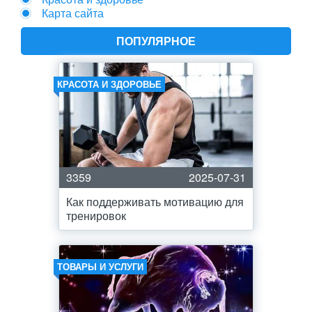
Карта сайта
ПОПУЛЯРНОЕ
КРАСОТА И ЗДОРОВЬЕ
3359
2025-07-31
Как поддерживать мотивацию для
тренировок
ТОВАРЫ И УСЛУГИ