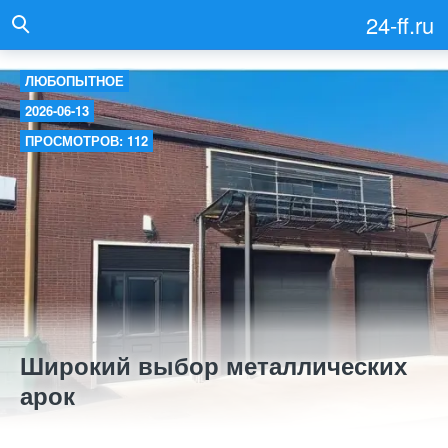
24-ff.ru
ЛЮБОПЫТНОЕ
2026-06-13
ПРОСМОТРОВ: 112
Широкий выбор металлических
арок