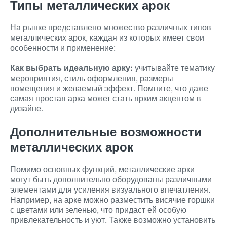
Типы металлических арок
На рынке представлено множество различных типов
металлических арок, каждая из которых имеет свои
особенности и применение:
Как выбрать идеальную арку:
учитывайте тематику
мероприятия, стиль оформления, размеры
помещения и желаемый эффект. Помните, что даже
самая простая арка может стать ярким акцентом в
дизайне.
Дополнительные возможности
металлических арок
Помимо основных функций, металлические арки
могут быть дополнительно оборудованы различными
элементами для усиления визуального впечатления.
Например, на арке можно разместить висячие горшки
с цветами или зеленью, что придаст ей особую
привлекательность и уют. Также возможно установить