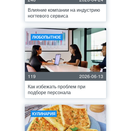
Влияние компании на индустрию
ногтевого сервиса
ЛЮБОПЫТНОЕ
119
2026-06-13
Как избежать проблем при
подборе персонала
КУЛИНАРИЯ