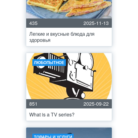
435
2025-11-13
Легкие и вкусные блюда для
здоровья
ЛЮБОПЫТНОЕ
851
2025-09-22
What is a TV series?
ТОВАРЫ И УСЛУГИ