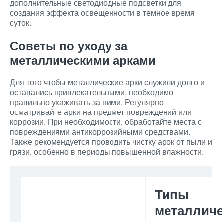
дополнительные светодиодные подсветки для
создания эффекта освещенности в темное время
суток.
Советы по уходу за
металлическими арками
Для того чтобы металлические арки служили долго и
оставались привлекательными, необходимо
правильно ухаживать за ними. Регулярно
осматривайте арки на предмет повреждений или
коррозии. При необходимости, обработайте места с
повреждениями антикоррозийными средствами.
Также рекомендуется проводить чистку арок от пыли и
грязи, особенно в периоды повышенной влажности.
Типы
металличе