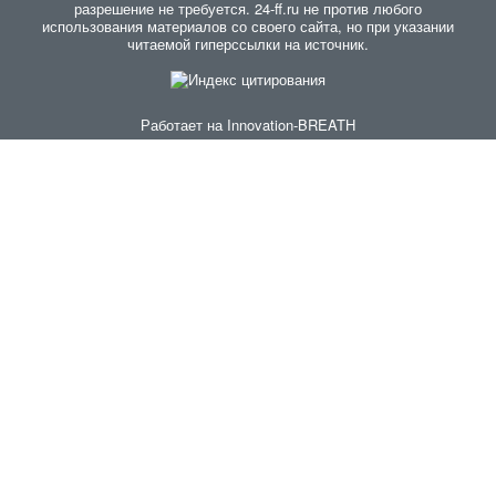
разрешение не требуется. 24-ff.ru не против любого
использования материалов со своего сайта, но при указании
читаемой гиперссылки на источник.
Работает на
Innovation-BREATH