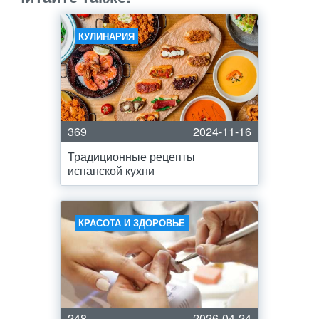
КУЛИНАРИЯ
369
2024-11-16
Традиционные рецепты
испанской кухни
КРАСОТА И ЗДОРОВЬЕ
248
2026-04-24