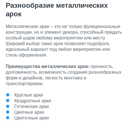
Разнообразие металлических
арок
Металлические арки – это не только функциональные
конструкции, но и элемент декора, способный придать
особый шарм любому мероприятию или месту.
Широкий выбор таких арок позволяет подобрать
идеальный вариант под любое мероприятие или
стиль оформления.
Преимущества металлических арок:
прочность,
долговечность, возможность создания разнообразных
форм и дизайнов, легкость монтажа и
транспортировки.
Круглые арки
Квадратные арки
Готические арки
Цветные арки
Цветочные арки