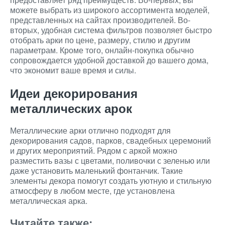
можете выбрать из широкого ассортимента моделей,
представленных на сайтах производителей. Во-
вторых, удобная система фильтров позволяет быстро
отобрать арки по цене, размеру, стилю и другим
параметрам. Кроме того, онлайн-покупка обычно
сопровождается удобной доставкой до вашего дома,
что экономит ваше время и силы.
Идеи декорирования
металлических арок
Металлические арки отлично подходят для
декорирования садов, парков, свадебных церемоний
и других мероприятий. Рядом с аркой можно
разместить вазы с цветами, поливочки с зеленью или
даже установить маленький фонтанчик. Такие
элементы декора помогут создать уютную и стильную
атмосферу в любом месте, где установлена
металлическая арка.
Читайте также: