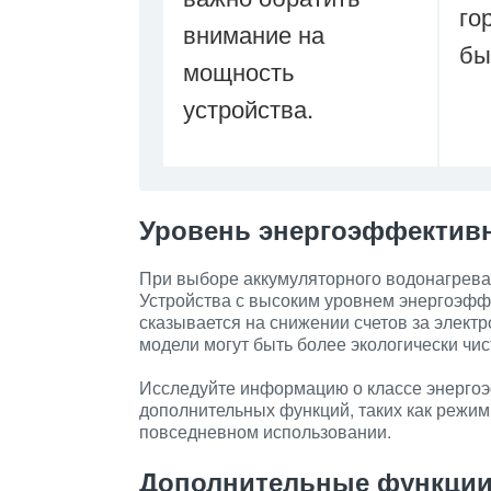
го
внимание на
бы
мощность
устройства.
Уровень энергоэффектив
При выборе аккумуляторного водонагрева
Устройства с высоким уровнем энергоэффе
сказывается на снижении счетов за элект
модели могут быть более экологически чи
Исследуйте информацию о классе энергоэ
дополнительных функций, таких как режим
повседневном использовании.
Дополнительные функци