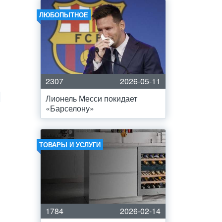
ЛЮБОПЫТНОЕ
2307
2026-05-11
Лионель Месси покидает
«Барселону»
ТОВАРЫ И УСЛУГИ
1784
2026-02-14