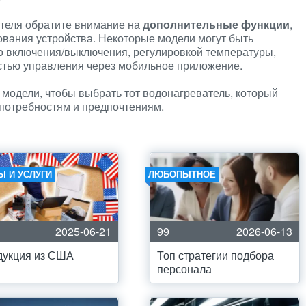
теля обратите внимание на
дополнительные функции
,
ования устройства. Некоторые модели могут быть
 включения/выключения, регулировкой температуры,
стью управления через мобильное приложение.
 модели, чтобы выбрать тот водонагреватель, который
потребностям и предпочтениям.
Ы И УСЛУГИ
ЛЮБОПЫТНОЕ
2025-06-21
99
2026-06-13
дукция из США
Топ стратегии подбора
персонала