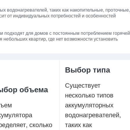
ых водонагревателей, таких как накопительные, проточные,
сит от индивидуальных потребностей и особенностей
и подходят для домов с постоянным потреблением горячей
я небольших квартир, где нет возможности установить
Выбор типа
Существует
ыбор объема
несколько типов
ъем
аккумуляторных
кумулятора
водонагревателей,
ределяет, сколько
таких как