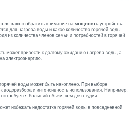
теля важно обратить внимание на
мощность
устройства.
ется для нагрева воды и какое количество горячей воды
одя из количества членов семьи и потребностей в горячей
ть может привести к долгому ожиданию нагрева воды, а
на электроэнергию.
 горячей воды может быть накоплено. При выборе
к водоразбора и интенсивность использования. Например,
потребуется больший объем, чем для студии.
жет избежать недостатка горячей воды в повседневной