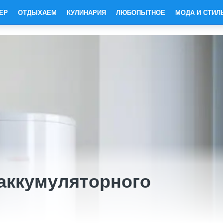
ЕР
ОТДЫХАЕМ
КУЛИНАРИЯ
ЛЮБОПЫТНОЕ
МОДА И СТИЛ
аккумуляторного