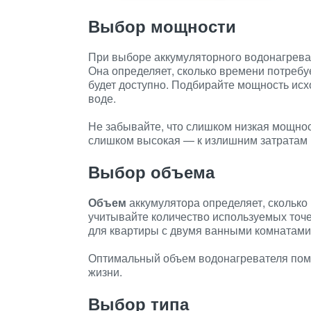
Выбор мощности
При выборе аккумуляторного водонагрева
Она определяет, сколько времени потребу
будет доступно. Подбирайте мощность исх
воде.
Не забывайте, что слишком низкая мощнос
слишком высокая — к излишним затратам 
Выбор объема
Объем
аккумулятора определяет, сколько
учитывайте количество используемых точе
для квартиры с двумя ванными комнатами 
Оптимальный объем водонагревателя помо
жизни.
Выбор типа