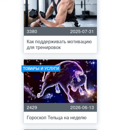
3380
2025-07-31
Как поддерживать мотивацию
для тренировок
ТОВАРЫ И УСЛУГИ
2429
2026-06-13
Гороскоп Тельца на неделю