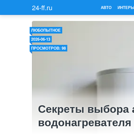
24-ff.ru
АВТО
ИНТЕРЬ
ЛЮБОПЫТНОЕ
2026-06-13
ПРОСМОТРОВ: 98
Секреты выбора 
водонагревателя