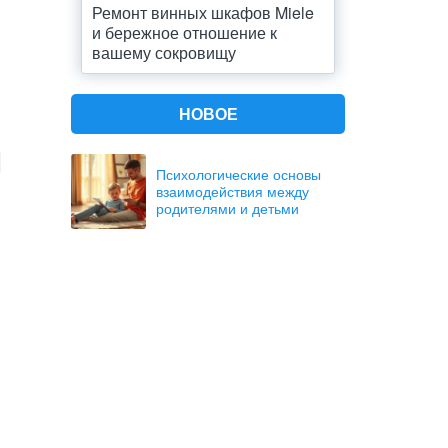
Ремонт винных шкафов Miele
и бережное отношение к
вашему сокровищу
НОВОЕ
Психологические основы
взаимодействия между
родителями и детьми