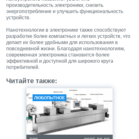
производительность электроники, снизить
энергопотребление и улучшить функциональность
устройств.
Нанотехнологии в электронике также способствуют
разработке более компактных и легких устройств, что
делает их более удобными для использования в
повседневной жизни. Благодаря нанотехнологиям,
современная электроника становится более
эффективной и доступной для широкого круга
потребителей.
Читайте также:
ЛЮБОПЫТНОЕ