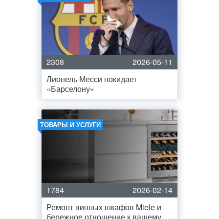
2308
2026-05-11
Лионель Месси покидает
«Барселону»
ТОВАРЫ И УСЛУГИ
1784
2026-02-14
Ремонт винных шкафов Miele и
бережное отношение к вашему