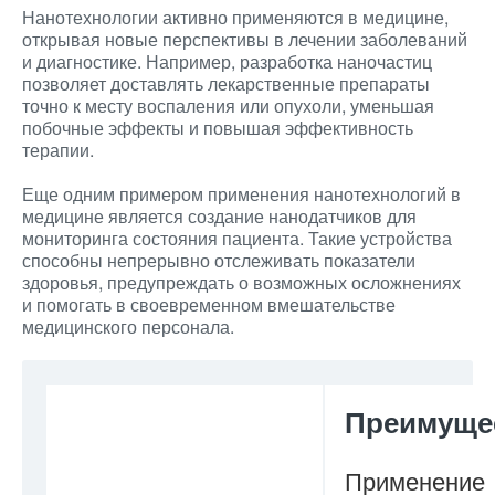
Нанотехнологии активно применяются в медицине,
открывая новые перспективы в лечении заболеваний
и диагностике. Например, разработка наночастиц
позволяет доставлять лекарственные препараты
точно к месту воспаления или опухоли, уменьшая
побочные эффекты и повышая эффективность
терапии.
Еще одним примером применения нанотехнологий в
медицине является создание нанодатчиков для
мониторинга состояния пациента. Такие устройства
способны непрерывно отслеживать показатели
здоровья, предупреждать о возможных осложнениях
и помогать в своевременном вмешательстве
медицинского персонала.
Преимуще
Применение