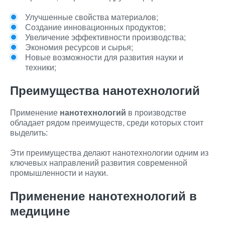
Улучшенные свойства материалов;
Создание инновационных продуктов;
Увеличение эффективности производства;
Экономия ресурсов и сырья;
Новые возможности для развития науки и
техники;
Преимущества нанотехнологий
Применение
нанотехнологий
в производстве
обладает рядом преимуществ, среди которых стоит
выделить:
Эти преимущества делают нанотехнологии одним из
ключевых направлений развития современной
промышленности и науки.
Применение нанотехнологий в
медицине