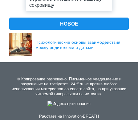
сокровищу
НОВОЕ
Психологические основы взаимодействия
между родителями и детьми
© Копирование разрешено. Письменное уведомление и
разрешение не требуется. 24-ff.ru не против любого
использования материалов со своего сайта, но при указании
читаемой гиперссылки на источник.
Работает на
Innovation-BREATH