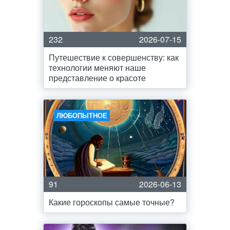
232
2026-07-15
Путешествие к совершенству: как
технологии меняют наше
представление о красоте
ЛЮБОПЫТНОЕ
91
2026-06-13
Какие гороскопы самые точные?