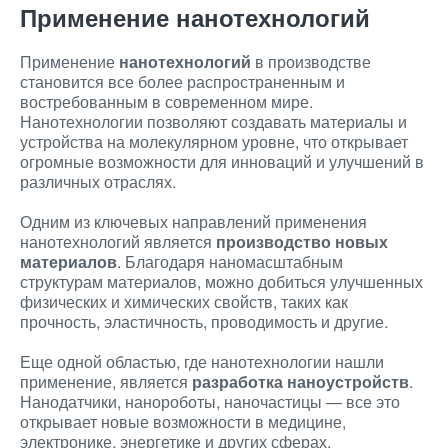
Применение нанотехнологий
Применение
нанотехнологий
в производстве
становится все более распространенным и
востребованным в современном мире.
Нанотехнологии позволяют создавать материалы и
устройства на молекулярном уровне, что открывает
огромные возможности для инноваций и улучшений в
различных отраслях.
Одним из ключевых направлений применения
нанотехнологий является
производство новых
материалов
. Благодаря наномасштабным
структурам материалов, можно добиться улучшенных
физических и химических свойств, таких как
прочность, эластичность, проводимость и другие.
Еще одной областью, где нанотехнологии нашли
применение, является
разработка наноустройств
.
Нанодатчики, нанороботы, наночастицы — все это
открывает новые возможности в медицине,
электронике, энергетике и других сферах.