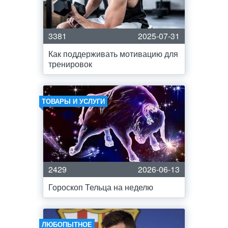
3381
2025-07-31
Как поддерживать мотивацию для
тренировок
ТОВАРЫ И УСЛУГИ
2429
2026-06-13
Гороскоп Тельца на неделю
ЛЮБОПЫТНОЕ