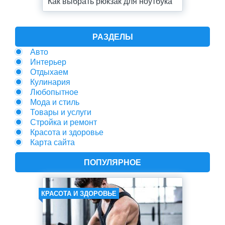
Как выбрать рюкзак для ноутбука
РАЗДЕЛЫ
Авто
Интерьер
Отдыхаем
Кулинария
Любопытное
Мода и стиль
Товары и услуги
Стройка и ремонт
Красота и здоровье
Карта сайта
ПОПУЛЯРНОЕ
КРАСОТА И ЗДОРОВЬЕ