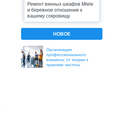
Ремонт винных шкафов Miele
и бережное отношение к
вашему сокровищу
НОВОЕ
Организация
профессионального
клининга: от теории к
практике чистоты