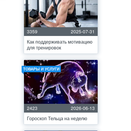
3359
2025-07-31
Как поддерживать мотивацию
для тренировок
ТОВАРЫ И УСЛУГИ
2423
2026-06-13
Гороскоп Тельца на неделю