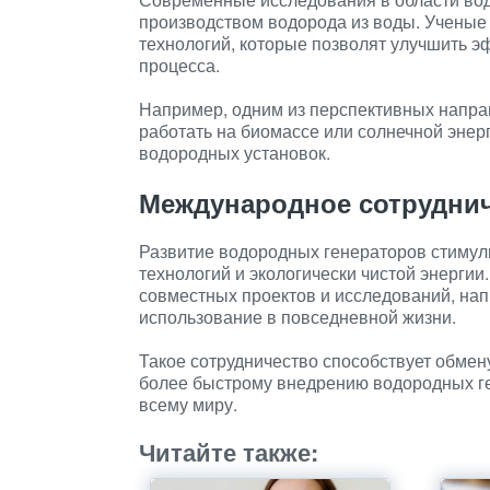
производством водорода из воды. Ученые
технологий, которые позволят улучшить э
процесса.
Например, одним из перспективных напра
работать на биомассе или солнечной энер
водородных установок.
Международное сотрудни
Развитие водородных генераторов стимул
технологий и экологически чистой энерги
совместных проектов и исследований, на
использование в повседневной жизни.
Такое сотрудничество способствует обмену
более быстрому внедрению водородных г
всему миру.
Читайте также: