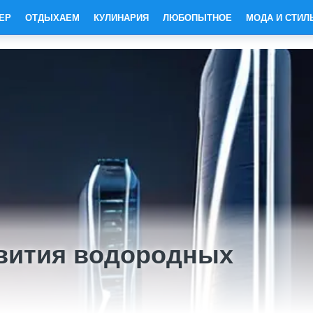
ЕР
ОТДЫХАЕМ
КУЛИНАРИЯ
ЛЮБОПЫТНОЕ
МОДА И СТИЛ
вития водородных