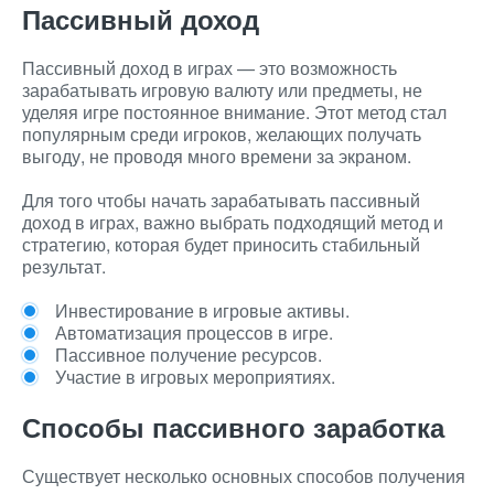
Пассивный доход
Пассивный доход в играх — это возможность
зарабатывать игровую валюту или предметы, не
уделяя игре постоянное внимание. Этот метод стал
популярным среди игроков, желающих получать
выгоду, не проводя много времени за экраном.
Для того чтобы начать зарабатывать пассивный
доход в играх, важно выбрать подходящий метод и
стратегию, которая будет приносить стабильный
результат.
Инвестирование в игровые активы.
Автоматизация процессов в игре.
Пассивное получение ресурсов.
Участие в игровых мероприятиях.
Способы пассивного заработка
Существует несколько основных способов получения