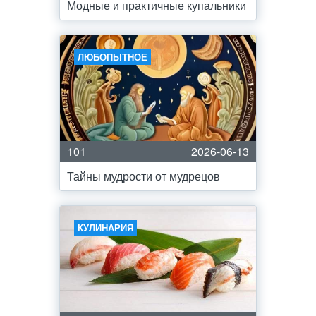
Модные и практичные купальники
ЛЮБОПЫТНОЕ
101
2026-06-13
Тайны мудрости от мудрецов
КУЛИНАРИЯ