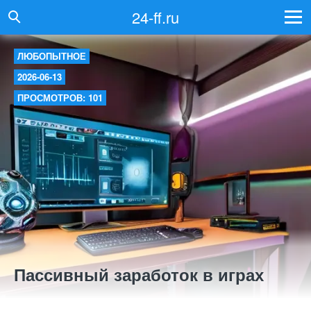
24-ff.ru
ЛЮБОПЫТНОЕ
2026-06-13
ПРОСМОТРОВ: 101
Пассивный заработок в играх