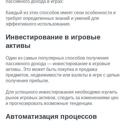
пассивного дохода в играх:
Каждый из этих способов имеет свои особенности и
требует определенных знаний и умений для
эффективного использования.
Инвестирование в игровые
активы
Один из самых популярных способов получения
пассивного дохода — инвестирование в игровые
активы. Это может быть покупка и продажа
предметов, недвижимости или валюты в игре с целью
получения прибыли.
Для успешного инвестирования необходимо изучить
рынок игровых активов, следить за изменениями цен
и прогнозировать возможные тенденции.
Автоматизация процессов