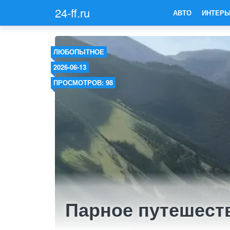
24-ff.ru
АВТО
ИНТЕРЬ
ЛЮБОПЫТНОЕ
2026-06-13
ПРОСМОТРОВ: 98
Парное путешест