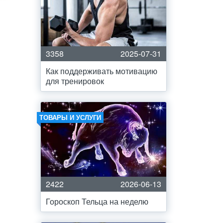
3358
2025-07-31
Как поддерживать мотивацию
для тренировок
ТОВАРЫ И УСЛУГИ
2422
2026-06-13
Гороскоп Тельца на неделю