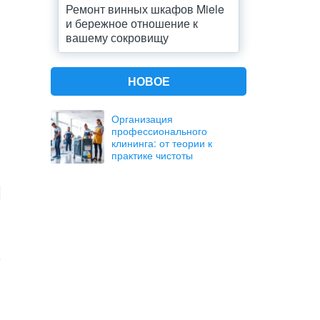
Ремонт винных шкафов Miele
и бережное отношение к
вашему сокровищу
НОВОЕ
Организация
профессионального
клининга: от теории к
практике чистоты
е