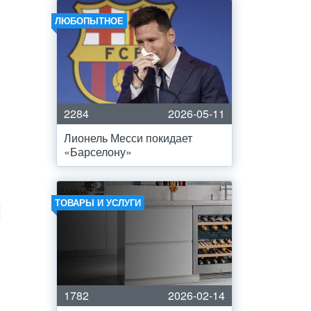
ЛЮБОПЫТНОЕ
2284
2026-05-11
Лионель Месси покидает
«Барселону»
ТОВАРЫ И УСЛУГИ
1782
2026-02-14