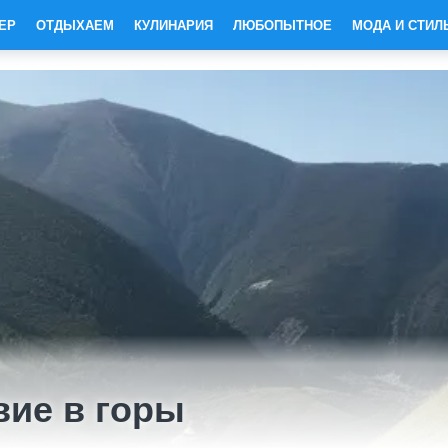
ЕР
ОТДЫХАЕМ
КУЛИНАРИЯ
ЛЮБОПЫТНОЕ
МОДА И СТИЛ
вие в горы