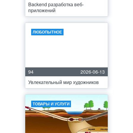
Backend разработка веб-
приложений
ЛЮБОПЫТНОЕ
94
2026-06-13
Увлекательный мир художников
ТОВАРЫ И УСЛУГИ