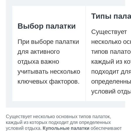
Типы пала
Выбор палатки
Существует
При выборе палатки
несколько о
для активного
типов палато
отдыха важно
каждый из к
учитывать несколько
подходит дл
ключевых факторов.
определенны
условий отды
Существует несколько основных типов палаток,
каждый из которых подходит для определенных
условий отдыха.
Купольные палатки
обеспечивают