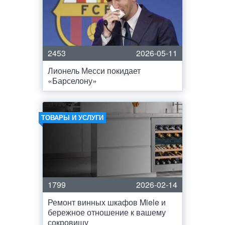
2453
2026-05-11
Лионель Месси покидает
«Барселону»
ТОВАРЫ И УСЛУГИ
1799
2026-02-14
Ремонт винных шкафов Miele и
бережное отношение к вашему
сокровищу