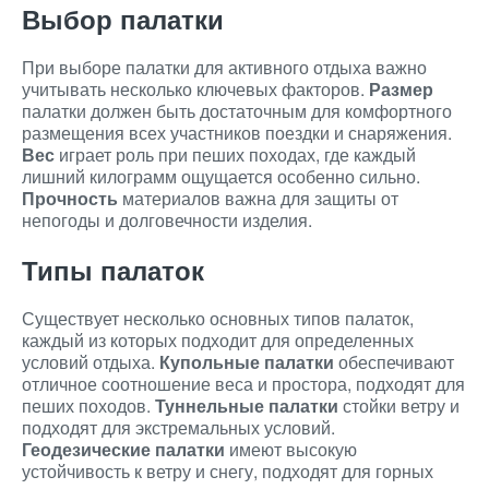
Выбор палатки
При выборе палатки для активного отдыха важно
учитывать несколько ключевых факторов.
Размер
палатки должен быть достаточным для комфортного
размещения всех участников поездки и снаряжения.
Вес
играет роль при пеших походах, где каждый
лишний килограмм ощущается особенно сильно.
Прочность
материалов важна для защиты от
непогоды и долговечности изделия.
Типы палаток
Существует несколько основных типов палаток,
каждый из которых подходит для определенных
условий отдыха.
Купольные палатки
обеспечивают
отличное соотношение веса и простора, подходят для
пеших походов.
Туннельные палатки
стойки ветру и
подходят для экстремальных условий.
Геодезические палатки
имеют высокую
устойчивость к ветру и снегу, подходят для горных