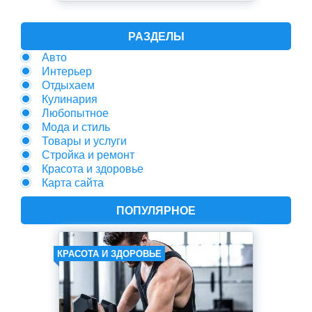
РАЗДЕЛЫ
Авто
Интерьер
Отдыхаем
Кулинария
Любопытное
Мода и стиль
Товары и услуги
Стройка и ремонт
Красота и здоровье
Карта сайта
ПОПУЛЯРНОЕ
КРАСОТА И ЗДОРОВЬЕ