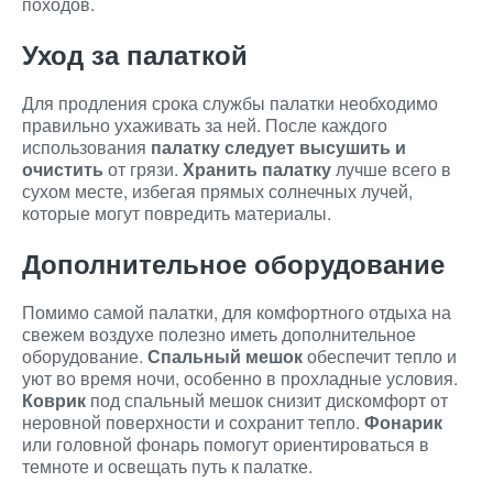
походов.
Уход за палаткой
Для продления срока службы палатки необходимо
правильно ухаживать за ней. После каждого
использования
палатку следует высушить и
очистить
от грязи.
Хранить палатку
лучше всего в
сухом месте, избегая прямых солнечных лучей,
которые могут повредить материалы.
Дополнительное оборудование
Помимо самой палатки, для комфортного отдыха на
свежем воздухе полезно иметь дополнительное
оборудование.
Спальный мешок
обеспечит тепло и
уют во время ночи, особенно в прохладные условия.
Коврик
под спальный мешок снизит дискомфорт от
неровной поверхности и сохранит тепло.
Фонарик
или головной фонарь помогут ориентироваться в
темноте и освещать путь к палатке.