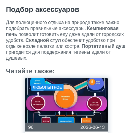
Подбор аксессуаров
Для полноценного отдыха на природе также важно
подобрать правильные аксессуары.
Кемпинговая
печь
позволит готовить еду даже вдали от городских
удобств.
Складной стул
обеспечит удобство при
отдыхе возле палатки или костра.
Портативный душ
пригодится для поддержания гигиены вдали от
душевых.
Читайте также:
ЛЮБОПЫТНОЕ
96
2026-06-13