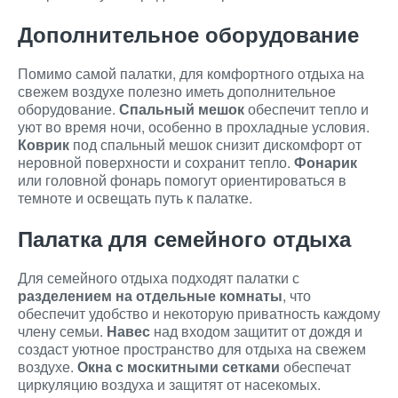
Дополнительное оборудование
Помимо самой палатки, для комфортного отдыха на
свежем воздухе полезно иметь дополнительное
оборудование.
Спальный мешок
обеспечит тепло и
уют во время ночи, особенно в прохладные условия.
Коврик
под спальный мешок снизит дискомфорт от
неровной поверхности и сохранит тепло.
Фонарик
или головной фонарь помогут ориентироваться в
темноте и освещать путь к палатке.
Палатка для семейного отдыха
Для семейного отдыха подходят палатки с
разделением на отдельные комнаты
, что
обеспечит удобство и некоторую приватность каждому
члену семьи.
Навес
над входом защитит от дождя и
создаст уютное пространство для отдыха на свежем
воздухе.
Окна с москитными сетками
обеспечат
циркуляцию воздуха и защитят от насекомых.