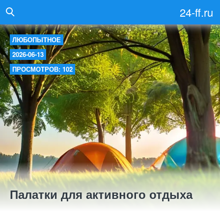
24-ff.ru
ЛЮБОПЫТНОЕ
2026-06-13
ПРОСМОТРОВ: 102
Палатки для активного отдыха