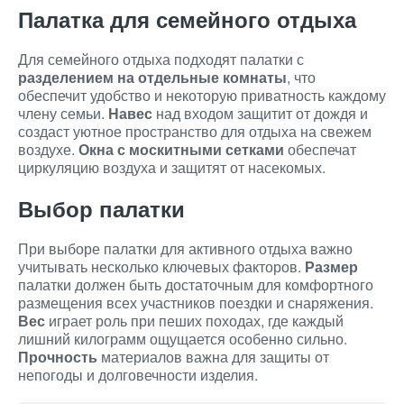
Палатка для семейного отдыха
Для семейного отдыха подходят палатки с
разделением на отдельные комнаты
, что
обеспечит удобство и некоторую приватность каждому
члену семьи.
Навес
над входом защитит от дождя и
создаст уютное пространство для отдыха на свежем
воздухе.
Окна с москитными сетками
обеспечат
циркуляцию воздуха и защитят от насекомых.
Выбор палатки
При выборе палатки для активного отдыха важно
учитывать несколько ключевых факторов.
Размер
палатки должен быть достаточным для комфортного
размещения всех участников поездки и снаряжения.
Вес
играет роль при пеших походах, где каждый
лишний килограмм ощущается особенно сильно.
Прочность
материалов важна для защиты от
непогоды и долговечности изделия.