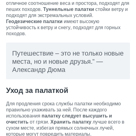
отличное соотношение веса и простора, подходят для
пеших походов.
Туннельные палатки
стойки ветру и
подходят для экстремальных условий.
Геодезические палатки
имеют высокую
устойчивость к ветру и снегу, подходят для горных
походов.
Путешествие – это не только новые
места, но и новые друзья.” —
Александр Дюма
Уход за палаткой
Для продления срока службы палатки необходимо
правильно ухаживать за ней. После каждого
использования
палатку следует высушить и
очистить
от грязи.
Хранить палатку
лучше всего в
сухом месте, избегая прямых солнечных лучей,
которые могут повредить материалы.