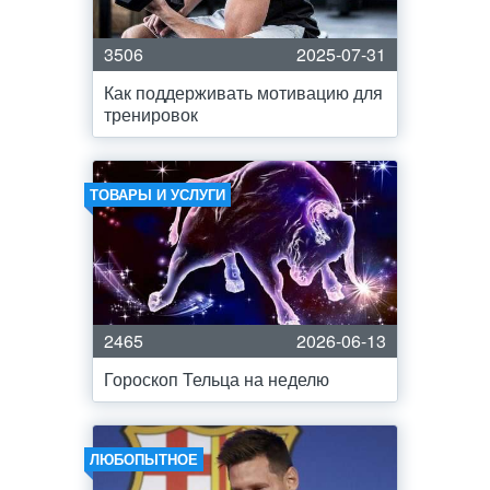
3506
2025-07-31
Как поддерживать мотивацию для
тренировок
ТОВАРЫ И УСЛУГИ
2465
2026-06-13
Гороскоп Тельца на неделю
ЛЮБОПЫТНОЕ