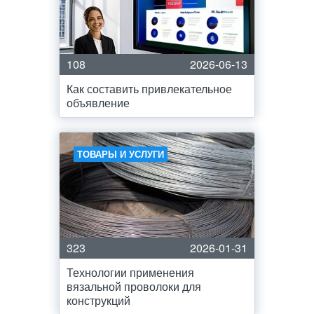
108
2026-06-13
Как составить привлекательное
объявление
ТОВАРЫ И УСЛУГИ
323
2026-01-31
Технологии применения
вязальной проволоки для
конструкций