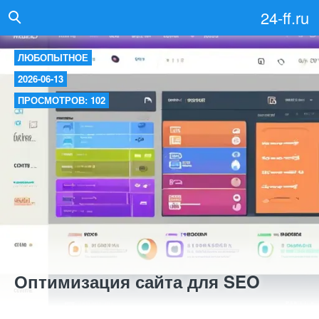
24-ff.ru
ЛЮБОПЫТНОЕ
2026-06-13
ПРОСМОТРОВ: 102
Оптимизация сайта для SEO