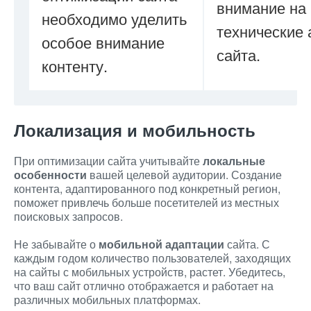
внимание на
необходимо уделить
технические 
особое внимание
сайта.
контенту.
Локализация и мобильность
При оптимизации сайта учитывайте
локальные
особенности
вашей целевой аудитории. Создание
контента, адаптированного под конкретный регион,
поможет привлечь больше посетителей из местных
поисковых запросов.
Не забывайте о
мобильной адаптации
сайта. С
каждым годом количество пользователей, заходящих
на сайты с мобильных устройств, растет. Убедитесь,
что ваш сайт отлично отображается и работает на
различных мобильных платформах.