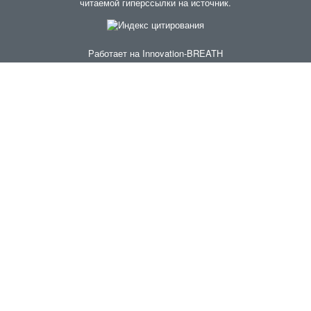
читаемой гиперссылки на источник.
Работает на
Innovation-BREATH