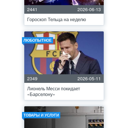
2441
2026-06-13
Гороскоп Тельца на неделю
ЛЮБОПЫТНОЕ
2349
2026-05-11
Лионель Месси покидает
«Барселону»
ТОВАРЫ И УСЛУГИ