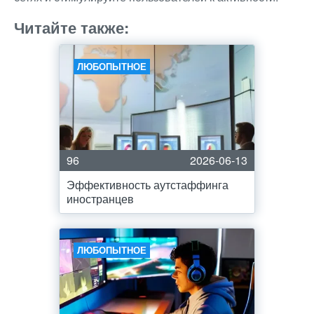
Читайте также:
ЛЮБОПЫТНОЕ
96
2026-06-13
Эффективность аутстаффинга
иностранцев
ЛЮБОПЫТНОЕ