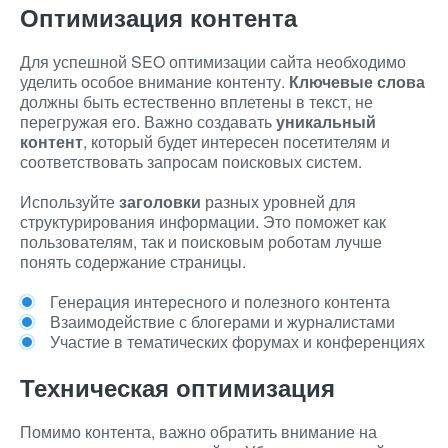
Оптимизация контента
Для успешной SEO оптимизации сайта необходимо
уделить особое внимание контенту.
Ключевые слова
должны быть естественно вплетены в текст, не
перегружая его. Важно создавать
уникальный
контент
, который будет интересен посетителям и
соответствовать запросам поисковых систем.
Используйте
заголовки
разных уровней для
структурирования информации. Это поможет как
пользователям, так и поисковым роботам лучше
понять содержание страницы.
Генерация интересного и полезного контента
Взаимодействие с блогерами и журналистами
Участие в тематических форумах и конференциях
Техническая оптимизация
Помимо контента, важно обратить внимание на