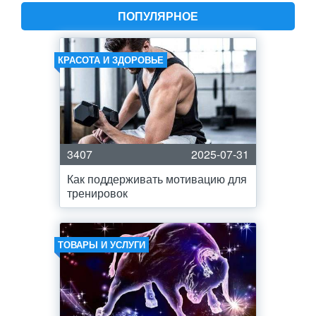
ПОПУЛЯРНОЕ
КРАСОТА И ЗДОРОВЬЕ
3407
2025-07-31
Как поддерживать мотивацию для
тренировок
ТОВАРЫ И УСЛУГИ