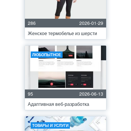
286
2026-01-29
Женское термобелье из шерсти
ЛЮБОПЫТНОЕ
95
2026-06-13
Адаптивная веб-разработка
ТОВАРЫ И УСЛУГИ