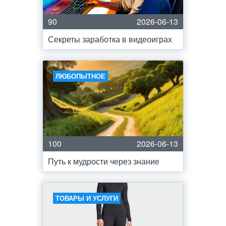
90
2026-06-13
Секреты заработка в видеоиграх
ЛЮБОПЫТНОЕ
100
2026-06-13
Путь к мудрости через знание
ТОВАРЫ И УСЛУГИ