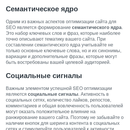
Семантическое ядро
Одним из важных аспектов оптимизации сайта для
SEO является формирование
семантического ядра
.
Это набор ключевых слов и фраз, которые наиболее
точно описывают тематику вашего сайта. При
составлении семантического ядра учитывайте не
только основные ключевые слова, но и их синонимы,
вариации и дополнительные фразы, которые могут
быть востребованы вашей целевой аудиторией.
Социальные сигналы
Важным элементом успешной SEO оптимизации
являются
социальные сигналы
. Активность в
социальных сетях, количество лайков, репостов,
комментариев и общая вовлеченность пользователей
могут оказать положительное влияние на
ранжирование вашего сайта. Поэтому не забывайте о
наличии кнопок для шеринга контента в социальных
сетях и стимулируйте пользователей к активности.