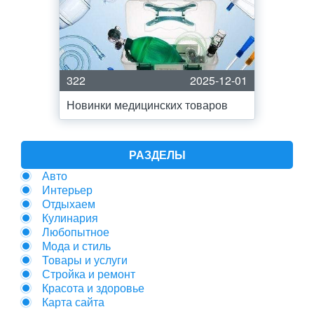
322
2025-12-01
Новинки медицинских товаров
РАЗДЕЛЫ
Авто
Интерьер
Отдыхаем
Кулинария
Любопытное
Мода и стиль
Товары и услуги
Стройка и ремонт
Красота и здоровье
Карта сайта