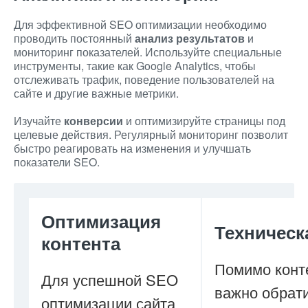
Для эффективной SEO оптимизации необходимо
проводить постоянный
анализ результатов
и
мониторинг показателей. Используйте специальные
инструменты, такие как Google Analytics, чтобы
отслеживать трафик, поведение пользователей на
сайте и другие важные метрики.
Изучайте
конверсии
и оптимизируйте страницы под
целевые действия. Регулярный мониторинг позволит
быстро реагировать на изменения и улучшать
показатели SEO.
Оптимизация
Техническ
контента
Помимо конт
Для успешной SEO
важно обрат
оптимизации сайта