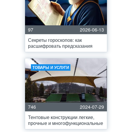
97
2026-06-13
Секреты гороскопов: как
расшифровать предсказания
ТОВАРЫ И УСЛУГИ
746
2024-07-29
Тентовые конструкции легкие,
прочные и многофункциональные