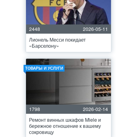
2448
2026-05-11
Лионель Месси покидает
«Барселону»
ТОВАРЫ И УСЛУГИ
1798
2026-02-14
Ремонт винных шкафов Miele и
бережное отношение к вашему
сокровищу