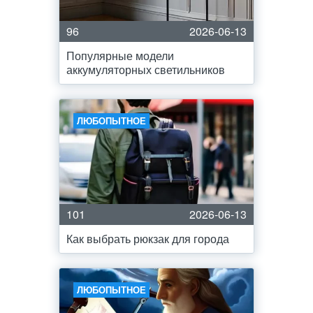
96
2026-06-13
Популярные модели
аккумуляторных светильников
ЛЮБОПЫТНОЕ
101
2026-06-13
Как выбрать рюкзак для города
ЛЮБОПЫТНОЕ