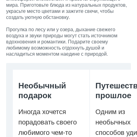
мира. Приготовьте блюда из натуральных продуктов,
украсьте место цветами и зажгите свечи, чтобы
создать уютную обстановку.
Прогулка по лесу или у озера, дыхание свежего
воздуха и звуки природы могут стать источником
вдохновения и романтики. Подарите своему
любимому возможность отдохнуть душой и
насладиться моментом наедине с природой.
Необычный
Путешеств
подарок
прошлое
Иногда хочется
Одним из
порадовать своего
необычных
любимого чем-то
способов уди