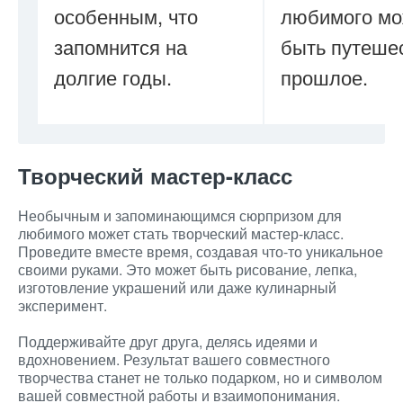
особенным, что
любимого мо
запомнится на
быть путеше
долгие годы.
прошлое.
Творческий мастер-класс
Необычным и запоминающимся сюрпризом для
любимого может стать творческий мастер-класс.
Проведите вместе время, создавая что-то уникальное
своими руками. Это может быть рисование, лепка,
изготовление украшений или даже кулинарный
эксперимент.
Поддерживайте друг друга, делясь идеями и
вдохновением. Результат вашего совместного
творчества станет не только подарком, но и символом
вашей совместной работы и взаимопонимания.