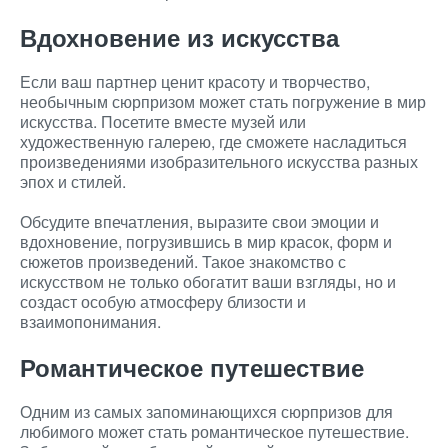
Вдохновение из искусства
Если ваш партнер ценит красоту и творчество,
необычным сюрпризом может стать погружение в мир
искусства. Посетите вместе музей или
художественную галерею, где сможете насладиться
произведениями изобразительного искусства разных
эпох и стилей.
Обсудите впечатления, выразите свои эмоции и
вдохновение, погрузившись в мир красок, форм и
сюжетов произведений. Такое знакомство с
искусством не только обогатит ваши взгляды, но и
создаст особую атмосферу близости и
взаимопонимания.
Романтическое путешествие
Одним из самых запоминающихся сюрпризов для
любимого может стать романтическое путешествие.