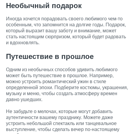
Необычный подарок
Иногда хочется порадовать своего любимого чем-то
особенным, что запомнится на долгие годы. Подарок,
который выразит вашу заботу и внимание, может
стать настоящим сюрпризом, который будет радовать
и вдохновлять.
Путешествие в прошлое
Одним из необычных способов удивить любимого
может быть путешествие в прошлое. Например,
можно устроить романтический ужин в стиле
определенной эпохи. Подберите костюмы, украшения,
музыку и меню, чтобы создать атмосферу времен
давно ушедших.
Не забудьте о мелочах, которые могут добавить
аутентичности вашему празднику. Можете даже
устроить небольшой спектакль или танцевальное
выступление, чтобы сделать вечер по-настоящему