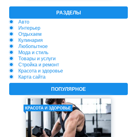
РАЗДЕЛЫ
Авто
Интерьер
Отдыхаем
Кулинария
Любопытное
Мода и стиль
Товары и услуги
Стройка и ремонт
Красота и здоровье
Карта сайта
ПОПУЛЯРНОЕ
КРАСОТА И ЗДОРОВЬЕ