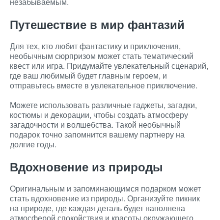
незабываемым.
Путешествие в мир фантазий
Для тех, кто любит фантастику и приключения,
необычным сюрпризом может стать тематический
квест или игра. Придумайте увлекательный сценарий,
где ваш любимый будет главным героем, и
отправьтесь вместе в увлекательное приключение.
Можете использовать различные гаджеты, загадки,
костюмы и декорации, чтобы создать атмосферу
загадочности и волшебства. Такой необычный
подарок точно запомнится вашему партнеру на
долгие годы.
Вдохновение из природы
Оригинальным и запоминающимся подарком может
стать вдохновение из природы. Организуйте пикник
на природе, где каждая деталь будет наполнена
атмосферой спокойствия и красоты окружающего