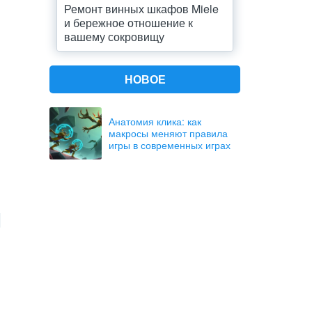
Ремонт винных шкафов Miele
и бережное отношение к
вашему сокровищу
НОВОЕ
Анатомия клика: как
макросы меняют правила
игры в современных играх