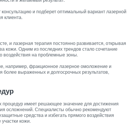
консультацию и подберет оптимальный вариант лазерной
я клиента.
сте, и лазерная терапия постоянно развивается, открывая
а кожи. Одним из последних трендов стало сочетание
о воздействия на проблемные зоны.
, например, фракционное лазерное омоложение и
ся более выраженных и долгосрочных результатов,
едур
х процедур имеет решающее значение для достижения
ния осложнений. Специалисты обычно рекомендуют
защитные средства и избегать прямого воздействия
участки кожи.