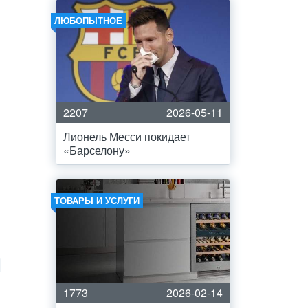
ЛЮБОПЫТНОЕ
2207
2026-05-11
Лионель Месси покидает
«Барселону»
ТОВАРЫ И УСЛУГИ
1773
2026-02-14