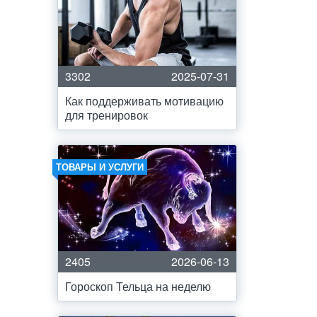
3302
2025-07-31
Как поддерживать мотивацию
для тренировок
ТОВАРЫ И УСЛУГИ
2405
2026-06-13
Гороскоп Тельца на неделю