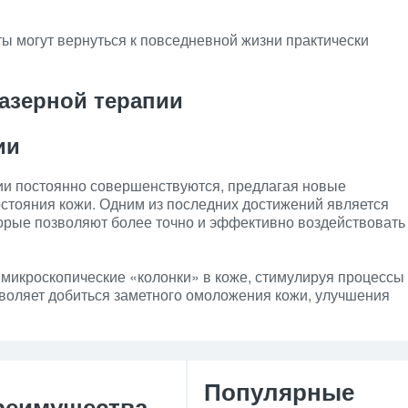
ы могут вернуться к повседневной жизни практически
азерной терапии
ии
и постоянно совершенствуются, предлагая новые
стояния кожи. Одним из последних достижений является
орые позволяют более точно и эффективно воздействовать
микроскопические «колонки» в коже, стимулируя процессы
зволяет добиться заметного омоложения кожи, улучшения
Популярные
реимущества