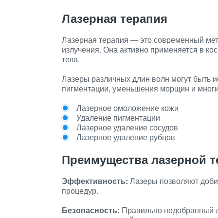
Лазерная терапия
Лазерная терапия — это современный мет
излучения. Она активно применяется в ко
тела.
Лазеры различных длин волн могут быть и
пигментации, уменьшения морщин и многих
Лазерное омоложение кожи
Удаление пигментации
Лазерное удаление сосудов
Лазерное удаление рубцов
Преимущества лазерной т
Эффективность:
Лазеры позволяют добит
процедур.
Безопасность:
Правильно подобранный л