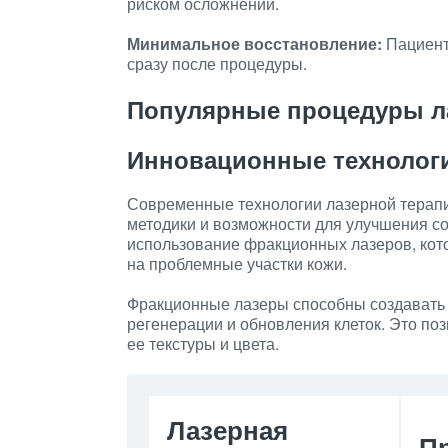
риском осложнений.
Минимальное восстановление:
Пациент
сразу после процедуры.
Популярные процедуры л
Инновационные технолог
Современные технологии лазерной терапи
методики и возможности для улучшения со
использование фракционных лазеров, кот
на проблемные участки кожи.
Фракционные лазеры способны создавать 
регенерации и обновления клеток. Это по
ее текстуры и цвета.
Лазерная
П