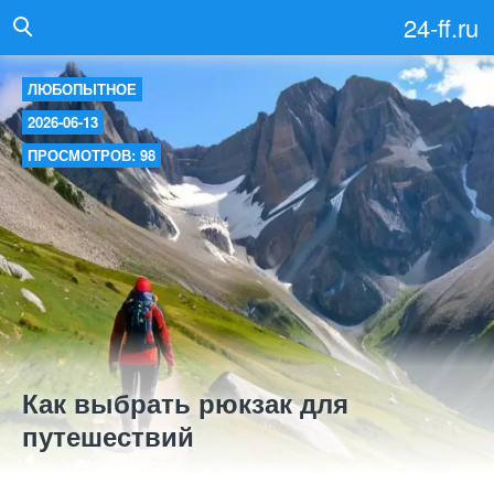
24-ff.ru
ЛЮБОПЫТНОЕ
2026-06-13
ПРОСМОТРОВ: 98
Как выбрать рюкзак для
путешествий