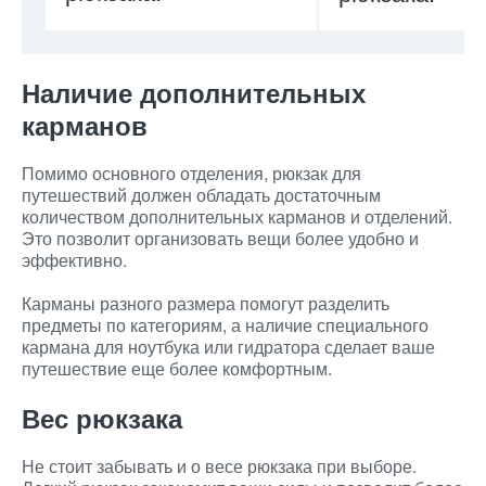
Наличие дополнительных
карманов
Помимо основного отделения, рюкзак для
путешествий должен обладать достаточным
количеством дополнительных карманов и отделений.
Это позволит организовать вещи более удобно и
эффективно.
Карманы разного размера помогут разделить
предметы по категориям, а наличие специального
кармана для ноутбука или гидратора сделает ваше
путешествие еще более комфортным.
Вес рюкзака
Не стоит забывать и о весе рюкзака при выборе.