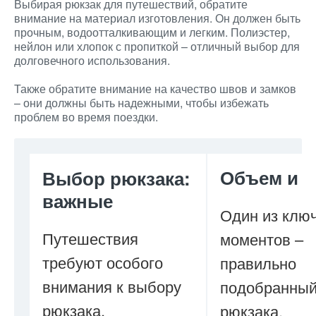
Выбирая рюкзак для путешествий, обратите
внимание на материал изготовления. Он должен быть
прочным, водоотталкивающим и легким. Полиэстер,
нейлон или хлопок с пропиткой – отличный выбор для
долговечного использования.
Также обратите внимание на качество швов и замков
– они должны быть надежными, чтобы избежать
проблем во время поездки.
Объем и
Выбор рюкзака:
важные
Один из клю
Путешествия
моментов –
требуют особого
правильно
внимания к выбору
подобранный
рюкзака.
рюкзака.