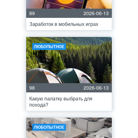
89
2026-06-13
Заработок в мобильных играх
ЛЮБОПЫТНОЕ
98
2026-06-13
Какую палатку выбрать для
похода?
ЛЮБОПЫТНОЕ