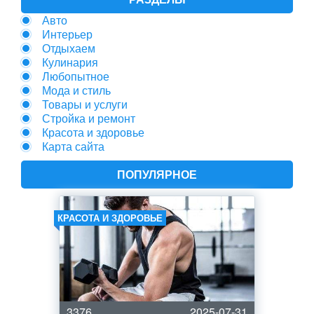
Авто
Интерьер
Отдыхаем
Кулинария
Любопытное
Мода и стиль
Товары и услуги
Стройка и ремонт
Красота и здоровье
Карта сайта
ПОПУЛЯРНОЕ
КРАСОТА И ЗДОРОВЬЕ
3376
2025-07-31