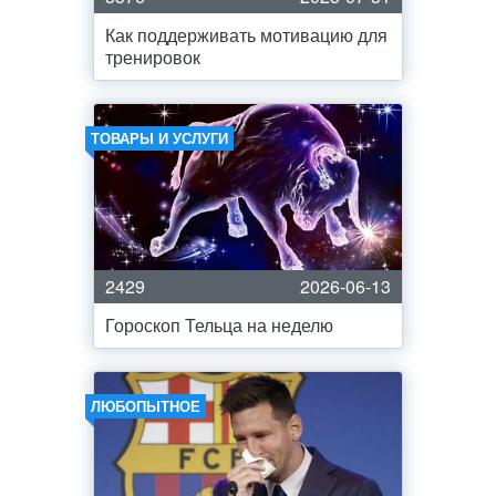
Как поддерживать мотивацию для
тренировок
ТОВАРЫ И УСЛУГИ
2429
2026-06-13
Гороскоп Тельца на неделю
ЛЮБОПЫТНОЕ