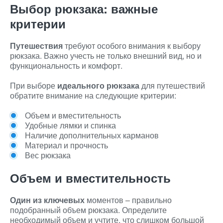
Выбор рюкзака: важные
критерии
Путешествия
требуют особого внимания к выбору
рюкзака. Важно учесть не только внешний вид, но и
функциональность и комфорт.
При выборе
идеального рюкзака
для путешествий
обратите внимание на следующие критерии:
Объем и вместительность
Удобные лямки и спинка
Наличие дополнительных карманов
Материал и прочность
Вес рюкзака
Объем и вместительность
Один из ключевых
моментов – правильно
подобранный объем рюкзака. Определите
необходимый объем и учтите, что слишком большой