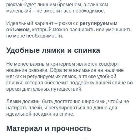
рюкзак будет лишним бременем, а слишком
маленький – не вместит все необходимое.
Идеальный вариант – рюкзак с
регулируемым
объемом
, который можно расширить или уменьшить
по мере необходимости.
Удобные лямки и спинка
Не менее важным критерием является комфорт
ношения рюкзака. Обратите внимание на наличие
мягких и регулируемых лямок, а также удобной
спинки, которая обеспечит поддержку вашей спине во
время длительных путешествий.
Лямки должны быть достаточно широкими, чтобы не
натирать плечи, и регулироваться по длине для
идеальной посадки на спине.
Материал и прочность