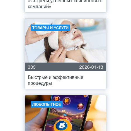
«Секреты успешных клининговых
компаний»
ТОВАРЫ И УСЛУГИ
333
2026-01-13
Быстрые и эффективные
процедуры
ЛЮБОПЫТНОЕ