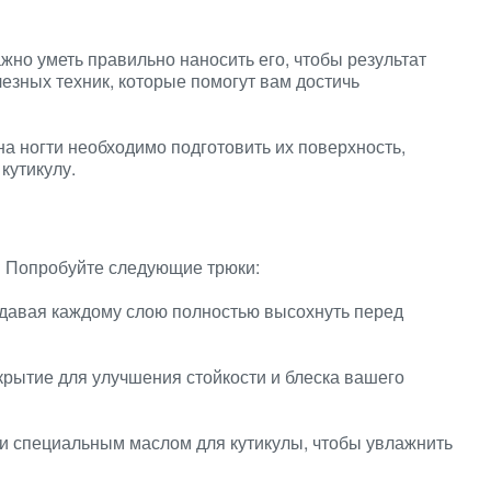
жно уметь правильно наносить его, чтобы результат
езных техник, которые помогут вам достичь
а ногти необходимо подготовить их поверхность,
 кутикулу.
? Попробуйте следующие трюки:
, давая каждому слою полностью высохнуть перед
крытие для улучшения стойкости и блеска вашего
ти специальным маслом для кутикулы, чтобы увлажнить