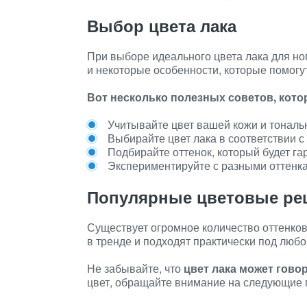
Выбор цвета лака
При выборе идеального цвета лака для ног
и некоторые особенности, которые помогу
Вот несколько полезных советов, кот
Учитывайте цвет вашей кожи и тональ
Выбирайте цвет лака в соответствии с
Подбирайте оттенок, который будет г
Экспериментируйте с разными оттенка
Популярные цветовые ре
Существует огромное количество оттенков 
в тренде и подходят практически под любо
Не забывайте, что
цвет лака может гово
цвет, обращайте внимание на следующие