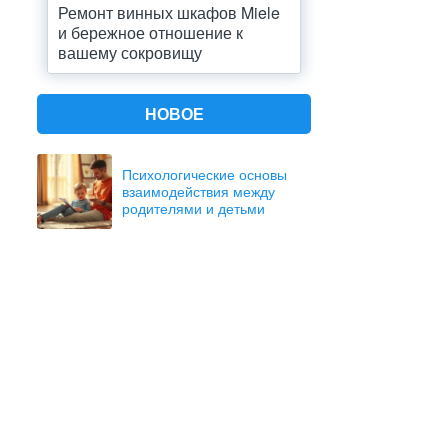
Ремонт винных шкафов Miele
и бережное отношение к
вашему сокровищу
НОВОЕ
Психологические основы
взаимодействия между
родителями и детьми