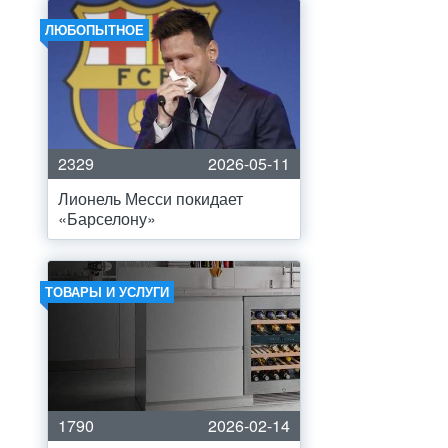
ЛЮБОПЫТНОЕ
2329
2026-05-11
Лионель Месси покидает
«Барселону»
ТОВАРЫ И УСЛУГИ
1790
2026-02-14