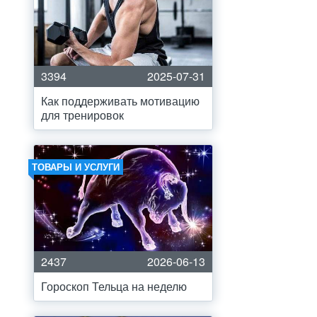
3394
2025-07-31
Как поддерживать мотивацию
для тренировок
ТОВАРЫ И УСЛУГИ
2437
2026-06-13
Гороскоп Тельца на неделю