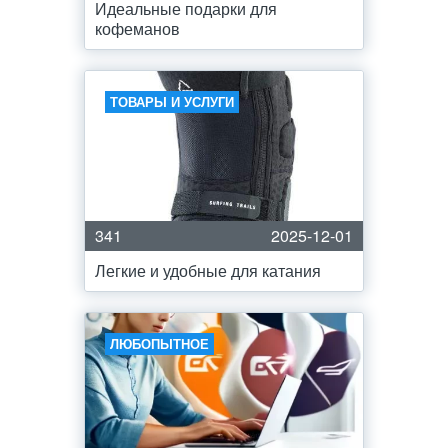
Идеальные подарки для
кофеманов
ТОВАРЫ И УСЛУГИ
341
2025-12-01
Легкие и удобные для катания
ЛЮБОПЫТНОЕ