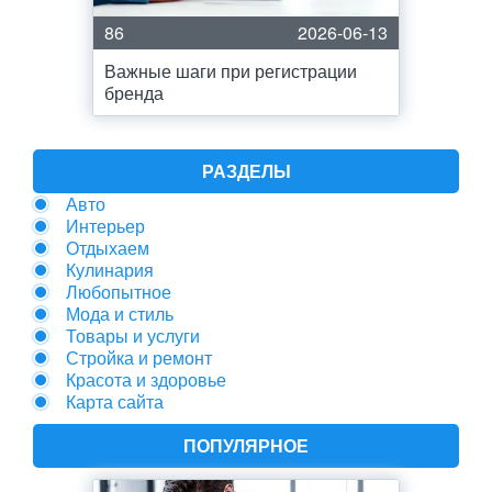
86
2026-06-13
Важные шаги при регистрации
бренда
РАЗДЕЛЫ
Авто
Интерьер
Отдыхаем
Кулинария
Любопытное
Мода и стиль
Товары и услуги
Стройка и ремонт
Красота и здоровье
Карта сайта
ПОПУЛЯРНОЕ