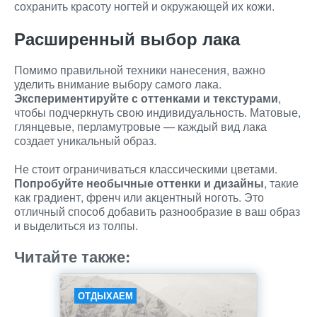
сохранить красоту ногтей и окружающей их кожи.
Расширенный выбор лака
Помимо правильной техники нанесения, важно
уделить внимание выбору самого лака.
Экспериментируйте с оттенками и текстурами
,
чтобы подчеркнуть свою индивидуальность. Матовые,
глянцевые, перламутровые — каждый вид лака
создает уникальный образ.
Не стоит ограничиваться классическими цветами.
Попробуйте необычные оттенки и дизайны
, такие
как градиент, френч или акцентный ноготь. Это
отличный способ добавить разнообразие в ваш образ
и выделиться из толпы.
Читайте также:
ОТДЫХАЕМ