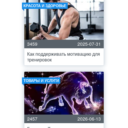
КРАСОТА И ЗДОРОВЬЕ
3459
2025-07-31
Как поддерживать мотивацию для
тренировок
ТОВАРЫ И УСЛУГИ
2457
2026-06-13