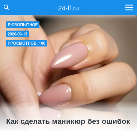
24-ff.ru
ЛЮБОПЫТНОЕ
2026-06-13
ПРОСМОТРОВ: 100
Как сделать маникюр без ошибок