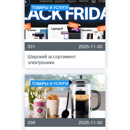
ТОВАРЫ И УСЛУГИ
331
2025-11-30
Широкий ассортимент
электроники
ТОВАРЫ И УСЛУГИ
336
2025-11-30