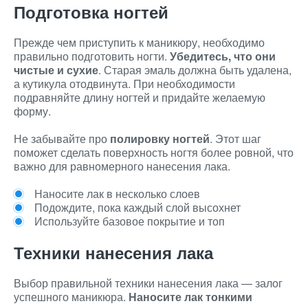
Подготовка ногтей
Прежде чем приступить к маникюру, необходимо
правильно подготовить ногти.
Убедитесь, что они
чистые и сухие
. Старая эмаль должна быть удалена,
а кутикула отодвинута. При необходимости
подравняйте длину ногтей и придайте желаемую
форму.
Не забывайте про
полировку ногтей
. Этот шаг
поможет сделать поверхность ногтя более ровной, что
важно для равномерного нанесения лака.
Наносите лак в несколько слоев
Подождите, пока каждый слой высохнет
Используйте базовое покрытие и топ
Техники нанесения лака
Выбор правильной техники нанесения лака — залог
успешного маникюра.
Наносите лак тонкими