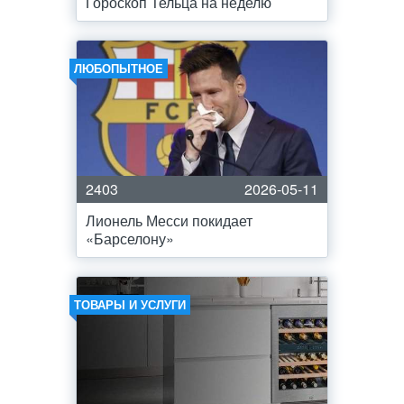
Гороскоп Тельца на неделю
ЛЮБОПЫТНОЕ
2403
2026-05-11
Лионель Месси покидает
«Барселону»
ТОВАРЫ И УСЛУГИ