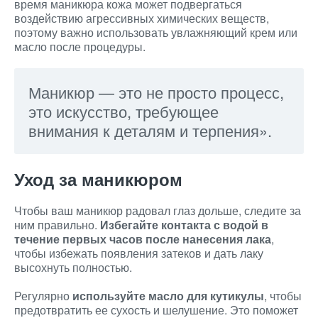
время маникюра кожа может подвергаться
воздействию агрессивных химических веществ,
поэтому важно использовать увлажняющий крем или
масло после процедуры.
Маникюр — это не просто процесс,
это искусство, требующее
внимания к деталям и терпения».
Уход за маникюром
Чтобы ваш маникюр радовал глаз дольше, следите за
ним правильно.
Избегайте контакта с водой в
течение первых часов после нанесения лака
,
чтобы избежать появления затеков и дать лаку
высохнуть полностью.
Регулярно
используйте масло для кутикулы
, чтобы
предотвратить ее сухость и шелушение. Это поможет