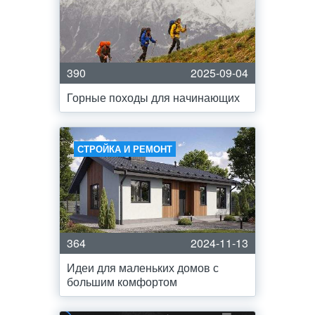
390
2025-09-04
Горные походы для начинающих
СТРОЙКА И РЕМОНТ
364
2024-11-13
Идеи для маленьких домов с
большим комфортом