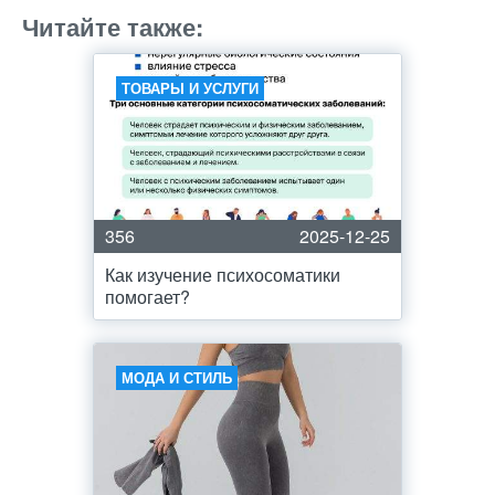
Читайте также:
ТОВАРЫ И УСЛУГИ
356
2025-12-25
Как изучение психосоматики
помогает?
МОДА И СТИЛЬ