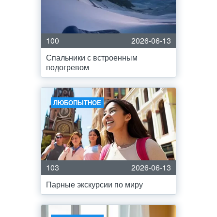
100
2026-06-13
Спальники с встроенным
подогревом
ЛЮБОПЫТНОЕ
103
2026-06-13
Парные экскурсии по миру