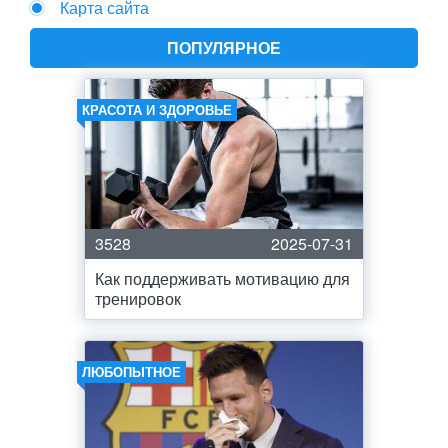
Карта сайта
ПОПУЛЯРНОЕ
КРАСОТА И ЗДОРОВЬЕ
3528
2025-07-31
Как поддерживать мотивацию для
тренировок
ЛЮБОПЫТНОЕ