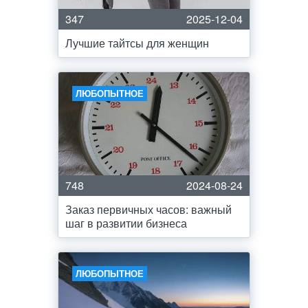
347
2025-12-04
Лучшие тайтсы для женщин
ЛЮБОПЫТНОЕ
748
2024-08-24
Заказ первичных часов: важный
шаг в развитии бизнеса
ЛЮБОПЫТНОЕ