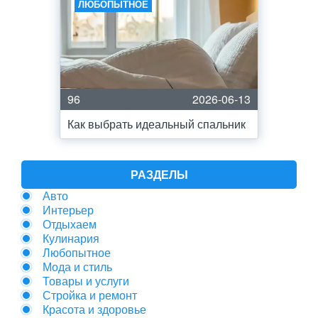
ЛЮБОПЫТНОЕ
96
2026-06-13
Как выбрать идеальный спальник
РАЗДЕЛЫ
Авто
Интерьер
Отдыхаем
Кулинария
Любопытное
Мода и стиль
Товары и услуги
Стройка и ремонт
Красота и здоровье