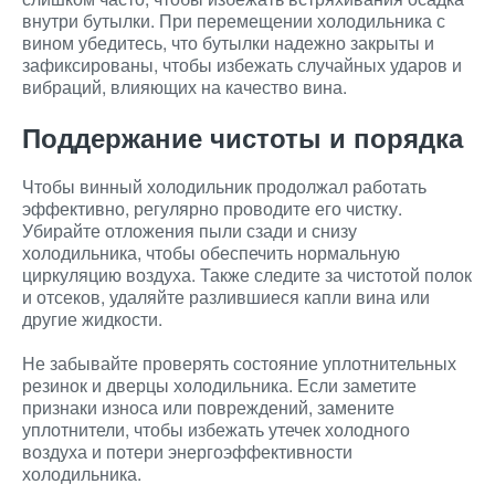
внутри бутылки. При перемещении холодильника с
вином убедитесь, что бутылки надежно закрыты и
зафиксированы, чтобы избежать случайных ударов и
вибраций, влияющих на качество вина.
Поддержание чистоты и порядка
Чтобы винный холодильник продолжал работать
эффективно, регулярно проводите его чистку.
Убирайте отложения пыли сзади и снизу
холодильника, чтобы обеспечить нормальную
циркуляцию воздуха. Также следите за чистотой полок
и отсеков, удаляйте разлившиеся капли вина или
другие жидкости.
Не забывайте проверять состояние уплотнительных
резинок и дверцы холодильника. Если заметите
признаки износа или повреждений, замените
уплотнители, чтобы избежать утечек холодного
воздуха и потери энергоэффективности
холодильника.