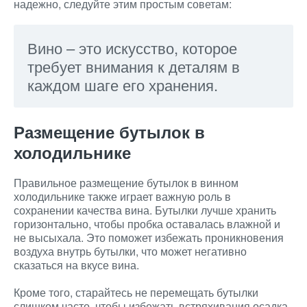
надежно, следуйте этим простым советам:
Вино – это искусство, которое
требует внимания к деталям в
каждом шаге его хранения.
Размещение бутылок в
холодильнике
Правильное размещение бутылок в винном
холодильнике также играет важную роль в
сохранении качества вина. Бутылки лучше хранить
горизонтально, чтобы пробка оставалась влажной и
не высыхала. Это поможет избежать проникновения
воздуха внутрь бутылки, что может негативно
сказаться на вкусе вина.
Кроме того, старайтесь не перемещать бутылки
слишком часто, чтобы избежать встряхивания осадка