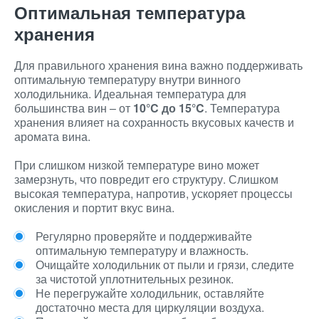
Оптимальная температура
хранения
Для правильного хранения вина важно поддерживать
оптимальную температуру внутри винного
холодильника. Идеальная температура для
большинства вин – от
10°C до 15°C
. Температура
хранения влияет на сохранность вкусовых качеств и
аромата вина.
При слишком низкой температуре вино может
замерзнуть, что повредит его структуру. Слишком
высокая температура, напротив, ускоряет процессы
окисления и портит вкус вина.
Регулярно проверяйте и поддерживайте
оптимальную температуру и влажность.
Очищайте холодильник от пыли и грязи, следите
за чистотой уплотнительных резинок.
Не перегружайте холодильник, оставляйте
достаточно места для циркуляции воздуха.