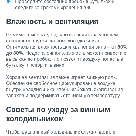
Проверяйте состояние пробок в бутылках и
следите за сроками хранения вин.
Влажность и вентиляция
Помимо температуры, важно следить за уровнем
влажности внутри винного холодильника.
Оптимальная влажность для хранения вина – от
50%
до 80%
. Недостаточная влажность может привести к
высыханию пробок, что позволит воздуху попасть в
бутылку и испортить вино.
Хорошая вентиляция также играет важную роль.
Обеспечьте свободное циркулирование воздуха
внутри холодильника, чтобы избежать скапливания
запахов и поддерживать стабильную температуру.
Советы по уходу за винным
холодильником
Чтобы ваш винный холодильник служил долго и