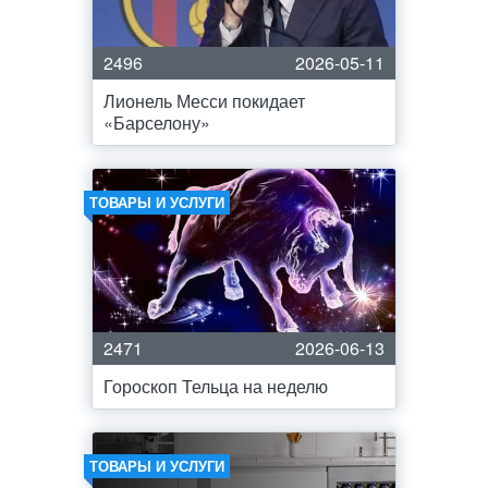
2496
2026-05-11
Лионель Месси покидает
«Барселону»
ТОВАРЫ И УСЛУГИ
2471
2026-06-13
Гороскоп Тельца на неделю
ТОВАРЫ И УСЛУГИ