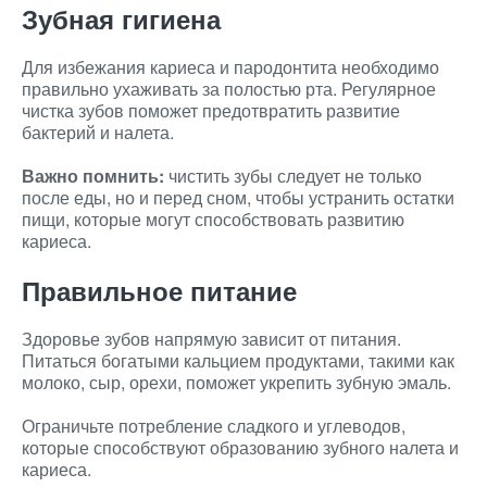
Зубная гигиена
Для избежания кариеса и пародонтита необходимо
правильно ухаживать за полостью рта. Регулярное
чистка зубов поможет предотвратить развитие
бактерий и налета.
Важно помнить:
чистить зубы следует не только
после еды, но и перед сном, чтобы устранить остатки
пищи, которые могут способствовать развитию
кариеса.
Правильное питание
Здоровье зубов напрямую зависит от питания.
Питаться богатыми кальцием продуктами, такими как
молоко, сыр, орехи, поможет укрепить зубную эмаль.
Ограничьте потребление сладкого и углеводов,
которые способствуют образованию зубного налета и
кариеса.