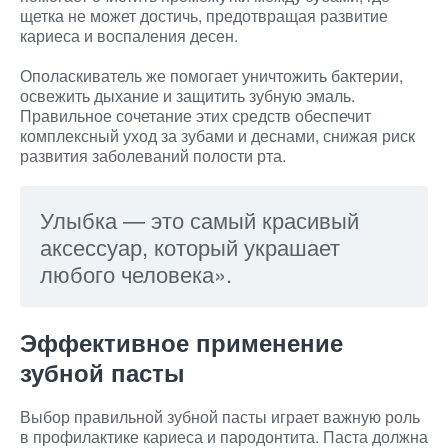
щетка не может достичь, предотвращая развитие
кариеса и воспаления десен.
Ополаскиватель же помогает уничтожить бактерии,
освежить дыхание и защитить зубную эмаль.
Правильное сочетание этих средств обеспечит
комплексный уход за зубами и деснами, снижая риск
развития заболеваний полости рта.
Улыбка — это самый красивый
аксессуар, который украшает
любого человека».
Эффективное применение
зубной пасты
Выбор правильной зубной пасты играет важную роль
в профилактике кариеса и пародонтита. Паста должна