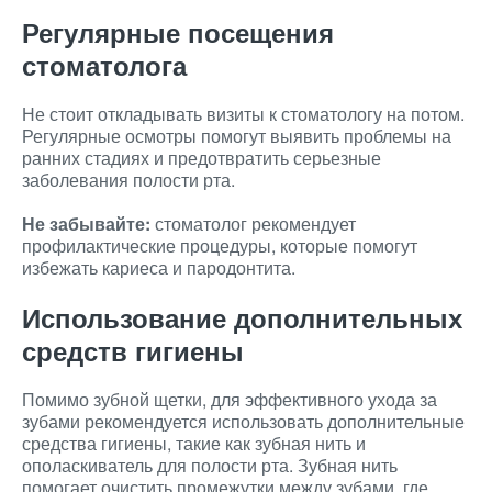
Регулярные посещения
стоматолога
Не стоит откладывать визиты к стоматологу на потом.
Регулярные осмотры помогут выявить проблемы на
ранних стадиях и предотвратить серьезные
заболевания полости рта.
Не забывайте:
стоматолог рекомендует
профилактические процедуры, которые помогут
избежать кариеса и пародонтита.
Использование дополнительных
средств гигиены
Помимо зубной щетки, для эффективного ухода за
зубами рекомендуется использовать дополнительные
средства гигиены, такие как зубная нить и
ополаскиватель для полости рта. Зубная нить
помогает очистить промежутки между зубами, где