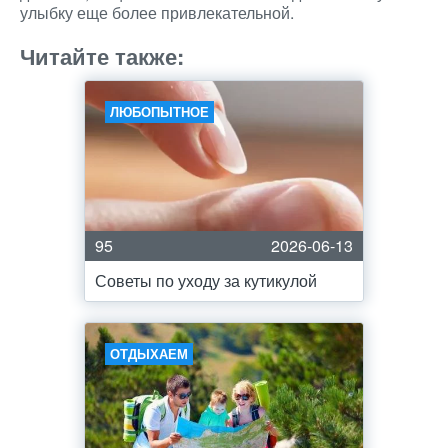
улыбку еще более привлекательной.
Читайте также:
ЛЮБОПЫТНОЕ
95
2026-06-13
Советы по уходу за кутикулой
ОТДЫХАЕМ