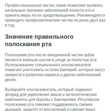
Профессиональная чистка также позволяет выявить
начальные признаки заболеваний полости рта и
принять меры по их предотвращению. Рекомендуется
проводить профилактические чистки не реже двух раз
в год.
Значение правильного
полоскания рта
Полоскание рта после ежедневной чистки зубов
является важным шагом в уходе за полостью рта.
Использование специального ополаскивателя
помогает уничтожить остатки бактерий, которые могут
привести к развитию кариеса и других заболеваний
десен.
Выбирайте ополаскиватель, который содержит
фторид для укрепления эмали и антисептические
компоненты для борьбы с бактериями. Регулярное
полоскание рта поможет поддерживать свежее
дыхание, защитит от воспалений и сделает вашу