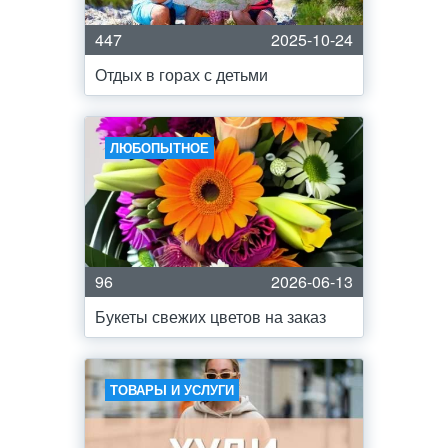
447
2025-10-24
Отдых в горах с детьми
ЛЮБОПЫТНОЕ
96
2026-06-13
Букеты свежих цветов на заказ
ТОВАРЫ И УСЛУГИ