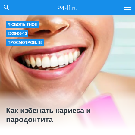
24-ff.ru
ЛЮБОПЫТНОЕ
2026-06-13
ПРОСМОТРОВ: 98
Как избежать кариеса и
пародонтита