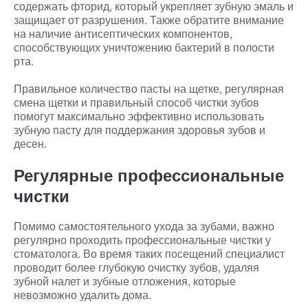
содержать фторид, который укрепляет зубную эмаль и
защищает от разрушения. Также обратите внимание
на наличие антисептических компонентов,
способствующих уничтожению бактерий в полости
рта.
Правильное количество пасты на щетке, регулярная
смена щетки и правильный способ чистки зубов
помогут максимально эффективно использовать
зубную пасту для поддержания здоровья зубов и
десен.
Регулярные профессиональные
чистки
Помимо самостоятельного ухода за зубами, важно
регулярно проходить профессиональные чистки у
стоматолога. Во время таких посещений специалист
проводит более глубокую очистку зубов, удаляя
зубной налет и зубные отложения, которые
невозможно удалить дома.