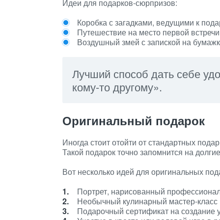
Идеи для подарков-сюрпризов:
Коробка с загадками, ведущими к пода
Путешествие на место первой встречи
Воздушный змей с запиской на бумажк
Лучший способ дать себе уд
кому-то другому».
Оригинальный подарок
Иногда стоит отойти от стандартных пода
Такой подарок точно запомнится на долгие
Вот несколько идей для оригинальных под
Портрет, нарисованный профессиона
Необычный кулинарный мастер-класс (
Подарочный сертификат на создание у