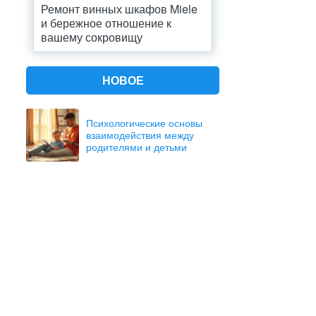
Ремонт винных шкафов Miele
и бережное отношение к
вашему сокровищу
НОВОЕ
Психологические основы
взаимодействия между
родителями и детьми