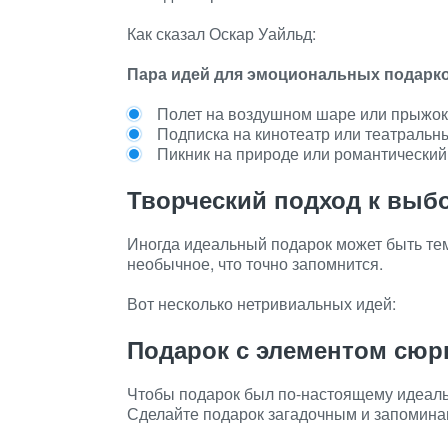
Как сказал Оскар Уайльд:
Пара идей для эмоциональных подарко
Полет на воздушном шаре или прыжок
Подписка на кинотеатр или театральн
Пикник на природе или романтический
Творческий подход к выб
Иногда идеальный подарок может быть тем
необычное, что точно запомнится.
Вот несколько нетривиальных идей:
Подарок с элементом сюр
Чтобы подарок был по-настоящему идеаль
Сделайте подарок загадочным и запомин