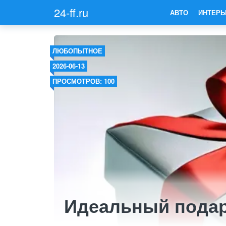
24-ff.ru
АВТО
ИНТЕРЬ
ЛЮБОПЫТНОЕ
2026-06-13
ПРОСМОТРОВ: 100
Идеальный подар