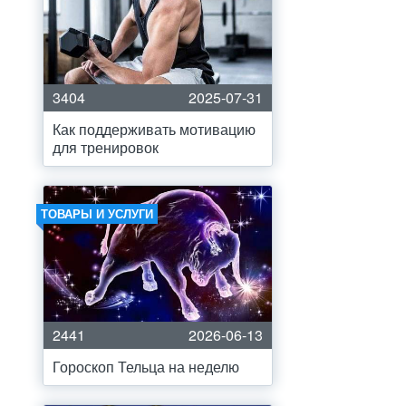
3404
2025-07-31
Как поддерживать мотивацию
для тренировок
ТОВАРЫ И УСЛУГИ
2441
2026-06-13
Гороскоп Тельца на неделю