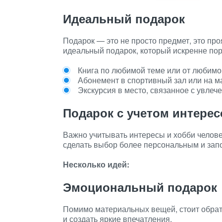
Идеальный подарок
Подарок — это не просто предмет, это про
идеальный подарок, который искренне пор
Книга по любимой теме или от любимо
Абонемент в спортивный зал или на ма
Экскурсия в место, связанное с увлеч
Подарок с учетом интерес
Важно учитывать интересы и хобби челове
сделать выбор более персональным и за
Несколько идей:
Эмоциональный подарок
Помимо материальных вещей, стоит обрат
и создать яркие впечатления.