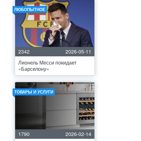
ЛЮБОПЫТНОЕ
2342
2026-05-11
Лионель Месси покидает
«Барселону»
ТОВАРЫ И УСЛУГИ
1790
2026-02-14